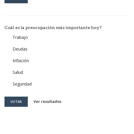
Cuál es la preocupación más importante hoy?
Trabajo
Deudas
Inflación
Salud
Seguridad
Ver resultados
VOTAR