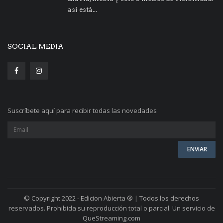
así está...
SOCIAL MEDIA
Suscríbete aquí para recibir todas las novedades
© Copyright 2022 - Edicion Abierta ® | Todos los derechos
reservados. Prohibida su reproducción total o parcial. Un servicio de
QueStreaming.com