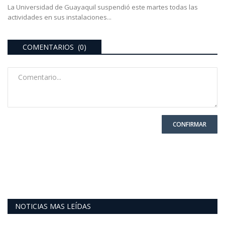
La Universidad de Guayaquil suspendió este martes todas las
actividades en sus instalaciones...
COMENTARIOS (0)
CONFIRMAR
NOTICIAS MAS LEÍDAS