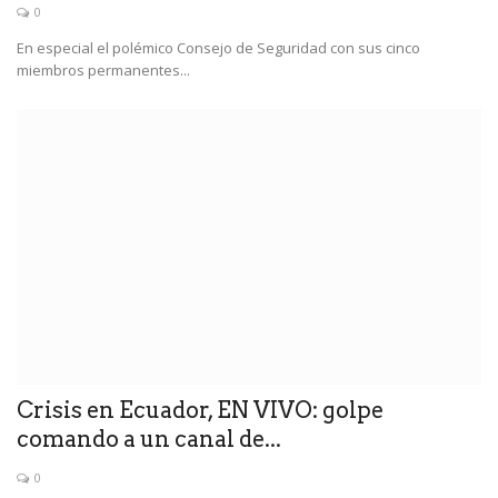
0
En especial el polémico Consejo de Seguridad con sus cinco
miembros permanentes...
Crisis en Ecuador, EN VIVO: golpe
comando a un canal de...
0