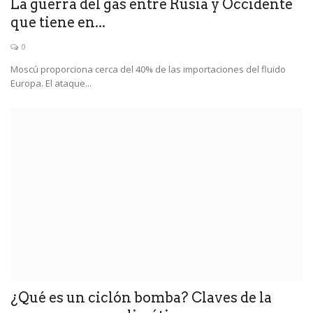
La guerra del gas entre Rusia y Occidente
que tiene en...
0
Moscú proporciona cerca del 40% de las importaciones del fluido
Europa. El ataque...
¿Qué es un ciclón bomba? Claves de la