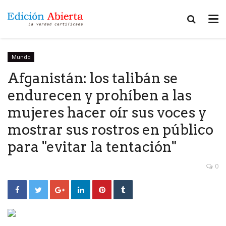
Mundo
Afganistán: los talibán se
endurecen y prohíben a las
mujeres hacer oír sus voces y
mostrar sus rostros en público
para "evitar la tentación"
0