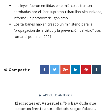
Las leyes fueron emitidas este miércoles tras ser
aprobadas por el líder supremo Hibatullah Akhundzada,
informó un portavoz del gobierno.
Los talibanes habían creado un ministerio para la
“propagación de la virtud y la prevención del vicio” tras
tomar el poder en 2021.
Compartir
ARTÍCULO ANTERIOR
Elecciones en Venezuela: "No hay duda que
estamos frente a una dictadura que falsea...