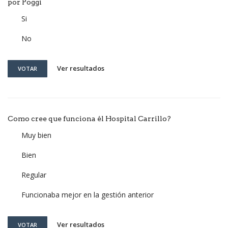
por Poggi
Si
No
Ver resultados
VOTAR
Como cree que funciona él Hospital Carrillo?
Muy bien
Bien
Regular
Funcionaba mejor en la gestión anterior
Ver resultados
VOTAR