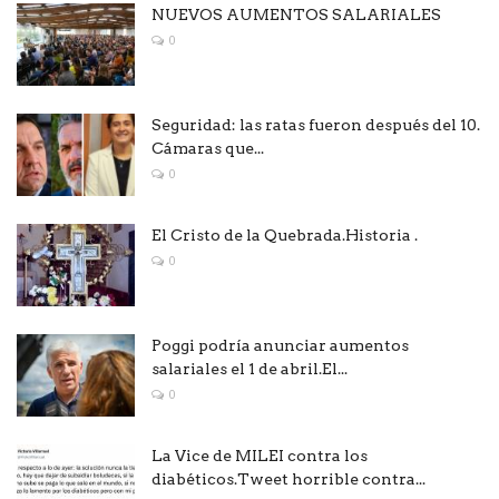
NUEVOS AUMENTOS SALARIALES
0
Seguridad: las ratas fueron después del 10.
Cámaras que...
0
El Cristo de la Quebrada.Historia .
0
Poggi podría anunciar aumentos
salariales el 1 de abril.El...
0
La Vice de MILEI contra los
diabéticos.Tweet horrible contra...