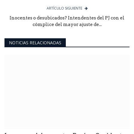
ARTÍCULO SIGUIENTE
Inocentes o desubicados? Intendentes del PJ con el
cómplice del mayor ajuste de...
NOTICIAS RELACIONADAS