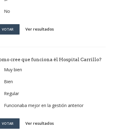
No
Ver resultados
VOTAR
omo cree que funciona él Hospital Carrillo?
Muy bien
Bien
Regular
Funcionaba mejor en la gestión anterior
Ver resultados
VOTAR