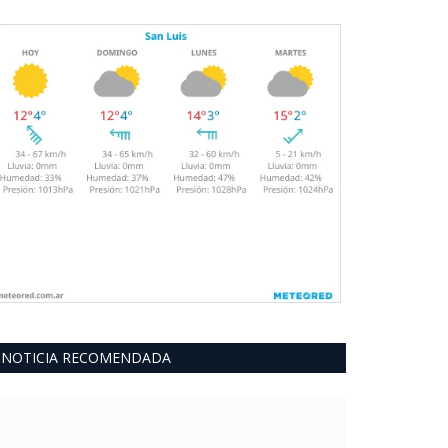
NOTICIA RECOMENDADA