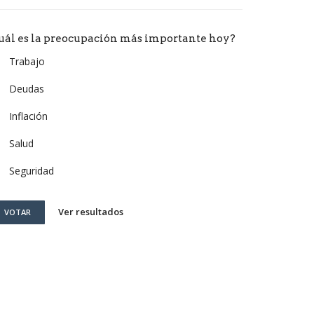
uál es la preocupación más importante hoy?
Trabajo
Deudas
Inflación
Salud
Seguridad
Ver resultados
VOTAR