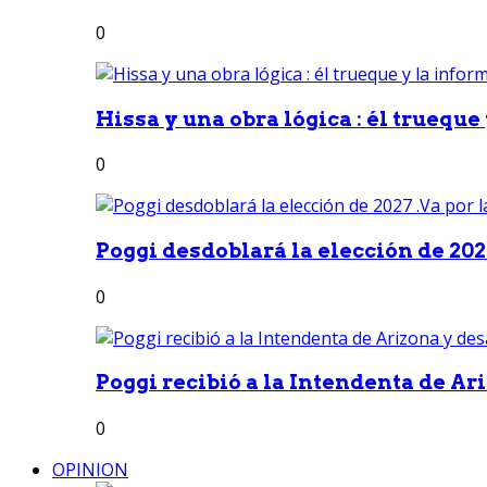
0
Hissa y una obra lógica : él trueque
0
Poggi desdoblará la elección de 2027
0
Poggi recibió a la Intendenta de Ari
0
OPINION