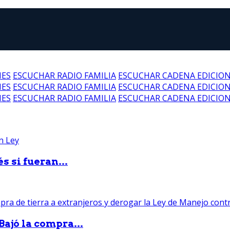
NES
ESCUCHAR RADIO FAMILIA
ESCUCHAR CADENA EDICIO
NES
ESCUCHAR RADIO FAMILIA
ESCUCHAR CADENA EDICIO
NES
ESCUCHAR RADIO FAMILIA
ESCUCHAR CADENA EDICIO
 si fueran...
Bajó la compra...