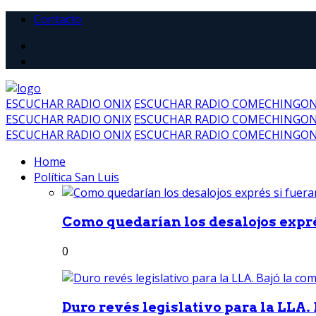
Contacto
ESCUCHAR RADIO ONIX
ESCUCHAR RADIO COMECHINGO
ESCUCHAR RADIO ONIX
ESCUCHAR RADIO COMECHINGO
ESCUCHAR RADIO ONIX
ESCUCHAR RADIO COMECHINGO
Home
Política San Luis
Como quedarían los desalojos exprés
0
Duro revés legislativo para la LLA. 