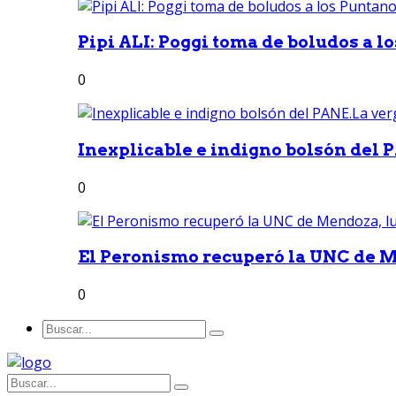
Pipi ALI: Poggi toma de boludos a lo
0
Inexplicable e indigno bolsón del 
0
El Peronismo recuperó la UNC de M
0