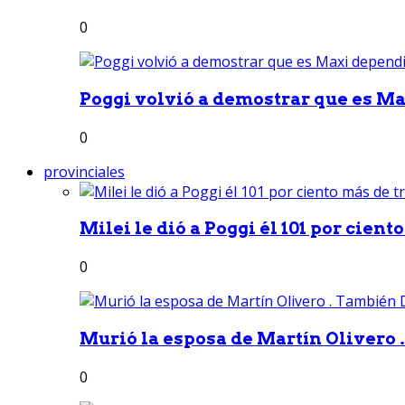
0
Poggi volvió a demostrar que es Ma
0
provinciales
Milei le dió a Poggi él 101 por ciento
0
Murió la esposa de Martín Olivero 
0