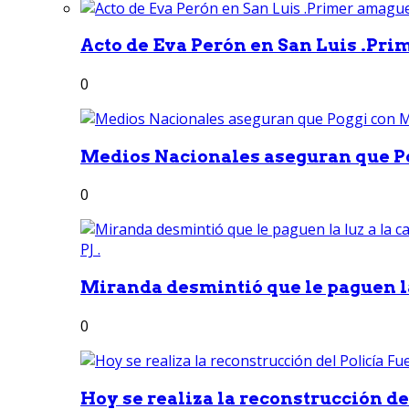
Acto de Eva Perón en San Luis .Pri
0
Medios Nacionales aseguran que Po
0
Miranda desmintió que le paguen la 
0
Hoy se realiza la reconstrucción del