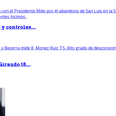
y controles...
iraudo 18...