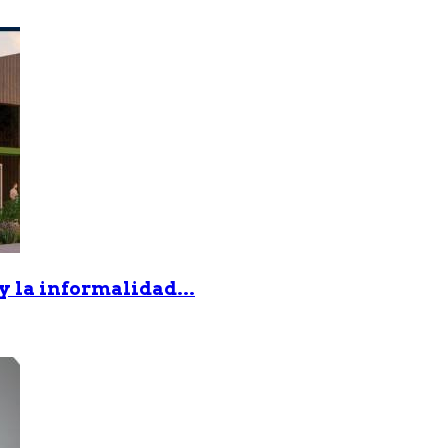
 y la informalidad...