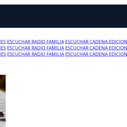
NES
ESCUCHAR RADIO FAMILIA
ESCUCHAR CADENA EDICIO
NES
ESCUCHAR RADIO FAMILIA
ESCUCHAR CADENA EDICIO
NES
ESCUCHAR RADIO FAMILIA
ESCUCHAR CADENA EDICIO