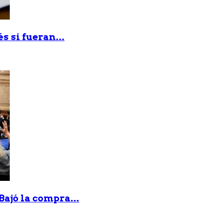
 si fueran...
Bajó la compra...