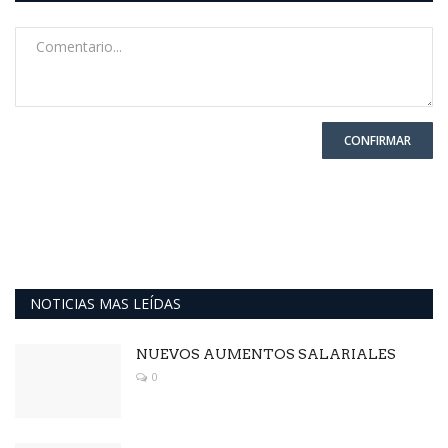
CONFIRMAR
NOTICIAS MAS LEÍDAS
NUEVOS AUMENTOS SALARIALES
0