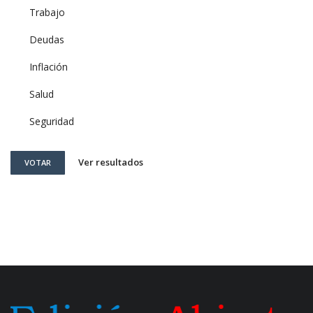
Trabajo
Deudas
Inflación
Salud
Seguridad
Ver resultados
VOTAR