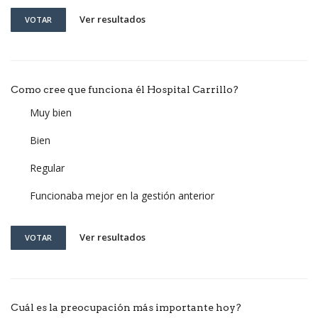
Ver resultados
VOTAR
Como cree que funciona él Hospital Carrillo?
Muy bien
Bien
Regular
Funcionaba mejor en la gestión anterior
Ver resultados
VOTAR
Cuál es la preocupación más importante hoy?