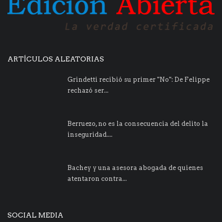
ARTÍCULOS ALEATORIAS
Grindetti recibió su primer "No": De Felippe
rechazó ser...
Berruezo, no es la consecuencia del delito la
inseguridad....
Bachey y una asesora abogada de quienes
atentaron contra...
SOCIAL MEDIA