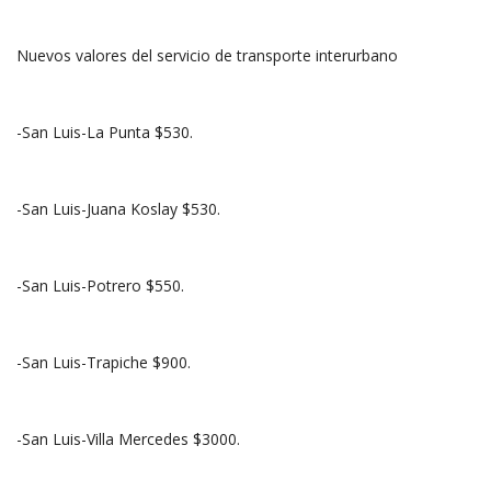
Nuevos valores del servicio de transporte interurbano
-San Luis-La Punta $530.
-San Luis-Juana Koslay $530.
-San Luis-Potrero $550.
-San Luis-Trapiche $900.
-San Luis-Villa Mercedes $3000.