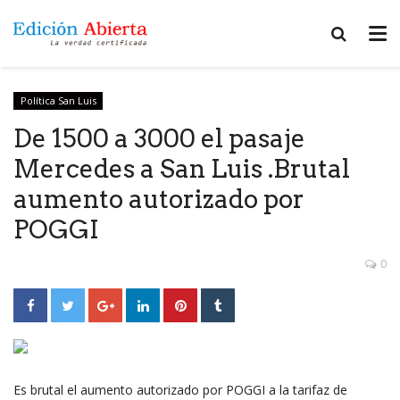
Política San Luis
De 1500 a 3000 el pasaje
Mercedes a San Luis .Brutal
aumento autorizado por
POGGI
0
Es brutal el aumento autorizado por POGGI a la tarifaz de