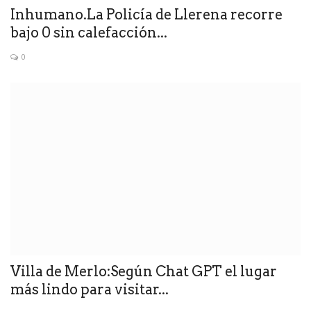
Inhumano.La Policía de Llerena recorre
bajo 0 sin calefacción...
0
Villa de Merlo:Según Chat GPT el lugar
más lindo para visitar...