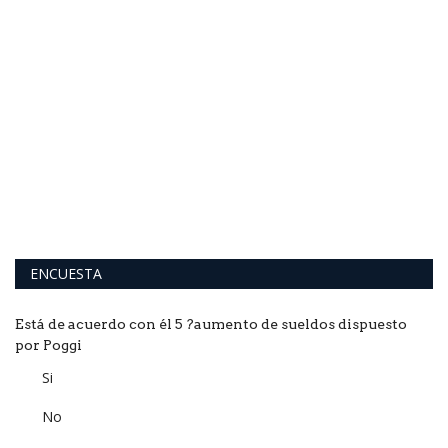
ENCUESTA
Está de acuerdo con él 5 ?aumento de sueldos dispuesto
por Poggi
Si
No