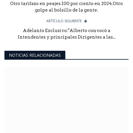
Otro tarifazo en peajes.100 por ciento en 2024.Otro
golpe al bolsillo de la gente.
ARTÍCULO SIGUIENTE
Adelanto Exclusivo:"Alberto convocó a
Intendentes y principales Dirigentes a las...
NOTICIAS RELACIONADAS