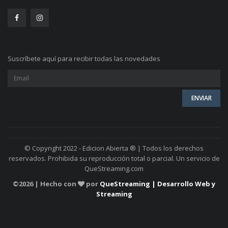
Suscríbete aquí para recibir todas las novedades
© Copyright 2022 - Edicion Abierta ® | Todos los derechos
reservados. Prohibida su reproducción total o parcial. Un servicio de
QueStreaming.com
©
2026 | Hecho con
por
QueStreaming | Desarrollo Web y
Streaming