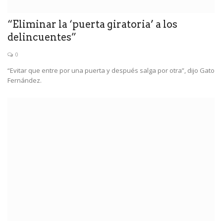
“Eliminar la ‘puerta giratoria’ a los
delincuentes”
0
“Evitar que entre por una puerta y después salga por otra”, dijo Gato
Fernández.