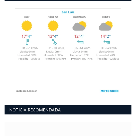
NOTICIA RECOMENDADA