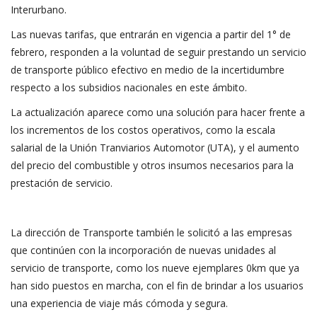
Interurbano.
Las nuevas tarifas, que entrarán en vigencia a partir del 1° de
febrero, responden a la voluntad de seguir prestando un servicio
de transporte público efectivo en medio de la incertidumbre
respecto a los subsidios nacionales en este ámbito.
La actualización aparece como una solución para hacer frente a
los incrementos de los costos operativos, como la escala
salarial de la Unión Tranviarios Automotor (UTA), y el aumento
del precio del combustible y otros insumos necesarios para la
prestación de servicio.
La dirección de Transporte también le solicitó a las empresas
que continúen con la incorporación de nuevas unidades al
servicio de transporte, como los nueve ejemplares 0km que ya
han sido puestos en marcha, con el fin de brindar a los usuarios
una experiencia de viaje más cómoda y segura.