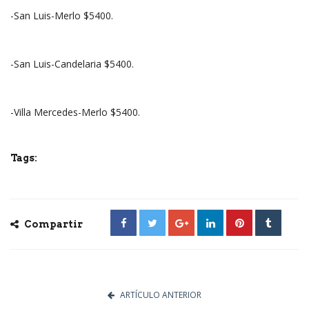
-San Luis-Merlo $5400.
-San Luis-Candelaria $5400.
-Villa Mercedes-Merlo $5400.
Tags:
Compartir
ARTÍCULO ANTERIOR