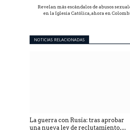
Revelan más escándalos de abusos sexual
en la Iglesia Católica, ahora en Colomb
NOTICIAS RELACIONADAS
La guerra con Rusia: tras aprobar
una nueva ley de reclutamiento,...