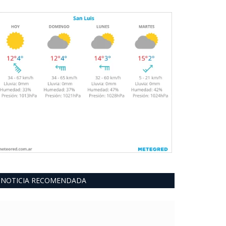
NOTICIA RECOMENDADA