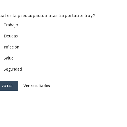
uál es la preocupación más importante hoy?
Trabajo
Deudas
Inflación
Salud
Seguridad
Ver resultados
VOTAR