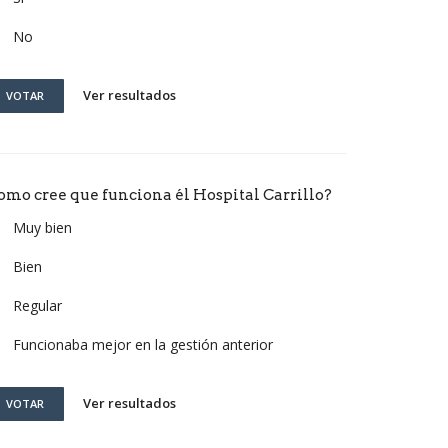
No
Ver resultados
VOTAR
omo cree que funciona él Hospital Carrillo?
Muy bien
Bien
Regular
Funcionaba mejor en la gestión anterior
Ver resultados
VOTAR