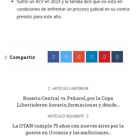
Sufrió un ACV en 2023 y la familia dice que no está en
condiciones de enfrentar un proceso judicial en su contra
previsto para este año.
Compartir
ARTÍCULO ANTERIOR
Rosario Central vs. Peñarol, por la Copa
Libertadores: horario, formaciones y dónde...
ARTÍCULO SIGUIENTE
La OTAN cumple 75 años con nuevos aires por la
guerra en Ucrania y las ambiciones...