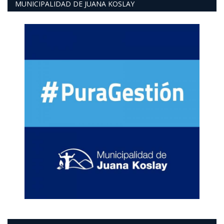
MUNICIPALIDAD DE JUANA KOSLAY