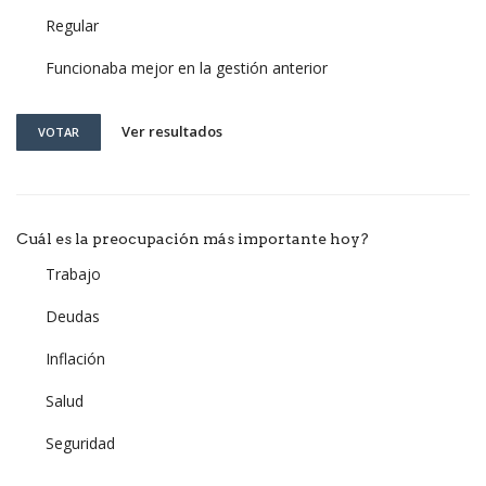
Regular
Funcionaba mejor en la gestión anterior
Ver resultados
VOTAR
Cuál es la preocupación más importante hoy?
Trabajo
Deudas
Inflación
Salud
Seguridad