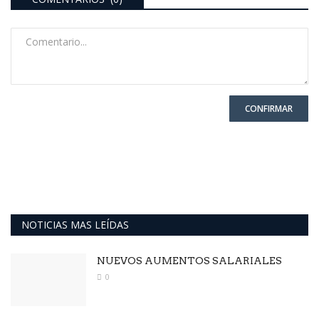
CONFIRMAR
NOTICIAS MAS LEÍDAS
NUEVOS AUMENTOS SALARIALES
0