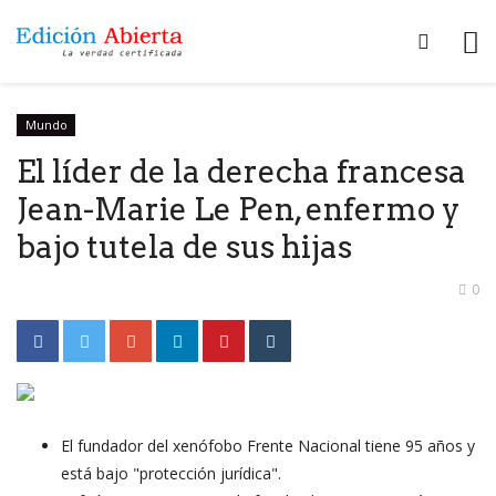
Mundo
El líder de la derecha francesa
Jean-Marie Le Pen, enfermo y
bajo tutela de sus hijas
0
El fundador del xenófobo Frente Nacional tiene 95 años y
está bajo "protección jurídica".