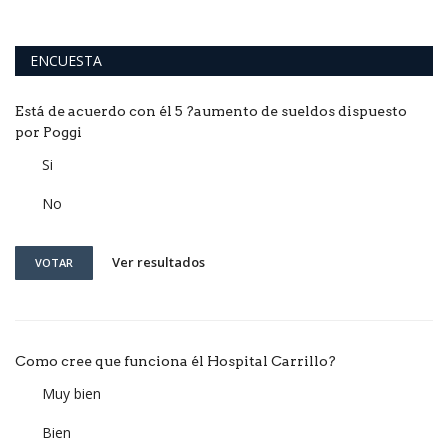
ENCUESTA
Está de acuerdo con él 5 ?aumento de sueldos dispuesto
por Poggi
Si
No
Ver resultados
VOTAR
Como cree que funciona él Hospital Carrillo?
Muy bien
Bien