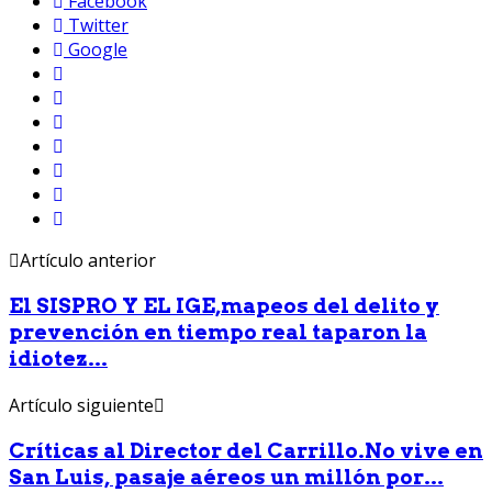
Facebook
Twitter
Google
Artículo anterior
El SISPRO Y EL IGE,mapeos del delito y
prevención en tiempo real taparon la
idiotez...
Artículo siguiente
Críticas al Director del Carrillo.No vive en
San Luis, pasaje aéreos un millón por...