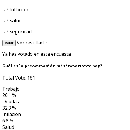
Inflación
Salud
Seguridad
Ver resultados
Votar
Ya has votado en esta encuesta
Cuál es la preocupación más importante hoy?
Total Vote: 161
Trabajo
26.1 %
Deudas
32.3 %
Inflación
6.8 %
Salud