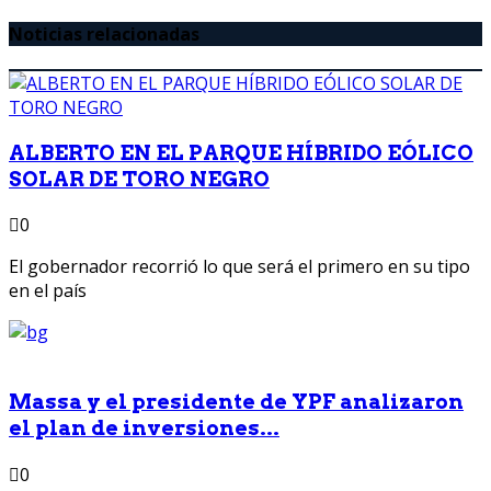
Noticias relacionadas
ALBERTO EN EL PARQUE HÍBRIDO EÓLICO
SOLAR DE TORO NEGRO
0
El gobernador recorrió lo que será el primero en su tipo
en el país
Massa y el presidente de YPF analizaron
el plan de inversiones...
0