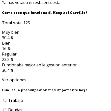
Ya has votado en esta encuesta
Como cree que funciona él Hospital Carrillo?
Total Vote: 125
Muy bien
30.4 %
Bien
16 %
Regular
23.2 %
Funcionaba mejor en la gestión anterior
30.4 %
Ver opciones
Cuál es la preocupación más importante hoy?
Trabajo
Deudas