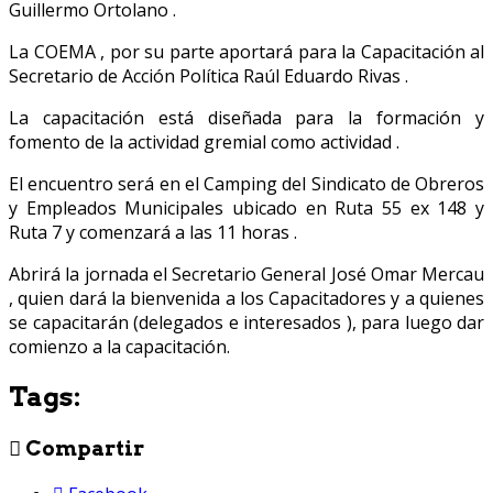
Guillermo Ortolano .
La COEMA , por su parte aportará para la Capacitación al
Secretario de Acción Política Raúl Eduardo Rivas .
La capacitación está diseñada para la formación y
fomento de la actividad gremial como actividad .
El encuentro será en el Camping del Sindicato de Obreros
y Empleados Municipales ubicado en Ruta 55 ex 148 y
Ruta 7 y comenzará a las 11 horas .
Abrirá la jornada el Secretario General José Omar Mercau
, quien dará la bienvenida a los Capacitadores y a quienes
se capacitarán (delegados e interesados ), para luego dar
comienzo a la capacitación.
Tags:
Compartir