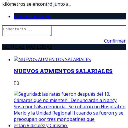
kilómetros se encontró junto a...
Comentarios (0)
Confirmar
NOTICIAS MAS LEÍDAS
NUEVOS AUMENTOS SALARIALES
0