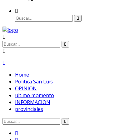
Home
Política San Luis
OPINION
ultimo momento
INFORMACION
provinciales