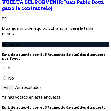
VUELTA DEL PORVENIR: Juan Pablo Dotti
ganó la contrarreloj
0
El sanjuanino del equipo SEP ahora lidera la tabla
general.
Encuesta
Está de acuerdo con él 5 ?aumento de sueldos dispuesto
por Poggi
Si
No
Ver resultados
Votar
Ya has votado en esta encuesta
Está de acuerdo con él 5 ?aumento de sueldos dispuesto