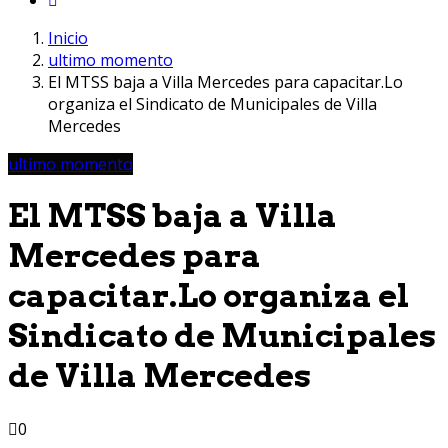
Inicio
ultimo momento
El MTSS baja a Villa Mercedes para capacitar.Lo
organiza el Sindicato de Municipales de Villa
Mercedes
ultimo momento
El MTSS baja a Villa
Mercedes para
capacitar.Lo organiza el
Sindicato de Municipales
de Villa Mercedes
0