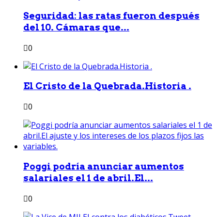
Seguridad: las ratas fueron después
del 10. Cámaras que...
0
El Cristo de la Quebrada.Historia .
0
Poggi podría anunciar aumentos
salariales el 1 de abril.El...
0