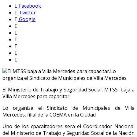
Facebook
Twitter
Google
El Ministerio de Trabajo y Seguridad Social, MTSS baja a
Villa Mercedes para capacitar.
Lo organiza el Sindicato de Municipales de Villa
Mercedes, filial de la COEMA en la Ciudad.
Uno de los cpacaitadores será el Coordinador Nacional
del Ministerio de Trabajo y Seguridad Social de la Nación