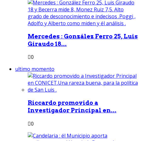
Mercedes : González Ferro 25, Luis
Giraudo 18...
0
ultimo momento
Riccardo promovido a
Investigador Principal en...
0