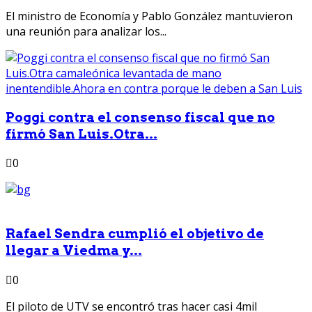
El ministro de Economía y Pablo González mantuvieron
una reunión para analizar los...
Poggi contra el consenso fiscal que no
firmó San Luis.Otra...
0
Rafael Sendra cumplió el objetivo de
llegar a Viedma y...
0
El piloto de UTV se encontró tras hacer casi 4mil