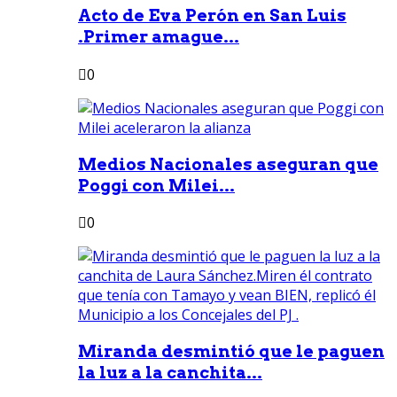
Acto de Eva Perón en San Luis
.Primer amague...
0
Medios Nacionales aseguran que
Poggi con Milei...
0
Miranda desmintió que le paguen
la luz a la canchita...