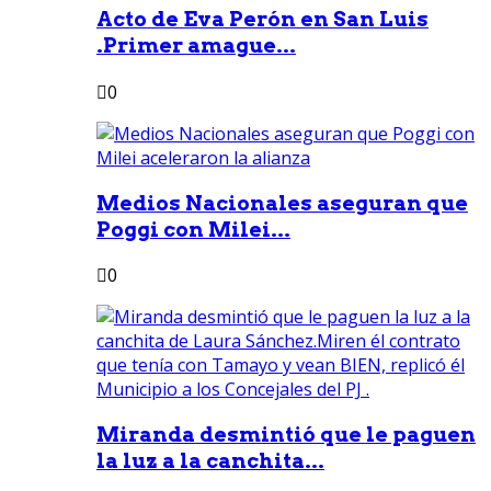
Acto de Eva Perón en San Luis
.Primer amague...
0
Medios Nacionales aseguran que
Poggi con Milei...
0
Miranda desmintió que le paguen
la luz a la canchita...