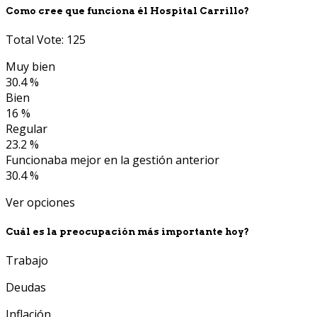
Como cree que funciona él Hospital Carrillo?
Total Vote: 125
Muy bien
30.4 %
Bien
16 %
Regular
23.2 %
Funcionaba mejor en la gestión anterior
30.4 %
Ver opciones
Cuál es la preocupación más importante hoy?
Trabajo
Deudas
Inflación