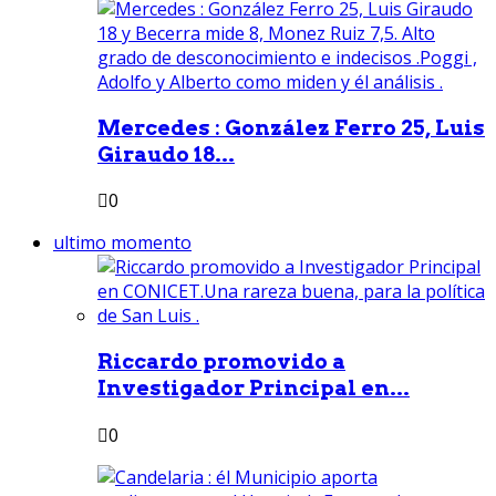
Mercedes : González Ferro 25, Luis
Giraudo 18...
0
ultimo momento
Riccardo promovido a
Investigador Principal en...
0