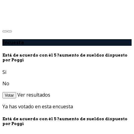
Encuesta
Está de acuerdo con él 5 ?aumento de sueldos dispuesto
por Poggi
Si
No
Ver resultados
Votar
Ya has votado en esta encuesta
Está de acuerdo con él 5 ?aumento de sueldos dispuesto
por Poggi