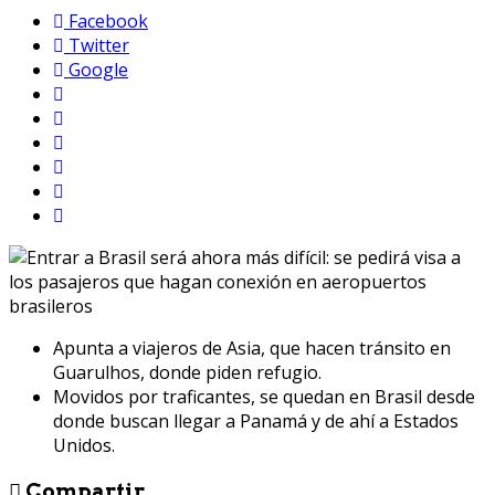
Facebook
Twitter
Google
Apunta a viajeros de Asia, que hacen tránsito en
Guarulhos, donde piden refugio.
Movidos por traficantes, se quedan en Brasil desde
donde buscan llegar a Panamá y de ahí a Estados
Unidos.
Compartir