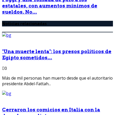
estatales, con aumentos mínimos de
sueldos. No...
Noticias relacionadas
"Una muerte lenta": los presos políticos de
Egipto sometidos...
0
Más de mil personas han muerto desde que el autoritario
presidente Abdel-Fattah...
Cerraron los comicios en Italia con la