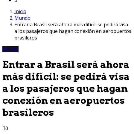
Inicio
Mundo
Entrar a Brasil será ahora más difícil: se pedirá visa
a los pasajeros que hagan conexión en aeropuertos
brasileros
Mundo
Entrar a Brasil será ahora
más difícil: se pedirá visa
a los pasajeros que hagan
conexión en aeropuertos
brasileros
0