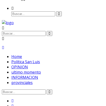
Home
Política San Luis
OPINION
ultimo momento
INFORMACION
provinciales