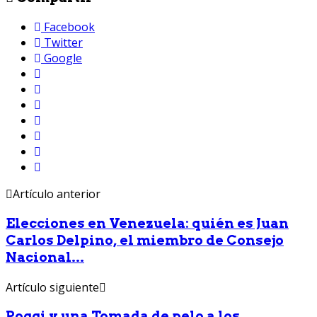
Facebook
Twitter
Google
Artículo anterior
Elecciones en Venezuela: quién es Juan
Carlos Delpino, el miembro de Consejo
Nacional...
Artículo siguiente
Poggi y una Tomada de pelo a los