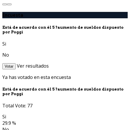
Encuesta
Está de acuerdo con él 5 ?aumento de sueldos dispuesto
por Poggi
Si
No
Ver resultados
Votar
Ya has votado en esta encuesta
Está de acuerdo con él 5 ?aumento de sueldos dispuesto
por Poggi
Total Vote: 77
Si
29.9 %
No