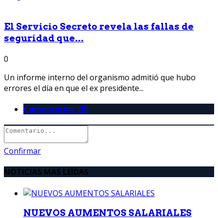
El Servicio Secreto revela las fallas de
seguridad que...
0
Un informe interno del organismo admitió que hubo
errores el día en que el ex presidente...
Comentarios (0)
Confirmar
NOTICIAS MAS LEÍDAS
NUEVOS AUMENTOS SALARIALES