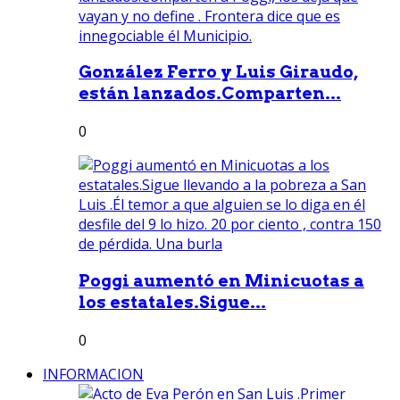
González Ferro y Luis Giraudo,
están lanzados.Comparten...
0
Poggi aumentó en Minicuotas a
los estatales.Sigue...
0
INFORMACION