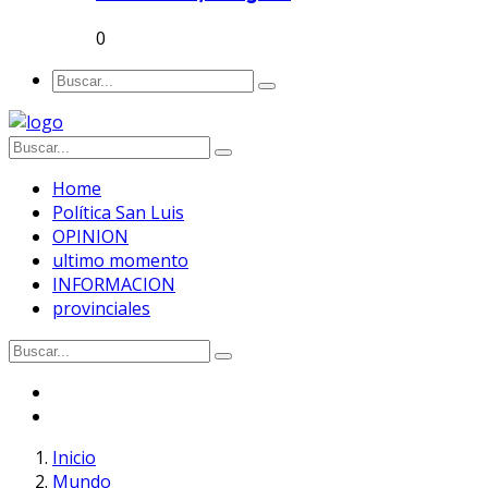
0
Home
Política San Luis
OPINION
ultimo momento
INFORMACION
provinciales
Inicio
Mundo