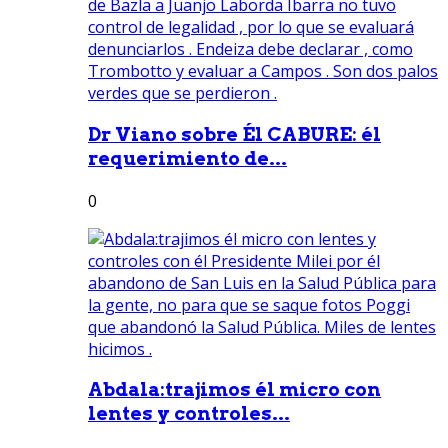
Dr Viano sobre Él CABURE: él
requerimiento de...
0
Abdala:trajimos él micro con
lentes y controles...