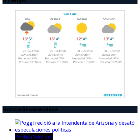
El tiempo
Noticia Recomendada
Política San Luis