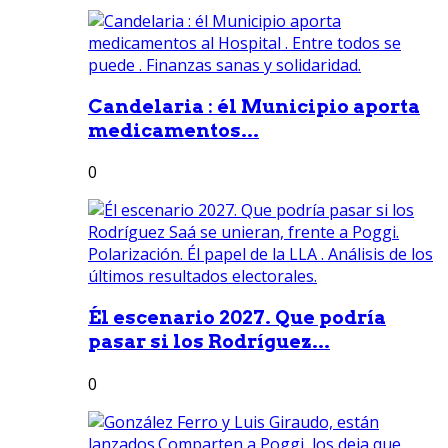
Candelaria : él Municipio aporta
medicamentos...
0
Él escenario 2027. Que podría
pasar si los Rodríguez...
0