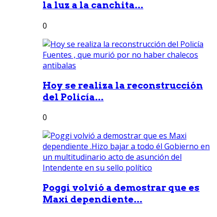
la luz a la canchita...
0
Hoy se realiza la reconstrucción
del Policía...
0
Poggi volvió a demostrar que es
Maxi dependiente...