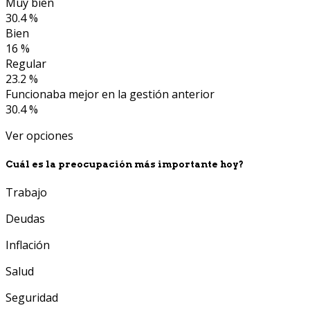
Muy bien
30.4 %
Bien
16 %
Regular
23.2 %
Funcionaba mejor en la gestión anterior
30.4 %
Ver opciones
Cuál es la preocupación más importante hoy?
Trabajo
Deudas
Inflación
Salud
Seguridad