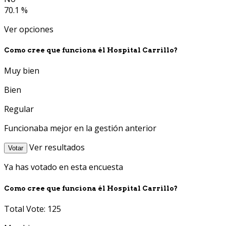
70.1 %
Ver opciones
Como cree que funciona él Hospital Carrillo?
Muy bien
Bien
Regular
Funcionaba mejor en la gestión anterior
Ver resultados
Votar
Ya has votado en esta encuesta
Como cree que funciona él Hospital Carrillo?
Total Vote: 125