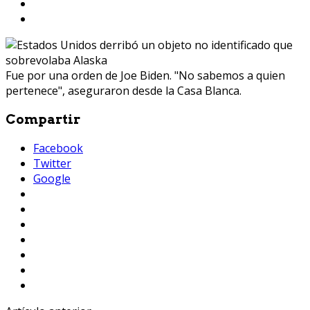
Fue por una orden de Joe Biden. "No sabemos a quien
pertenece", aseguraron desde la Casa Blanca.
Compartir
Facebook
Twitter
Google