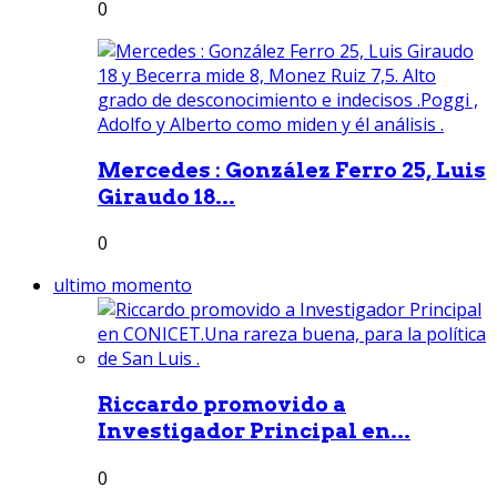
0
Mercedes : González Ferro 25, Luis
Giraudo 18...
0
ultimo momento
Riccardo promovido a
Investigador Principal en...
0