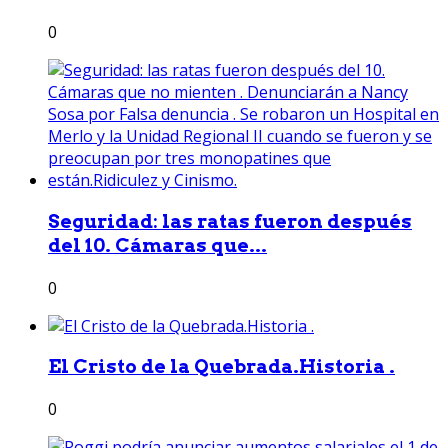
0
Seguridad: las ratas fueron después
del 10. Cámaras que...
0
El Cristo de la Quebrada.Historia .
0