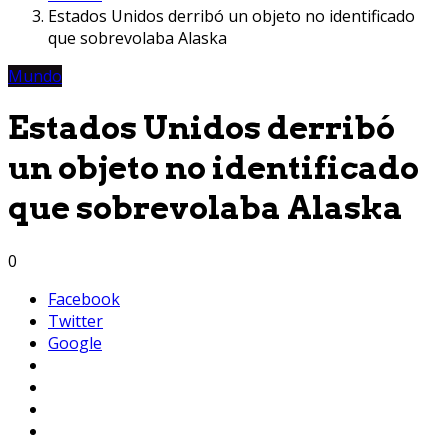
Estados Unidos derribó un objeto no identificado
que sobrevolaba Alaska
Mundo
Estados Unidos derribó
un objeto no identificado
que sobrevolaba Alaska
0
Facebook
Twitter
Google