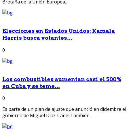
Bretaña de la Unión Europea....
Elecciones en Estados Unidos: Kamala
Harris busca votantes...
0
Los combustibles aumentan casi el 500%
en Cuba y se teme...
0
Es parte de un plan de ajuste que anunció en diciembre el
gobierno de Miguel Díaz-Canel.También...