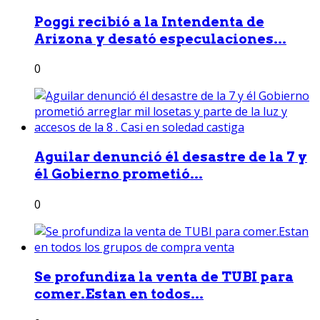
Poggi recibió a la Intendenta de
Arizona y desató especulaciones...
0
Aguilar denunció él desastre de la 7 y
él Gobierno prometió...
0
Se profundiza la venta de TUBI para
comer.Estan en todos...