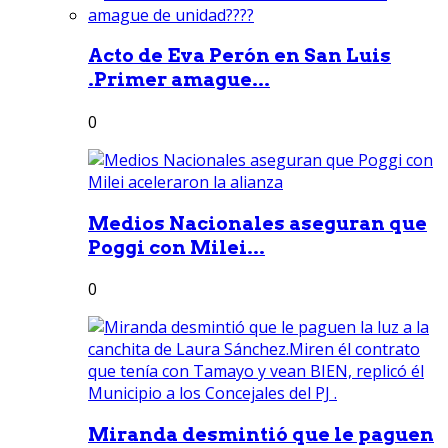
Acto de Eva Perón en San Luis
.Primer amague...
0
Medios Nacionales aseguran que
Poggi con Milei...
0
Miranda desmintió que le paguen