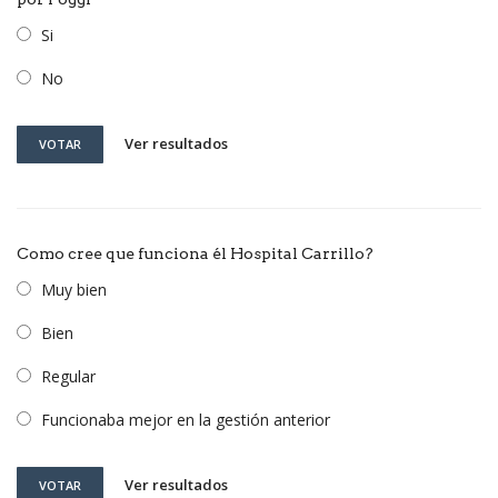
Si
No
Ver resultados
VOTAR
Como cree que funciona él Hospital Carrillo?
Muy bien
Bien
Regular
Funcionaba mejor en la gestión anterior
Ver resultados
VOTAR