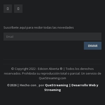
Suscríbete aquí para recibir todas las novedades
© Copyright 2022 - Edicion Abierta ® | Todos los derechos
reservados. Prohibida su reproducción total o parcial. Un servicio de
QueStreaming.com
©
2026 | Hecho con
por
QueStreaming | Desarrollo Web y
Streaming