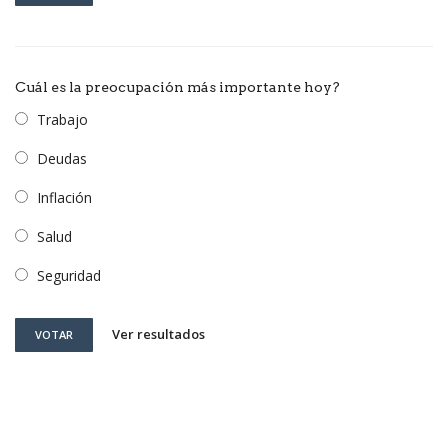
Cuál es la preocupación más importante hoy?
Trabajo
Deudas
Inflación
Salud
Seguridad
Ver resultados
VOTAR