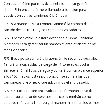
Con casi un 0 km por mes desde el inicio de su gestión ,
ahora El intendente firmó el llamado a licitación para la
adquisición de tres camiones 0 kilómetro
????Esta mañana, Maxi Frontera anunció la compra de un
camión desobstructor y dos camiones volcadores.
???? El primer vehículo estará destinado a Obras Sanitarias
Mercedes para garantizar un mantenimiento eficiente de las
redes cloacales.
???? El equipo se sumará a la atención de reclamos vecinales.
Tendrá una capacidad de carga de 11 toneladas, podrá
almacenar 6 mil litros de agua y contará con un alcance superior
a los 150 metros. Esta incorporación se suma a las dos
camionetas 0 kilómetro que adquirimos el año pasado.
???? ???? Los dos camiones volcadores formarán parte del
parque automotor de Servicios Públicos y tendrán como
objetivo reforzar la limpieza y el mantenimiento en los barrios.