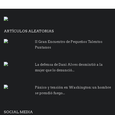
ARTÍCULOS ALEATORIAS
II Gran Encuentro de Pequeños Talentos
Puntanos
La defensa de Dani Alves desmintió a la
mujer que lo denunció...
Pánico y tensión en Washington: un hombre
se prendió fuego...
SOCIAL MEDIA