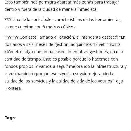
Esto también nos permitirá abarcar más zonas para trabajar
dentro y fuera de la ciudad de manera inmediata.
???? Una de las principales características de las herramientas,
es que cuentan con 8 metros cúbicos.
???????? Con este llamado a licitación, el intendente destacó: “En
dos años y seis meses de gestión, adquirimos 13 vehículos 0
kilómetro, algo que no ha sucedido en otras gestiones, en esa
cantidad de tiempo. Esto es posible porque lo hacemos con
fondos propios. Y vamos a seguir mejorando la infraestructura y
el equipamiento porque eso significa seguir mejorando la
calidad de los servicios y la calidad de vida de los vecinos”, dijo
Frontera.
Tags: