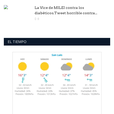
La Vice de MILEI contra los
diabéticos.Tweet horrible contra...
0
EL TIEMPO