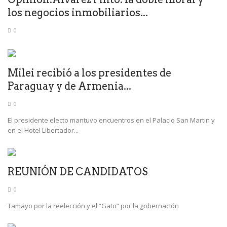
los negocios inmobiliarios...
0
Milei recibió a los presidentes de
Paraguay y de Armenia...
0
El presidente electo mantuvo encuentros en el Palacio San Martin y
en el Hotel Libertador...
REUNIÓN DE CANDIDATOS
0
Tamayo por la reelección y el “Gato” por la gobernación