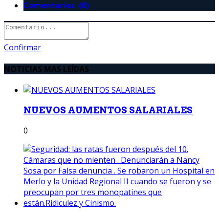
Comentarios (0)
Confirmar
NOTICIAS MAS LEÍDAS
NUEVOS AUMENTOS SALARIALES
0