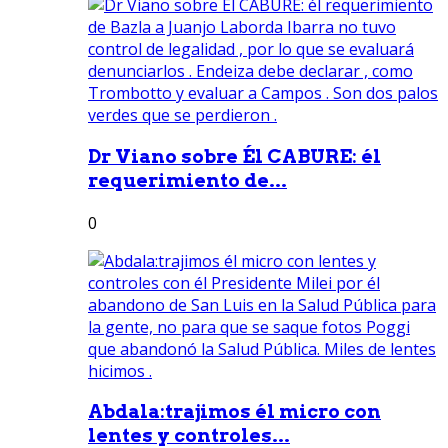
Dr Viano sobre Él CABURE: él
requerimiento de...
0
Abdala:trajimos él micro con
lentes y controles...