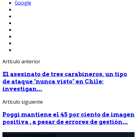
Google
Artículo anterior
El asesinato de tres carabineros, un tipo
de ataque "nunca visto" en Chile:
investigan...
Artículo siguiente
Poggi mantiene el 45 por ciento de imagen
positiva , a pesar de errores de gestión...
Noticias relacionadas