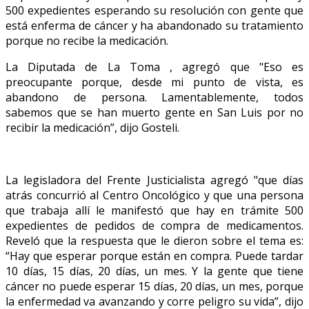
500 expedientes esperando su resolución con gente que
está enferma de cáncer y ha abandonado su tratamiento
porque no recibe la medicación.
La Diputada de La Toma , agregó que "Eso es
preocupante porque, desde mi punto de vista, es
abandono de persona. Lamentablemente, todos
sabemos que se han muerto gente en San Luis por no
recibir la medicación”, dijo Gosteli.
La legisladora del Frente Justicialista agregó "que días
atrás concurrió al Centro Oncológico y que una persona
que trabaja allí le manifestó que hay en trámite 500
expedientes de pedidos de compra de medicamentos.
Reveló que la respuesta que le dieron sobre el tema es:
“Hay que esperar porque están en compra. Puede tardar
10 días, 15 días, 20 días, un mes. Y la gente que tiene
cáncer no puede esperar 15 días, 20 días, un mes, porque
la enfermedad va avanzando y corre peligro su vida”, dijo