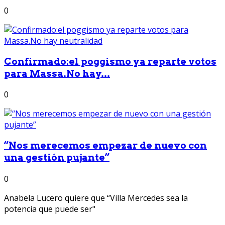
0
Confirmado:el poggismo ya reparte votos
para Massa.No hay...
0
“Nos merecemos empezar de nuevo con
una gestión pujante”
0
Anabela Lucero quiere que “Villa Mercedes sea la
potencia que puede ser"