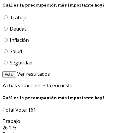
Cuál es la preocupación más importante hoy?
Trabajo
Deudas
Inflación
Salud
Seguridad
Ver resultados
Votar
Ya has votado en esta encuesta
Cuál es la preocupación más importante hoy?
Total Vote: 161
Trabajo
26.1 %