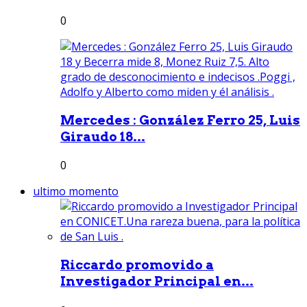
0
Mercedes : González Ferro 25, Luis
Giraudo 18...
0
ultimo momento
Riccardo promovido a
Investigador Principal en...