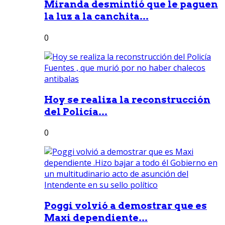
Miranda desmintió que le paguen
la luz a la canchita...
0
Hoy se realiza la reconstrucción
del Policía...
0
Poggi volvió a demostrar que es
Maxi dependiente...