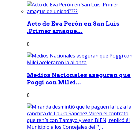
Acto de Eva Perón en San Luis
.Primer amague...
0
Medios Nacionales aseguran que
Poggi con Milei...
0