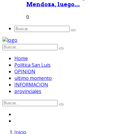
Mendoza, luego...
0
Home
Política San Luis
OPINION
ultimo momento
INFORMACION
provinciales
Inicio