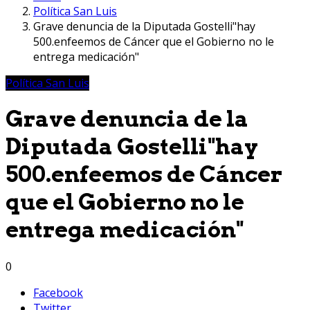
Política San Luis
Grave denuncia de la Diputada Gostelli"hay
500.enfeemos de Cáncer que el Gobierno no le
entrega medicación"
Política San Luis
Grave denuncia de la
Diputada Gostelli"hay
500.enfeemos de Cáncer
que el Gobierno no le
entrega medicación"
0
Facebook
Twitter