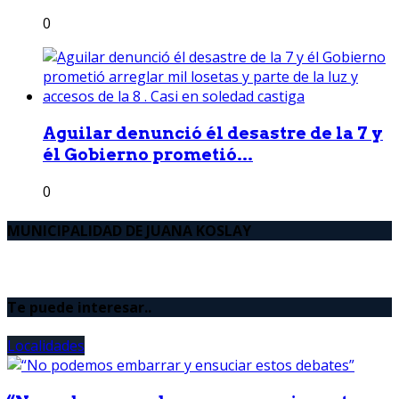
0
Aguilar denunció él desastre de la 7 y
él Gobierno prometió...
0
MUNICIPALIDAD DE JUANA KOSLAY
Te puede interesar..
Localidades