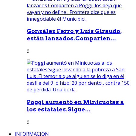
González Ferro y Luis Giraudo,
están lanzados.Comparten...
0
Poggi aumentó en Minicuotas a
los estatales.Sigue...
0
INFORMACION