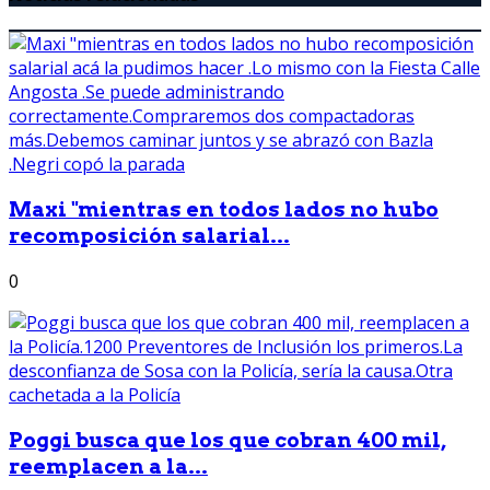
Maxi "mientras en todos lados no hubo
recomposición salarial...
0
Poggi busca que los que cobran 400 mil,
reemplacen a la...