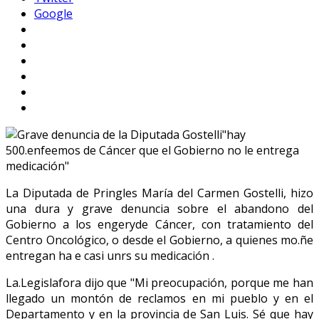
Google
La Diputada de Pringles María del Carmen Gostelli, hizo
una dura y grave denuncia sobre el abandono del
Gobierno a los engeryde Cáncer, con tratamiento del
Centro Oncológico, o desde el Gobierno, a quienes mo.ñe
entregan ha e casi unrs su medicación .
La.Legislafora dijo que "Mi preocupación, porque me han
llegado un montón de reclamos en mi pueblo y en el
Departamento y en la provincia de San Luis. Sé que hay