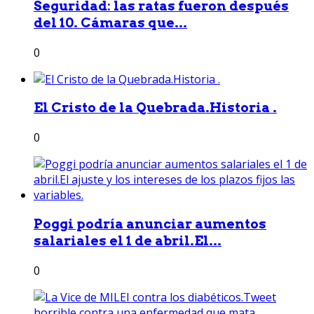
Seguridad: las ratas fueron después
del 10. Cámaras que...
0
El Cristo de la Quebrada.Historia .
0
Poggi podría anunciar aumentos
salariales el 1 de abril.El...
0