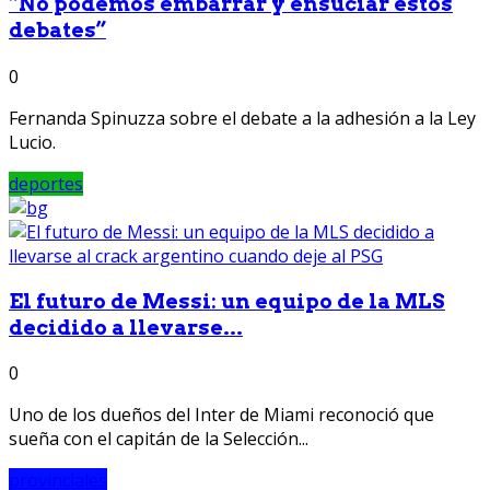
“No podemos embarrar y ensuciar estos
debates”
0
Fernanda Spinuzza sobre el debate a la adhesión a la Ley
Lucio.
deportes
El futuro de Messi: un equipo de la MLS
decidido a llevarse...
0
Uno de los dueños del Inter de Miami reconoció que
sueña con el capitán de la Selección...
provinciales