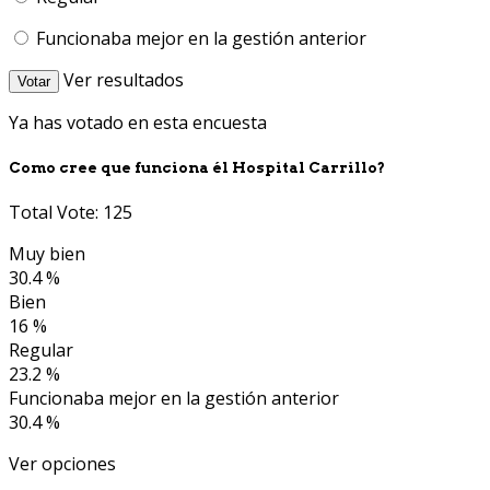
Funcionaba mejor en la gestión anterior
Ver resultados
Votar
Ya has votado en esta encuesta
Como cree que funciona él Hospital Carrillo?
Total Vote: 125
Muy bien
30.4 %
Bien
16 %
Regular
23.2 %
Funcionaba mejor en la gestión anterior
30.4 %
Ver opciones