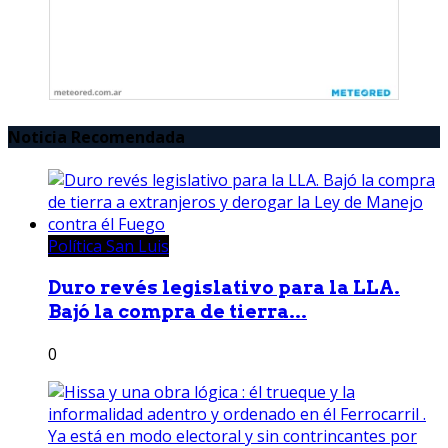
Noticia Recomendada
Política San Luis
Duro revés legislativo para la LLA.
Bajó la compra de tierra...
0