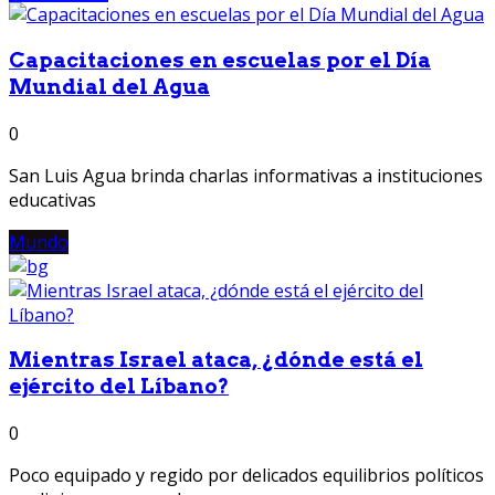
Capacitaciones en escuelas por el Día
Mundial del Agua
0
San Luis Agua brinda charlas informativas a instituciones
educativas
Mundo
Mientras Israel ataca, ¿dónde está el
ejército del Líbano?
0
Poco equipado y regido por delicados equilibrios políticos