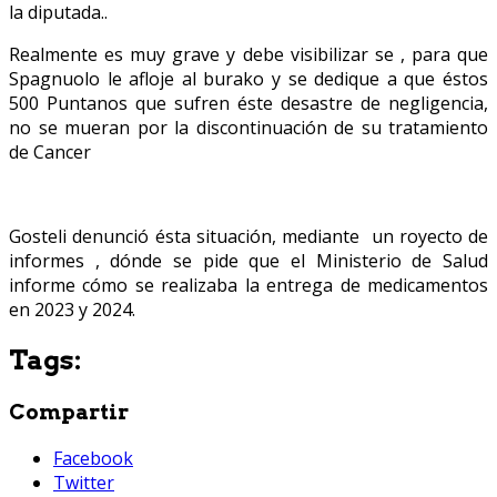
la diputada..
Realmente es muy grave y debe visibilizar se , para que
Spagnuolo le afloje al burako y se dedique a que éstos
500 Puntanos que sufren éste desastre de negligencia,
no se mueran por la discontinuación de su tratamiento
de Cancer
Gosteli denunció ésta situación, mediante un royecto de
informes , dónde se pide que el Ministerio de Salud
informe cómo se realizaba la entrega de medicamentos
en 2023 y 2024.
Tags:
Compartir
Facebook
Twitter