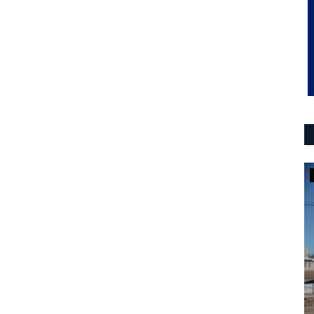
deportes