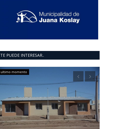
TE PUEDE INTERESAR..
ultimo momento
ultimo moment