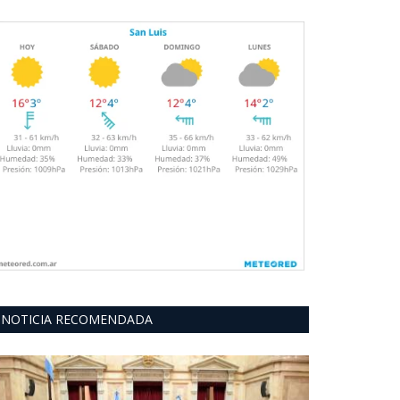
NOTICIA RECOMENDADA