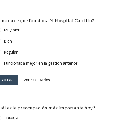
omo cree que funciona él Hospital Carrillo?
Muy bien
Bien
Regular
Funcionaba mejor en la gestión anterior
Ver resultados
VOTAR
uál es la preocupación más importante hoy?
Trabajo