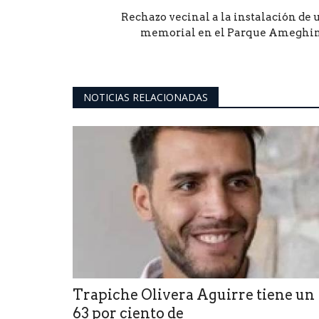
Rechazo vecinal a la instalación de 
memorial en el Parque Ameghi
NOTICIAS RELACIONADAS
Trapiche Olivera Aguirre tiene un
63 por ciento de