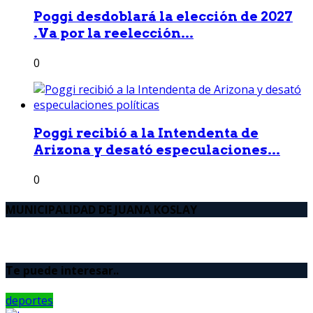
Poggi desdoblará la elección de 2027
.Va por la reelección...
0
Poggi recibió a la Intendenta de
Arizona y desató especulaciones...
0
MUNICIPALIDAD DE JUANA KOSLAY
Te puede interesar..
deportes