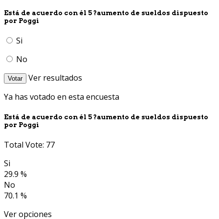
Está de acuerdo con él 5 ?aumento de sueldos dispuesto
por Poggi
Si
No
Ver resultados
Votar
Ya has votado en esta encuesta
Está de acuerdo con él 5 ?aumento de sueldos dispuesto
por Poggi
Total Vote: 77
Si
29.9 %
No
70.1 %
Ver opciones