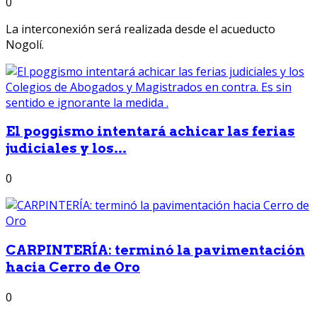
0
La interconexión será realizada desde el acueducto
Nogolí.
El poggismo intentará achicar las ferias
judiciales y los...
0
CARPINTERÍA: terminó la pavimentación
hacia Cerro de Oro
0