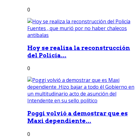
0
Hoy se realiza la reconstrucción
del Policía...
0
Poggi volvió a demostrar que es
Maxi dependiente...
0