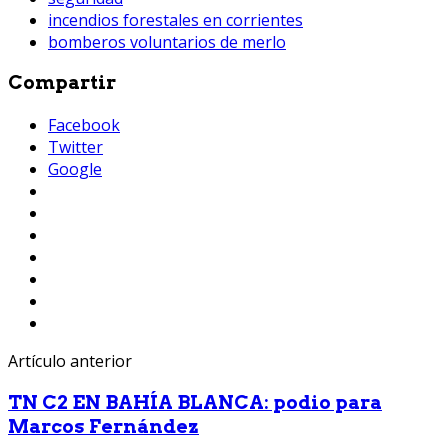
incendios forestales en corrientes
bomberos voluntarios de merlo
Compartir
Facebook
Twitter
Google
Artículo anterior
TN C2 EN BAHÍA BLANCA: podio para
Marcos Fernández