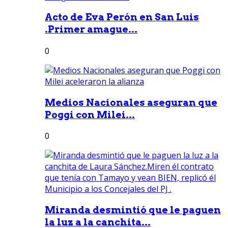
Acto de Eva Perón en San Luis
.Primer amague...
0
Medios Nacionales aseguran que
Poggi con Milei...
0
Miranda desmintió que le paguen
la luz a la canchita...