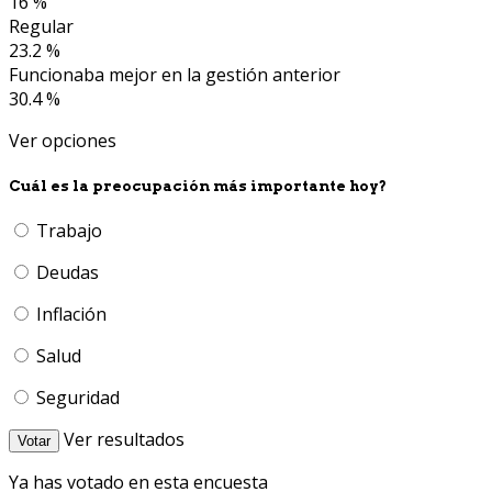
16 %
Regular
23.2 %
Funcionaba mejor en la gestión anterior
30.4 %
Ver opciones
Cuál es la preocupación más importante hoy?
Trabajo
Deudas
Inflación
Salud
Seguridad
Ver resultados
Votar
Ya has votado en esta encuesta