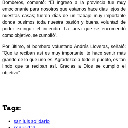
Bomberos, comentó: “El ingreso a la provincia fue muy
emocionante para nosotros que estamos hace días lejos de
nuestras casas; fueron días de un trabajo muy importante
donde pusimos toda nuestra pasión y buena voluntad de
poder extinguir el incendio. La tarea que se encomendó
como objetivo, se cumplió”.
Por último, el bombero voluntario Andrés Lloveras, señaló:
“Que te reciban así es muy importante, te hace sentir más
grande de lo que uno es. Agradezco a todo el pueblo, es tan
lindo que te reciban así. Gracias a Dios se cumplió el
objetivo”.
Tags:
san luis solidario
seguridad