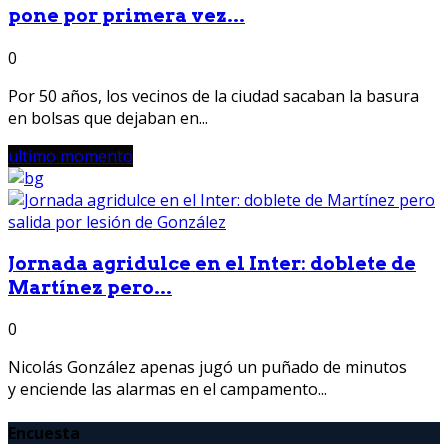
pone por primera vez...
0
Por 50 años, los vecinos de la ciudad sacaban la basura
en bolsas que dejaban en...
ultimo momento
Jornada agridulce en el Inter: doblete de
Martínez pero...
0
Nicolás González apenas jugó un puñado de minutos
y enciende las alarmas en el campamento...
Encuesta