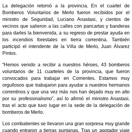
La delegación retornó a la provincia. En el cuartel de
Bomberos Voluntarios de Merlo fueron recibidos por el
ministro de Seguridad, Luciano Anastasi, y cientos de
vecinos que salieron a las calles con pancartas y banderas
para darles la bienvenida, a su regreso de prestar ayuda en
los incendios forestales en tierra correntina. También
participó el intendente de la Villa de Merlo, Juan Álvarez
Pintos.
“Hemos venido a recibir a nuestros héroes, 43 bomberos
voluntarios de 11 cuarteles de la provincia, que fueron
convocados para trabajar en Corrientes. Estamos muy
orgullosos que trabajaron para ayudar a nuestros hermanos
correntinos y que una vez más nos han dejado muy en alto
por su profesionalismo”, así lo afirmó el ministro Anastasi,
tras el acto que tuvo lugar en la sede de la delegación de
bomberos de Merlo.
Los combatientes se llevaron una gran sorpresa muy grande
cuando entraron a tierras puntanas. Tras un agotador viaje