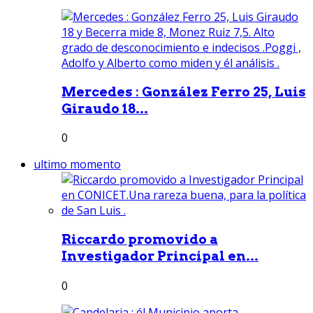
Mercedes : González Ferro 25, Luis
Giraudo 18...
0
ultimo momento
Riccardo promovido a
Investigador Principal en...
0