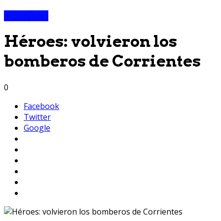
provinciales
Héroes: volvieron los
bomberos de Corrientes
0
Facebook
Twitter
Google