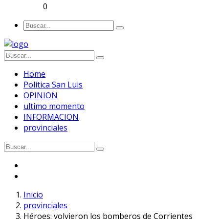
0
Home
Política San Luis
OPINION
ultimo momento
INFORMACION
provinciales
Inicio
provinciales
Héroes: volvieron los bomberos de Corrientes