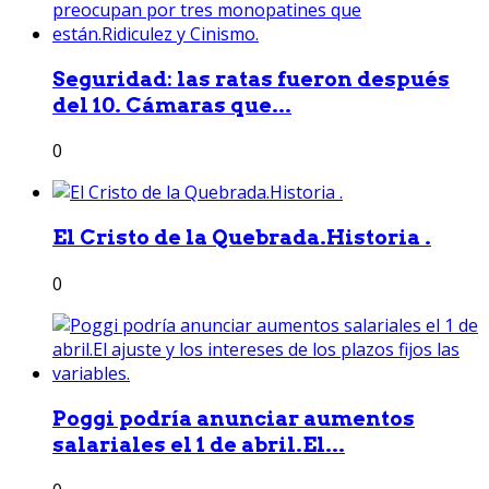
Seguridad: las ratas fueron después
del 10. Cámaras que...
0
El Cristo de la Quebrada.Historia .
0
Poggi podría anunciar aumentos
salariales el 1 de abril.El...