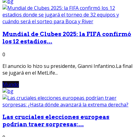
Mundial de Clubes 2025: la FIFA confirmó
los 12 estadios...
0
El anuncio lo hizo su presidente, Gianni Infantino.La final
se jugará en el MetLife...
Mundo
Las cruciales elecciones europeas
podrían traer sorpresas:...