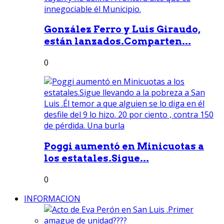
González Ferro y Luis Giraudo,
están lanzados.Comparten...
0
Poggi aumentó en Minicuotas a
los estatales.Sigue...
0
INFORMACION