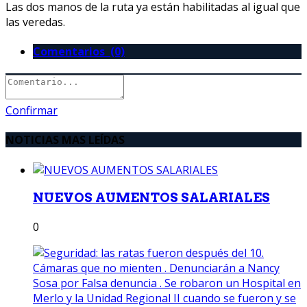
Las dos manos de la ruta ya están habilitadas al igual que
las veredas.
Comentarios (0)
Confirmar
NOTICIAS MAS LEÍDAS
NUEVOS AUMENTOS SALARIALES
0