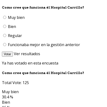
Como cree que funciona él Hospital Carrillo?
Muy bien
Bien
Regular
Funcionaba mejor en la gestión anterior
Ver resultados
Votar
Ya has votado en esta encuesta
Como cree que funciona él Hospital Carrillo?
Total Vote: 125
Muy bien
30.4 %
Bien