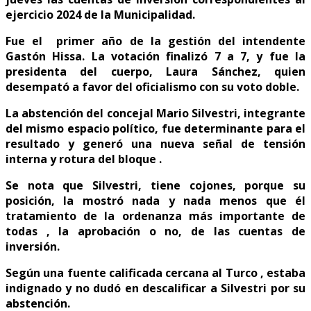
ejercicio 2024 de la Municipalidad.
Fue el primer año de la gestión del intendente
Gastón Hissa. La votación finalizó 7 a 7, y fue la
presidenta del cuerpo, Laura Sánchez, quien
desempató a favor del oficialismo con su voto doble.
La abstención del concejal Mario Silvestri, integrante
del mismo espacio político, fue determinante para el
resultado y generó una nueva señal de tensión
interna y rotura del bloque .
Se nota que Silvestri, tiene cojones, porque su
posición, la mostró nada y nada menos que él
tratamiento de la ordenanza más importante de
todas , la aprobación o no, de las cuentas de
inversión.
Según una fuente calificada cercana al Turco , estaba
indignado y no dudó en descalificar a Silvestri por su
abstención.