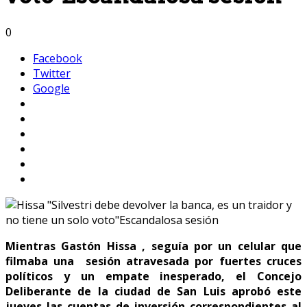
0
Facebook
Twitter
Google
Mientras Gastón Hissa , seguía por un celular que
filmaba una sesión atravesada por fuertes cruces
políticos y un empate inesperado, el Concejo
Deliberante de la ciudad de San Luis aprobó este
jueves las cuentas de inversión correspondientes al