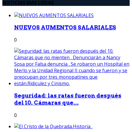
NOTICIAS MAS LEÍDAS
NUEVOS AUMENTOS SALARIALES
0
Seguridad: las ratas fueron después
del 10. Cámaras que...
0