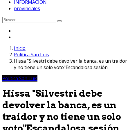
INFORMACION
provinciales
Inicio
Política San Luis
Hissa "Silvestri debe devolver la banca, es un traidor
y no tiene un solo voto"Escandalosa sesión
Política San Luis
Hissa "Silvestri debe
devolver la banca, es un
traidor y no tiene un solo
voto"Escandalosa sesión