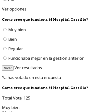
Ver opciones
Como cree que funciona él Hospital Carrillo?
Muy bien
Bien
Regular
Funcionaba mejor en la gestión anterior
Ver resultados
Votar
Ya has votado en esta encuesta
Como cree que funciona él Hospital Carrillo?
Total Vote: 125
Muy bien