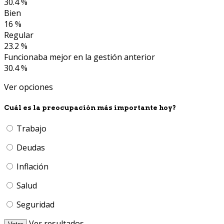
30.4 %
Bien
16 %
Regular
23.2 %
Funcionaba mejor en la gestión anterior
30.4 %
Ver opciones
Cuál es la preocupación más importante hoy?
Trabajo
Deudas
Inflación
Salud
Seguridad
Ver resultados