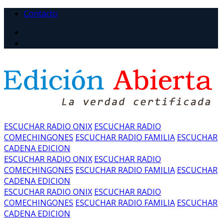
Contacto
ESCUCHAR RADIO ONIX
ESCUCHAR RADIO
COMECHINGONES
ESCUCHAR RADIO FAMILIA
ESCUCHAR
CADENA EDICION
ESCUCHAR RADIO ONIX
ESCUCHAR RADIO
COMECHINGONES
ESCUCHAR RADIO FAMILIA
ESCUCHAR
CADENA EDICION
ESCUCHAR RADIO ONIX
ESCUCHAR RADIO
COMECHINGONES
ESCUCHAR RADIO FAMILIA
ESCUCHAR
CADENA EDICION