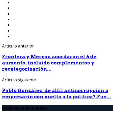
Artículo anterior
Frontera y Mercau acordaron el 6 de
aumento, incluído complementos y
recategorización...
Artículo siguiente
Pablo González, de alfil anticorrupción a
empresario con vuelta a la política?.Fue...
Noticias relacionadas