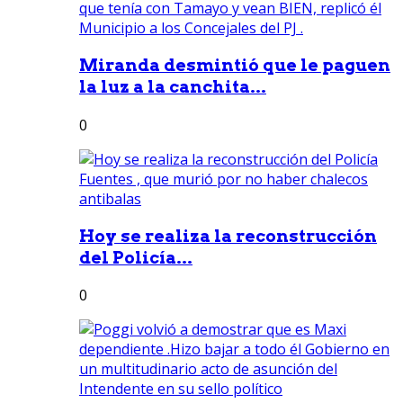
Miranda desmintió que le paguen
la luz a la canchita...
0
Hoy se realiza la reconstrucción
del Policía...
0