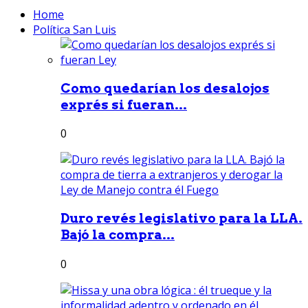
Home
Política San Luis
Como quedarían los desalojos
exprés si fueran...
0
Duro revés legislativo para la LLA.
Bajó la compra...
0