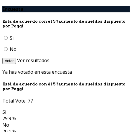
Encuesta
Está de acuerdo con él 5 ?aumento de sueldos dispuesto
por Poggi
Si
No
Ver resultados
Votar
Ya has votado en esta encuesta
Está de acuerdo con él 5 ?aumento de sueldos dispuesto
por Poggi
Total Vote: 77
Si
29.9 %
No
70.1 %