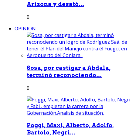
Arizona y desató...
0
OPINION
Sosa, por castigar a Abdala,
terminó reconociendo...
0
Poggi, Maxi, Alberto, Adolfo,
Bartolo, Negri...