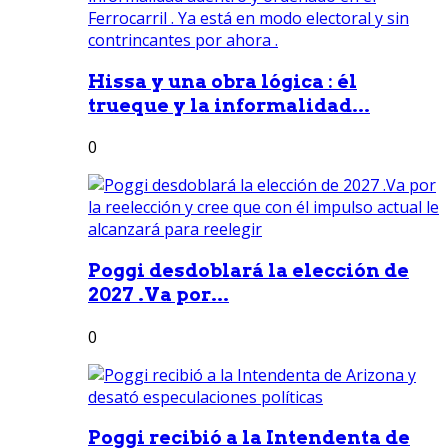
Hissa y una obra lógica : él
trueque y la informalidad...
0
Poggi desdoblará la elección de
2027 .Va por...
0
Poggi recibió a la Intendenta de