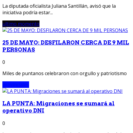
La diputada oficialista Juliana Santillán, avisó que la
iniciativa podría estar...
ultimo momento
25 DE MAYO: DESFILARON CERCA DE 9 MIL
PERSONAS
0
Miles de puntanos celebraron con orgullo y patriotismo
provinciales
LA PUNTA: Migraciones se sumará al
operativo DNI
0