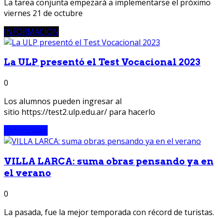
La tarea conjunta empezará a implementarse el próximo
viernes 21 de octubre
INFORMACION
La ULP presentó el Test Vocacional 2023
0
Los alumnos pueden ingresar al
sitio https://test2.ulp.edu.ar/ para hacerlo
provinciales
VILLA LARCA: suma obras pensando ya en
el verano
0
La pasada, fue la mejor temporada con récord de turistas.