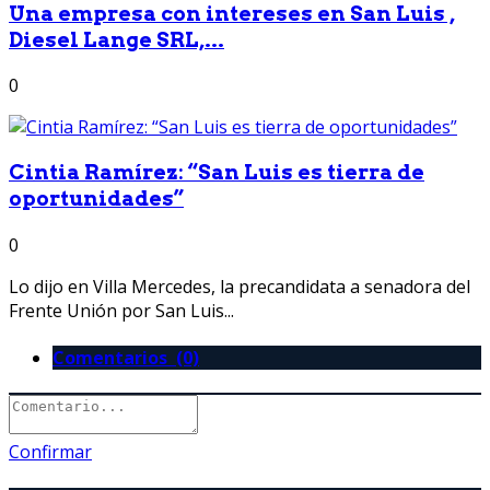
Una empresa con intereses en San Luis ,
Diesel Lange SRL,...
0
Cintia Ramírez: “San Luis es tierra de
oportunidades”
0
Lo dijo en Villa Mercedes, la precandidata a senadora del
Frente Unión por San Luis...
Comentarios (0)
Confirmar