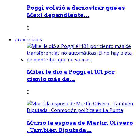
Poggi volvió a demostrar que es
Maxi dependiente...
0
provinciales
Milei le dió a Poggi él 101 por
ciento más de...
0
Murió la esposa de Martín Olivero
. También Diputada...