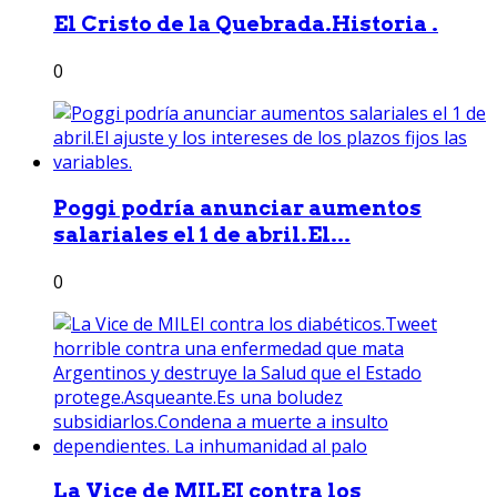
El Cristo de la Quebrada.Historia .
0
Poggi podría anunciar aumentos
salariales el 1 de abril.El...
0
La Vice de MILEI contra los