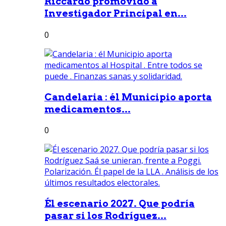
Riccardo promovido a
Investigador Principal en...
0
Candelaria : él Municipio aporta
medicamentos...
0
Él escenario 2027. Que podría
pasar si los Rodríguez...