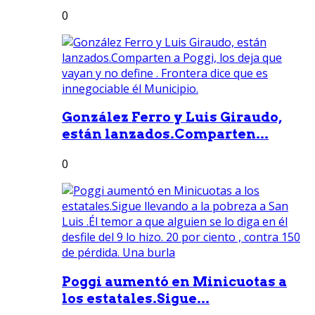
0
González Ferro y Luis Giraudo,
están lanzados.Comparten...
0
Poggi aumentó en Minicuotas a
los estatales.Sigue...