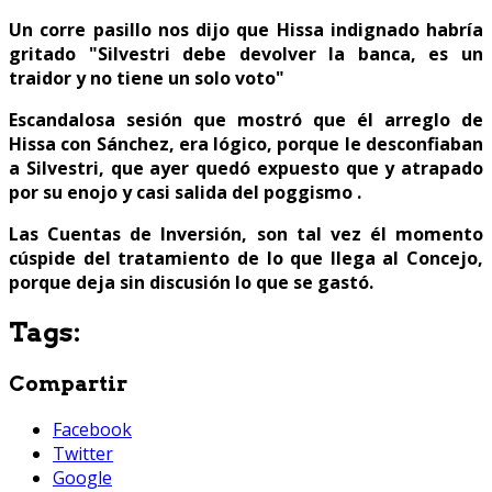
Un corre pasillo nos dijo que Hissa indignado habría
gritado "Silvestri debe devolver la banca, es un
traidor y no tiene un solo voto"
Escandalosa sesión que mostró que él arreglo de
Hissa con Sánchez, era lógico, porque le desconfiaban
a Silvestri, que ayer quedó expuesto que y atrapado
por su enojo y casi salida del poggismo .
Las Cuentas de Inversión, son tal vez él momento
cúspide del tratamiento de lo que llega al Concejo,
porque deja sin discusión lo que se gastó.
Tags:
Compartir
Facebook
Twitter
Google