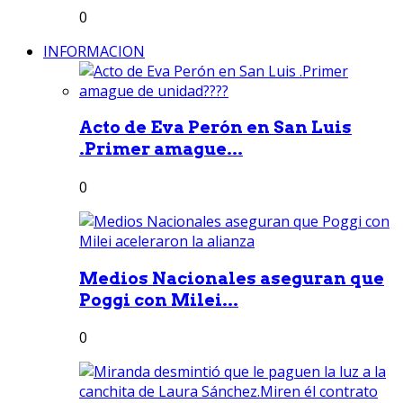
0
INFORMACION
Acto de Eva Perón en San Luis
.Primer amague...
0
Medios Nacionales aseguran que
Poggi con Milei...
0