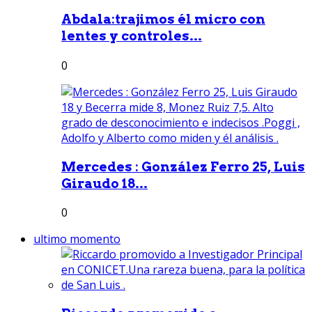
Abdala:trajimos él micro con
lentes y controles...
0
Mercedes : González Ferro 25, Luis
Giraudo 18...
0
ultimo momento