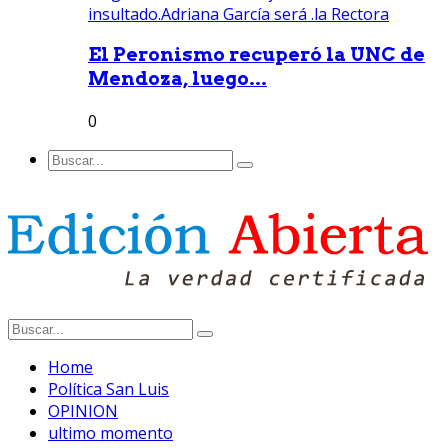
El Peronismo recuperó la UNC de
Mendoza, luego...
0
Home
Política San Luis
OPINION
ultimo momento