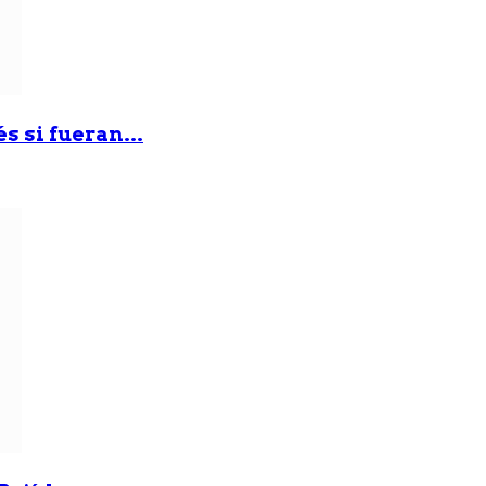
 si fueran...