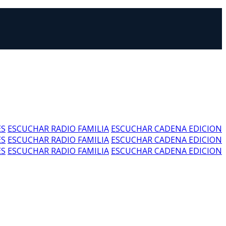
ES
ESCUCHAR RADIO FAMILIA
ESCUCHAR CADENA EDICION
ES
ESCUCHAR RADIO FAMILIA
ESCUCHAR CADENA EDICION
ES
ESCUCHAR RADIO FAMILIA
ESCUCHAR CADENA EDICION