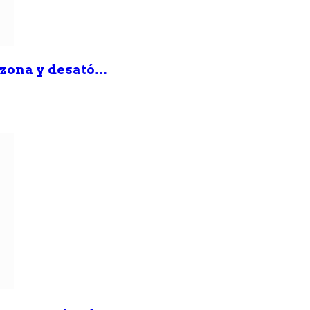
zona y desató...