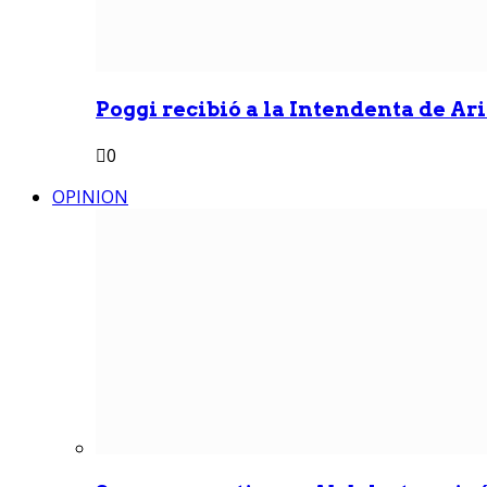
Poggi recibió a la Intendenta de Ari
0
OPINION