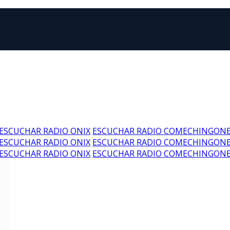
ESCUCHAR RADIO ONIX
ESCUCHAR RADIO COMECHINGON
ESCUCHAR RADIO ONIX
ESCUCHAR RADIO COMECHINGON
ESCUCHAR RADIO ONIX
ESCUCHAR RADIO COMECHINGON