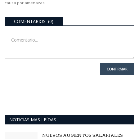
causa por amenazas...
COMENTARIOS (0)
CONFIRMAR
NOTICIAS MAS LEÍDAS
NUEVOS AUMENTOS SALARIALES