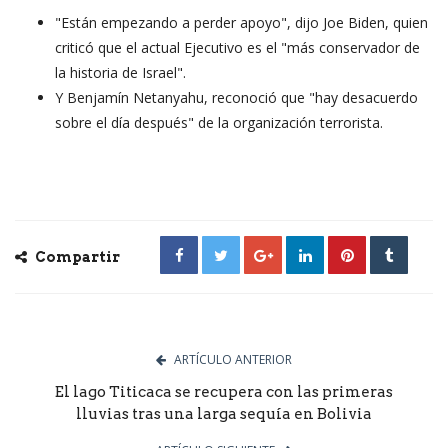
"Están empezando a perder apoyo", dijo Joe Biden, quien
criticó que el actual Ejecutivo es el "más conservador de
la historia de Israel".
Y Benjamín Netanyahu, reconoció que "hay desacuerdo
sobre el día después" de la organización terrorista.
Compartir
ARTÍCULO ANTERIOR
El lago Titicaca se recupera con las primeras
lluvias tras una larga sequía en Bolivia