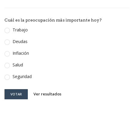
Cuál es la preocupación más importante hoy?
Trabajo
Deudas
Inflación
Salud
Seguridad
Ver resultados
VOTAR