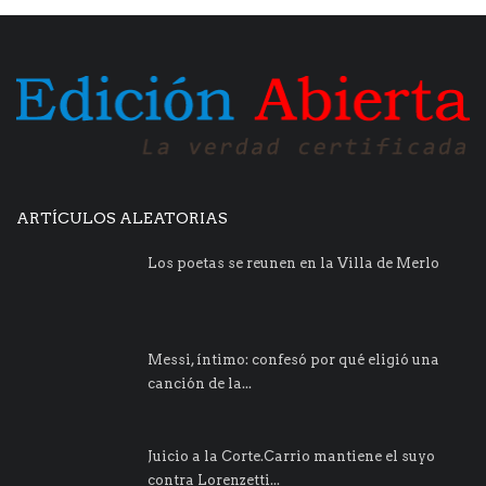
ARTÍCULOS ALEATORIAS
Los poetas se reunen en la Villa de Merlo
Messi, íntimo: confesó por qué eligió una
canción de la...
Juicio a la Corte.Carrio mantiene el suyo
contra Lorenzetti...