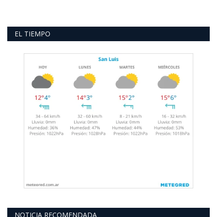
EL TIEMPO
NOTICIA RECOMENDADA