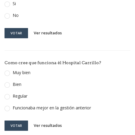
Si
No
Ver resultados
VOTAR
Como cree que funciona él Hospital Carrillo?
Muy bien
Bien
Regular
Funcionaba mejor en la gestión anterior
Ver resultados
VOTAR