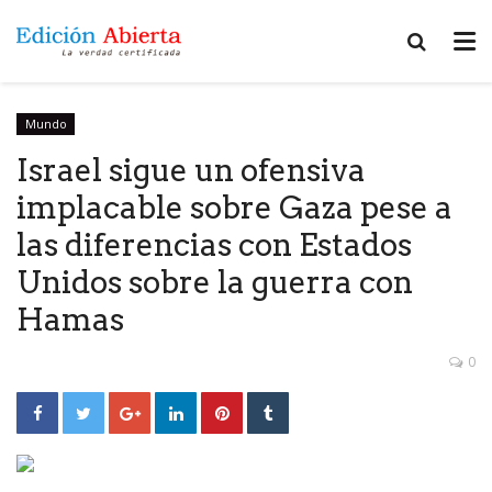
Mundo
Israel sigue un ofensiva
implacable sobre Gaza pese a
las diferencias con Estados
Unidos sobre la guerra con
Hamas
0