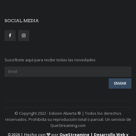
SOCIAL MEDIA
Suscríbete aquí para recibir todas las novedades
© Copyright 2022 - Edicion Abierta ® | Todos los derechos
reservados. Prohibida su reproducción total o parcial. Un servicio de
QueStreaming.com
©
2026 | Hecho con
por
QueStreaming | Desarrollo Web y