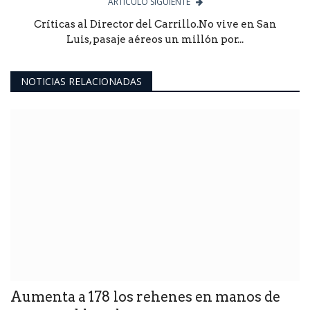
ARTÍCULO SIGUIENTE
Críticas al Director del Carrillo.No vive en San
Luis, pasaje aéreos un millón por...
NOTICIAS RELACIONADAS
Aumenta a 178 los rehenes en manos de