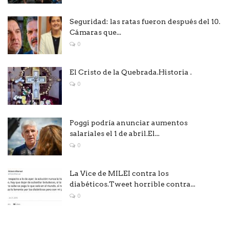
Seguridad: las ratas fueron después del 10.
Cámaras que...
0
El Cristo de la Quebrada.Historia .
0
Poggi podría anunciar aumentos
salariales el 1 de abril.El...
0
La Vice de MILEI contra los
diabéticos.Tweet horrible contra...
0