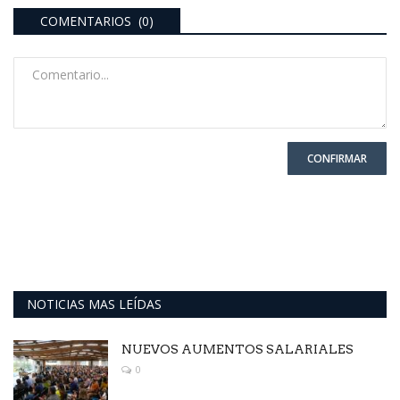
COMENTARIOS (0)
CONFIRMAR
NOTICIAS MAS LEÍDAS
NUEVOS AUMENTOS SALARIALES
0