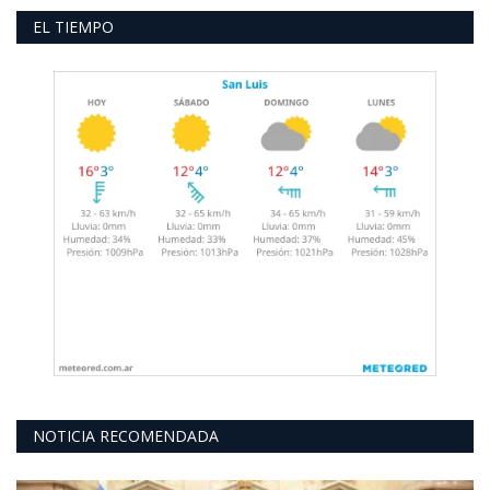
EL TIEMPO
NOTICIA RECOMENDADA