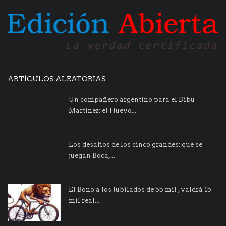
ARTÍCULOS ALEATORIAS
Un compañero argentino para el Dibu
Martínez: el Huevo...
Los desafíos de los cinco grandes: qué se
juegan Boca,...
El Bono a los Jubilados de 55 mil , valdrá 15
mil real...