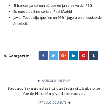
El francés ya comunicó que en junio se va del PSG.
Su nuevo destino sería el Real Madrid.
Javier Tebas dijo que "en un 99%" jugará en el equipo de
Ancelotti.
Compartir
ARTÍCULO ANTERIOR
Facundo Sava no estará ni una fecha sin trabajo: se
fue de Huracán y ya tiene nuevo...
ARTÍCULO SIGUIENTE