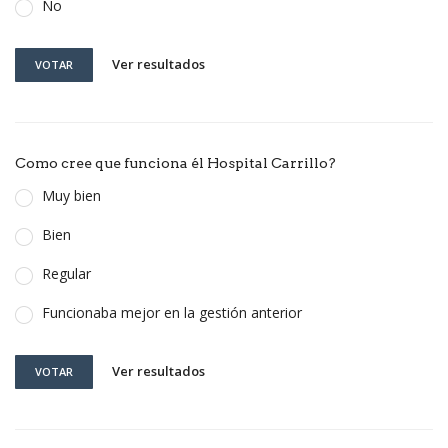
No
Ver resultados
VOTAR
Como cree que funciona él Hospital Carrillo?
Muy bien
Bien
Regular
Funcionaba mejor en la gestión anterior
Ver resultados
VOTAR