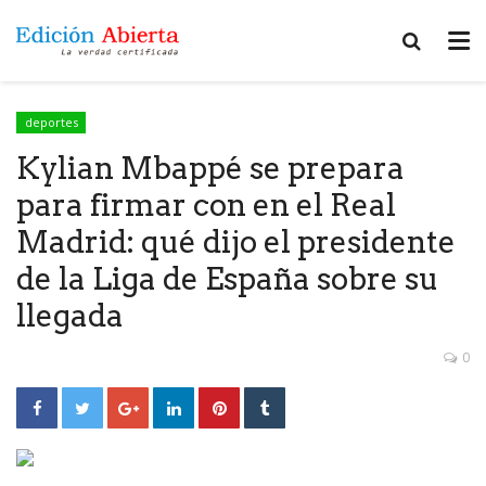
deportes
Kylian Mbappé se prepara
para firmar con en el Real
Madrid: qué dijo el presidente
de la Liga de España sobre su
llegada
0