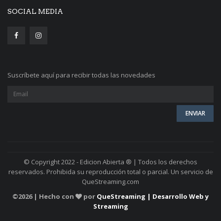
SOCIAL MEDIA
Suscríbete aquí para recibir todas las novedades
© Copyright 2022 - Edicion Abierta ® | Todos los derechos
reservados. Prohibida su reproducción total o parcial. Un servicio de
QueStreaming.com
©
2026 | Hecho con
por
QueStreaming | Desarrollo Web y
Streaming