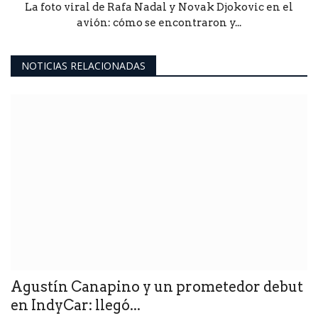
La foto viral de Rafa Nadal y Novak Djokovic en el
avión: cómo se encontraron y...
NOTICIAS RELACIONADAS
Agustín Canapino y un prometedor debut
en IndyCar: llegó...