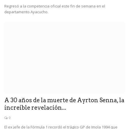
Regresó a la competencia oficial este fin de semana en el
departamento Ayacucho.
A 30 años de la muerte de Ayrton Senna, la
increíble revelación...
0
El ex jefe de la Fórmula 1 recordó el trágico GP de Imola 1994 que