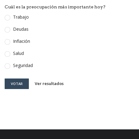
Cuál es la preocupación más importante hoy?
Trabajo
Deudas
Inflación
Salud
Seguridad
Ver resultados
VOTAR