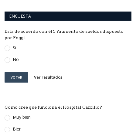
ENCUESTA
Está de acuerdo con él 5 ?aumento de sueldos dispuesto
por Poggi
Si
No
Ver resultados
VOTAR
Como cree que funciona él Hospital Carrillo?
Muy bien
Bien