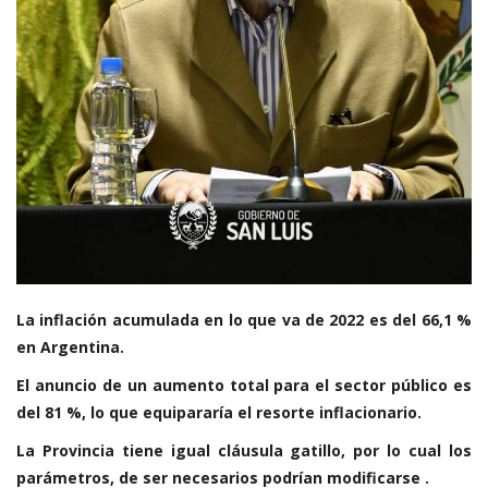
La inflación acumulada en lo que va de 2022 es del 66,1 %
en Argentina.
El anuncio de un aumento total para el sector público es
del 81 %, lo que equipararía el resorte inflacionario.
La Provincia tiene igual cláusula gatillo, por lo cual los
parámetros, de ser necesarios podrían modificarse .