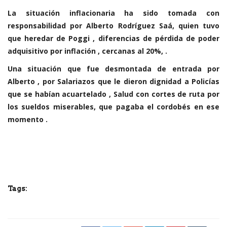
La situación inflacionaria ha sido tomada con
responsabilidad por Alberto Rodríguez Saá, quien tuvo
que heredar de Poggi , diferencias de pérdida de poder
adquisitivo por inflación , cercanas al 20%, .
Una situación que fue desmontada de entrada por
Alberto , por Salariazos que le dieron dignidad a Policías
que se habían acuartelado , Salud con cortes de ruta por
los sueldos miserables, que pagaba el cordobés en ese
momento .
Tags: