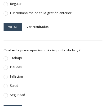
Regular
Funcionaba mejor en la gestión anterior
Ver resultados
VOTAR
Cuál es la preocupación más importante hoy?
Trabajo
Deudas
Inflación
Salud
Seguridad