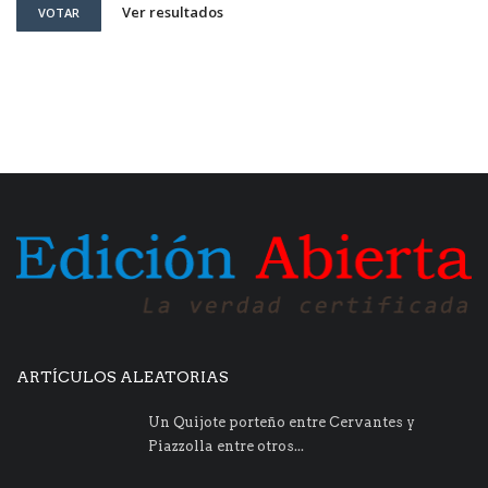
Ver resultados
VOTAR
ARTÍCULOS ALEATORIAS
Un Quijote porteño entre Cervantes y
Piazzolla entre otros...