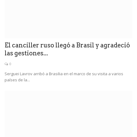
El canciller ruso llegó a Brasil y agradeció
las gestiones...
0
Serguei Lavrov arribó a Brasilia en el marco de su visita a varios
países de la...