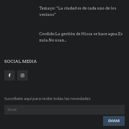
Tamayo: “La ciudad es de cada uno de los
vecinos”
Cordido:La gestión de Hissa se hace agua.Es
nula.No usan...
SOCIAL MEDIA
Suscríbete aquí para recibir todas las novedades