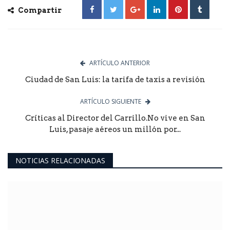
Compartir
ARTÍCULO ANTERIOR
Ciudad de San Luis: la tarifa de taxis a revisión
ARTÍCULO SIGUIENTE
Críticas al Director del Carrillo.No vive en San
Luis, pasaje aéreos un millón por...
NOTICIAS RELACIONADAS