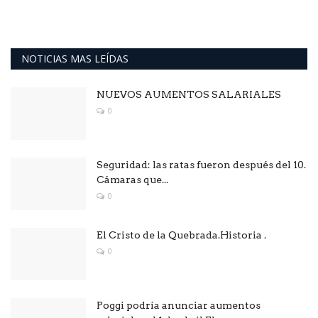
NOTICIAS MAS LEÍDAS
NUEVOS AUMENTOS SALARIALES
0
Seguridad: las ratas fueron después del 10.
Cámaras que...
0
El Cristo de la Quebrada.Historia .
0
Poggi podría anunciar aumentos