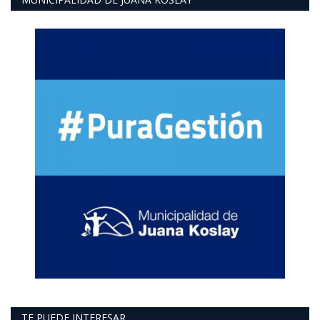
TE PUEDE INTERESAR..