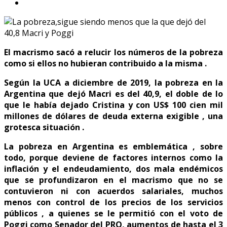
El macrismo sacó a relucir los números de la pobreza
como si ellos no hubieran contribuido a la misma .
Según la UCA a diciembre de 2019, la pobreza en la
Argentina que dejó Macri es del 40,9, el doble de lo
que le había dejado Cristina y con US$ 100 cien mil
millones de dólares de deuda externa exigible , una
grotesca situación .
La pobreza en Argentina es emblemática , sobre
todo, porque deviene de factores internos como la
inflación y el endeudamiento, dos mala endémicos
que se profundizaron en el macrismo que no se
contuvieron ni con acuerdos salariales, muchos
menos con control de los precios de los servicios
públicos , a quienes se le permitió con el voto de
Poggi como Senador del PRO, aumentos de hasta el 3