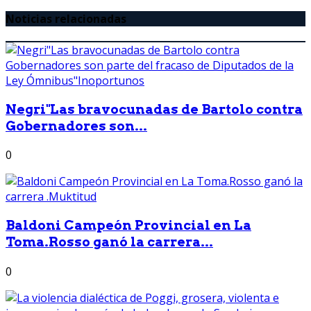
Noticias relacionadas
Negri"Las bravocunadas de Bartolo contra
Gobernadores son...
0
Baldoni Campeón Provincial en La
Toma.Rosso ganó la carrera...
0