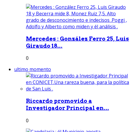
Mercedes : González Ferro 25, Luis
Giraudo 18...
0
ultimo momento
Riccardo promovido a
Investigador Principal en...
0