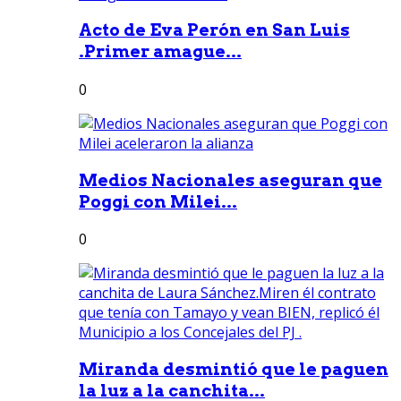
Acto de Eva Perón en San Luis
.Primer amague...
0
Medios Nacionales aseguran que
Poggi con Milei...
0
Miranda desmintió que le paguen
la luz a la canchita...