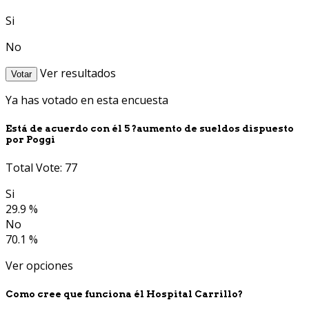
Si
No
Ver resultados
Votar
Ya has votado en esta encuesta
Está de acuerdo con él 5 ?aumento de sueldos dispuesto
por Poggi
Total Vote: 77
Si
29.9 %
No
70.1 %
Ver opciones
Como cree que funciona él Hospital Carrillo?