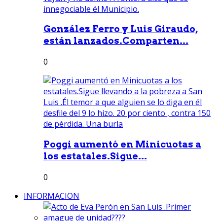
González Ferro y Luis Giraudo,
están lanzados.Comparten...
0
Poggi aumentó en Minicuotas a
los estatales.Sigue...
0
INFORMACION