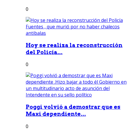
0
Hoy se realiza la reconstrucción
del Policía...
0
Poggi volvió a demostrar que es
Maxi dependiente...
0