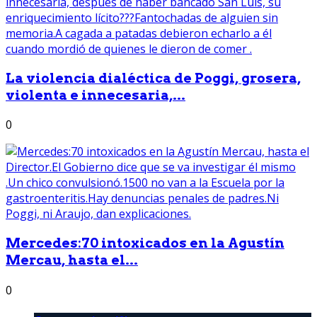
La violencia dialéctica de Poggi, grosera,
violenta e innecesaria,...
0
Mercedes:70 intoxicados en la Agustín
Mercau, hasta el...
0