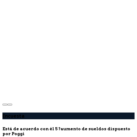
Encuesta
Está de acuerdo con él 5 ?aumento de sueldos dispuesto
por Poggi