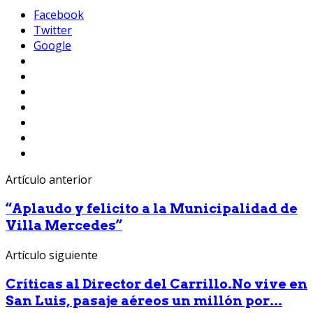
Facebook
Twitter
Google
Artículo anterior
“Aplaudo y felicito a la Municipalidad de
Villa Mercedes”
Artículo siguiente
Críticas al Director del Carrillo.No vive en
San Luis, pasaje aéreos un millón por...