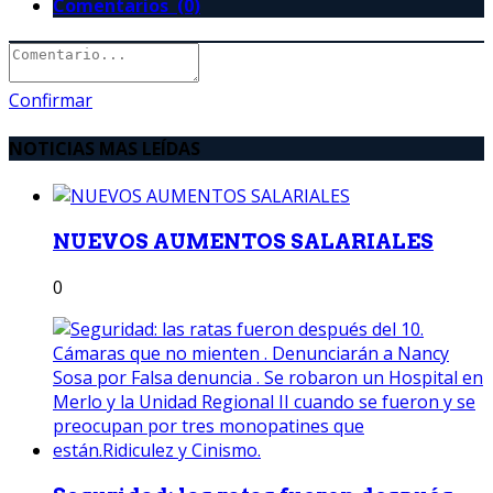
Comentarios (0)
Confirmar
NOTICIAS MAS LEÍDAS
NUEVOS AUMENTOS SALARIALES
0