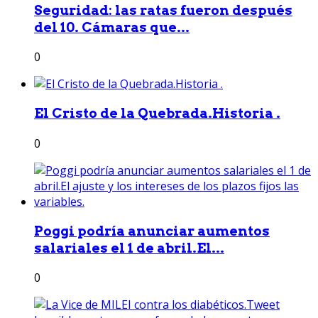
Seguridad: las ratas fueron después
del 10. Cámaras que...
0
El Cristo de la Quebrada.Historia .
0
Poggi podría anunciar aumentos
salariales el 1 de abril.El...
0