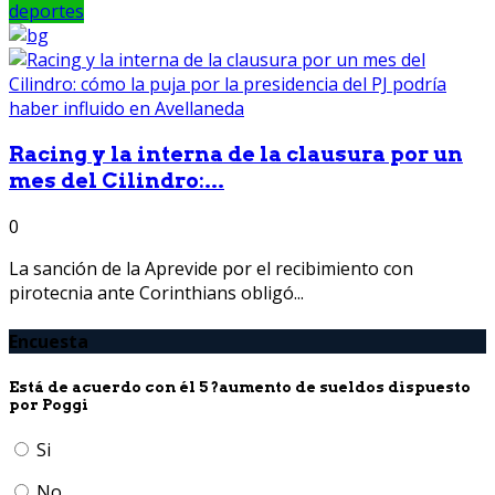
deportes
Racing y la interna de la clausura por un
mes del Cilindro:...
0
La sanción de la Aprevide por el recibimiento con
pirotecnia ante Corinthians obligó...
Encuesta
Está de acuerdo con él 5 ?aumento de sueldos dispuesto
por Poggi
Si
No