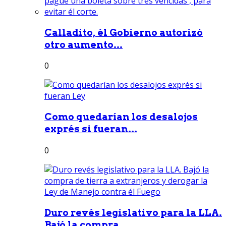
Calladito, él Gobierno autorizó
otro aumento...
0
Como quedarían los desalojos
exprés si fueran...
0
Duro revés legislativo para la LLA.
Bajó la compra...