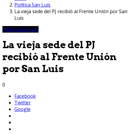
Política San Luis
La vieja sede del PJ recibió al Frente Unión por San
Luis
Política San Luis
La vieja sede del PJ
recibió al Frente Unión
por San Luis
0
Facebook
Twitter
Google