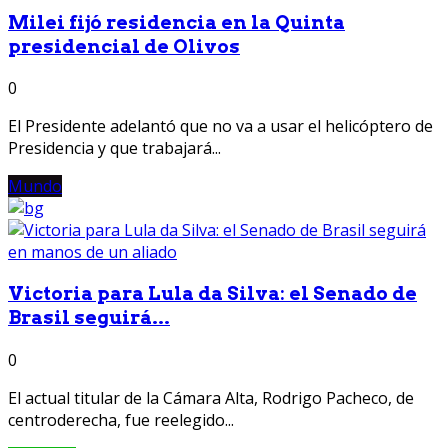
Milei fijó residencia en la Quinta
presidencial de Olivos
0
El Presidente adelantó que no va a usar el helicóptero de
Presidencia y que trabajará...
Mundo
Victoria para Lula da Silva: el Senado de
Brasil seguirá...
0
El actual titular de la Cámara Alta, Rodrigo Pacheco, de
centroderecha, fue reelegido...