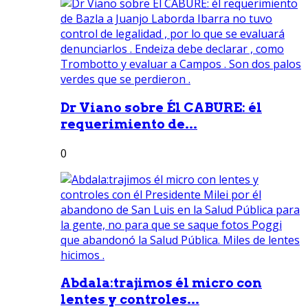
Dr Viano sobre Él CABURE: él
requerimiento de...
0
Abdala:trajimos él micro con
lentes y controles...