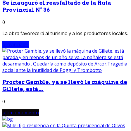
Se inauguró el reasfaltado de la Ruta
Provincial N° 36
0
La obra favorecerá al turismo y a los productores locales.
provinciales
Procter Gamble. ya se llevó la máquina de
Gillete, está...
0
ultimo momento