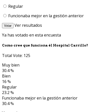
Regular
Funcionaba mejor en la gestión anterior
Ver resultados
Votar
Ya has votado en esta encuesta
Como cree que funciona él Hospital Carrillo?
Total Vote: 125
Muy bien
30.4 %
Bien
16 %
Regular
23.2 %
Funcionaba mejor en la gestión anterior
30.4 %