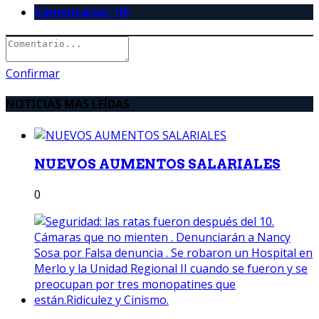
Comentarios (0)
Confirmar
NOTICIAS MAS LEÍDAS
NUEVOS AUMENTOS SALARIALES
0