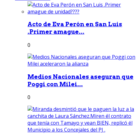
Acto de Eva Perón en San Luis
.Primer amague...
0
Medios Nacionales aseguran que
Poggi con Milei...
0