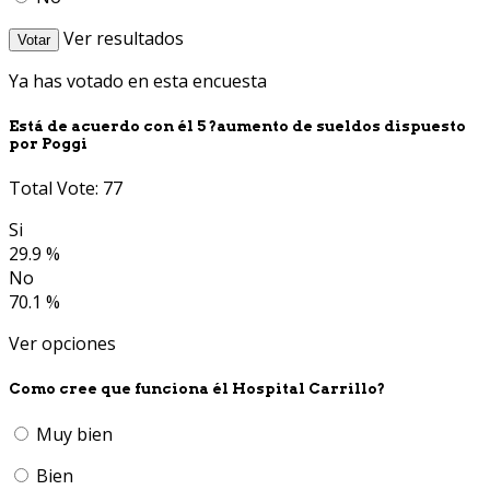
Ver resultados
Votar
Ya has votado en esta encuesta
Está de acuerdo con él 5 ?aumento de sueldos dispuesto
por Poggi
Total Vote: 77
Si
29.9 %
No
70.1 %
Ver opciones
Como cree que funciona él Hospital Carrillo?
Muy bien
Bien