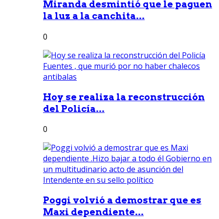
Miranda desmintió que le paguen
la luz a la canchita...
0
Hoy se realiza la reconstrucción
del Policía...
0
Poggi volvió a demostrar que es
Maxi dependiente...