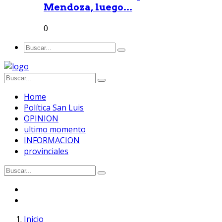
Mendoza, luego...
0
Home
Política San Luis
OPINION
ultimo momento
INFORMACION
provinciales
Inicio