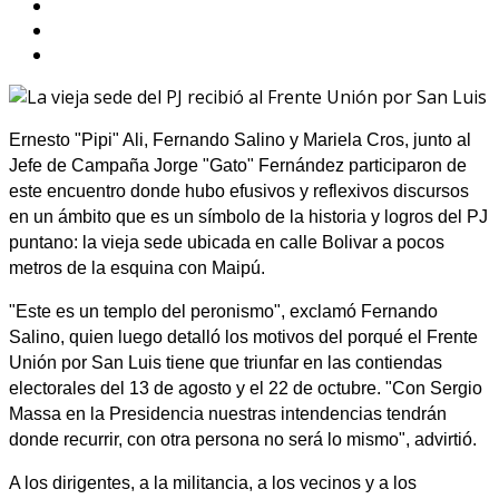
Ernesto "Pipi" Ali, Fernando Salino y Mariela Cros, junto al
Jefe de Campaña Jorge "Gato" Fernández participaron de
este encuentro donde hubo efusivos y reflexivos discursos
en un ámbito que es un símbolo de la historia y logros del PJ
puntano: la vieja sede ubicada en calle Bolivar a pocos
metros de la esquina con Maipú.
"Este es un templo del peronismo", exclamó Fernando
Salino, quien luego detalló los motivos del porqué el Frente
Unión por San Luis tiene que triunfar en las contiendas
electorales del 13 de agosto y el 22 de octubre. "Con Sergio
Massa en la Presidencia nuestras intendencias tendrán
donde recurrir, con otra persona no será lo mismo", advirtió.
A los dirigentes, a la militancia, a los vecinos y a los