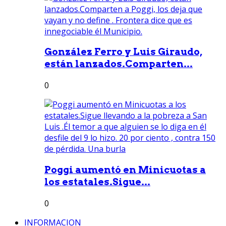
González Ferro y Luis Giraudo,
están lanzados.Comparten...
0
Poggi aumentó en Minicuotas a
los estatales.Sigue...
0
INFORMACION