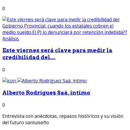
0
Este viernes será clave para medir la
credibilidad del...
0
Alberto Rodríguez Saá, íntimo
0
Entrevista con anécdotas, repasos históricos y su visión
del futuro sanluiseño