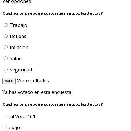
Ver opciones
Cuál es la preocupación más importante hoy?
Trabajo
Deudas
Inflación
Salud
Seguridad
Ver resultados
Votar
Ya has votado en esta encuesta
Cuál es la preocupación más importante hoy?
Total Vote: 161
Trabajo