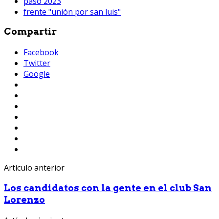
paso 2023
frente "unión por san luis"
Compartir
Facebook
Twitter
Google
Artículo anterior
Los candidatos con la gente en el club San
Lorenzo