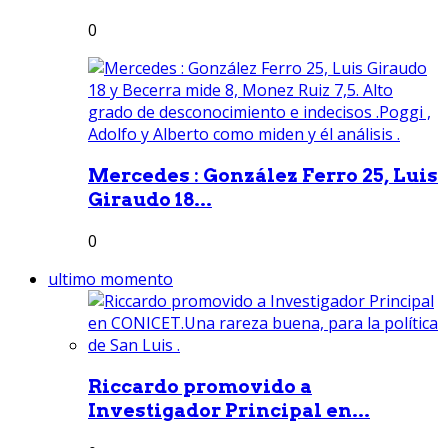
0
Mercedes : González Ferro 25, Luis
Giraudo 18...
0
ultimo momento
Riccardo promovido a
Investigador Principal en...