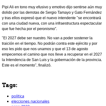
Pipi Ali en tono muy efusivo y emotivo dijo sentirse aún muy
dolido por las derrotas de Sergio Tamayo y Gato Fernández
y tras ellos expresó que el nuevo intendente "se encontrará
con una ciudad nueva, con una infraestructura espectacular
que fue hecha por el peronismo”.
"El 2027 debe ser nuestro. No van a poder sostener la
traición en el tiempo. No podrán contra este ejército y por
eso les pido que nos unamos y que el 13 de agosto
empecemos el camino que nos lleve a recuperar en el 2027
la Intendencia de San Luis y la gobernación de la provincia.
Este es el momento", finalizó.
Tags:
política
elecciones nacionales