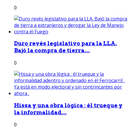
0
Duro revés legislativo para la LLA.
Bajó la compra de tierra...
0
Hissa y una obra lógica : él trueque y
la informalidad...
0