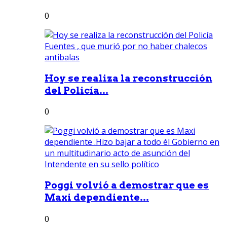
0
Hoy se realiza la reconstrucción
del Policía...
0
Poggi volvió a demostrar que es
Maxi dependiente...
0