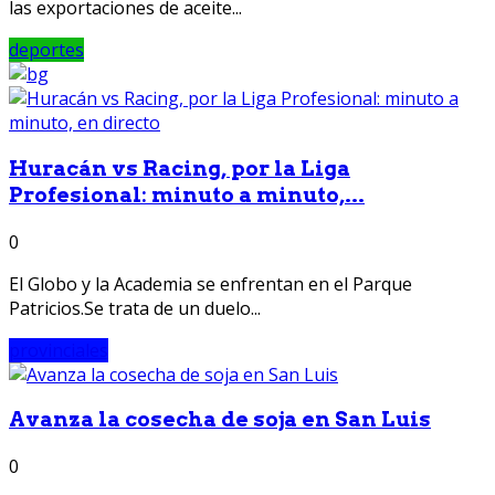
las exportaciones de aceite...
deportes
Huracán vs Racing, por la Liga
Profesional: minuto a minuto,...
0
El Globo y la Academia se enfrentan en el Parque
Patricios.Se trata de un duelo...
provinciales
Avanza la cosecha de soja en San Luis
0