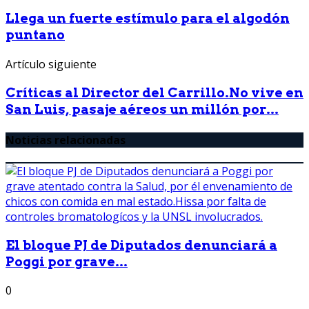
Llega un fuerte estímulo para el algodón
puntano
Artículo siguiente
Críticas al Director del Carrillo.No vive en
San Luis, pasaje aéreos un millón por...
Noticias relacionadas
El bloque PJ de Diputados denunciará a
Poggi por grave...
0