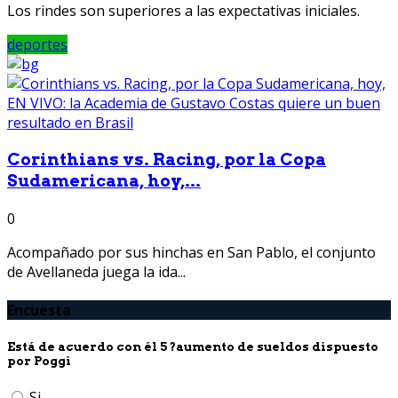
Los rindes son superiores a las expectativas iniciales.
deportes
Corinthians vs. Racing, por la Copa
Sudamericana, hoy,...
0
Acompañado por sus hinchas en San Pablo, el conjunto
de Avellaneda juega la ida...
Encuesta
Está de acuerdo con él 5 ?aumento de sueldos dispuesto
por Poggi
Si