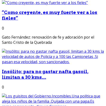
”Como creyente, es muy fuerte ver a los
fieles”
0
Gato Fernández: renovación de fe y adoración por el
Santo Cristo de la Quebrada
Insólito: para no gastar nafta gasoil,
limitan a 30 kms...
0