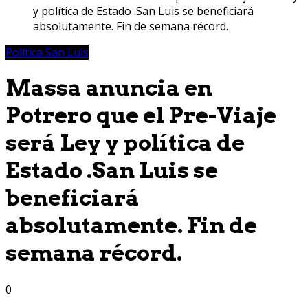
y política de Estado .San Luis se beneficiará
absolutamente. Fin de semana récord.
Política San Luis
Massa anuncia en
Potrero que el Pre-Viaje
será Ley y política de
Estado .San Luis se
beneficiará
absolutamente. Fin de
semana récord.
0