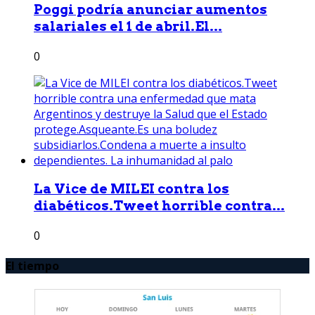
Poggi podría anunciar aumentos
salariales el 1 de abril.El...
0
La Vice de MILEI contra los
diabéticos.Tweet horrible contra...
0
El tiempo