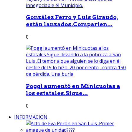
González Ferro y Luis Giraudo,
están lanzados.Comparten...
0
Poggi aumentó en Minicuotas a
los estatales.Sigue...
0
INFORMACION