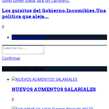
Los guisitos del Gobierno.Incomibles.Una
política que aleja...
0
Comentarios (0)
Confirmar
NOTICIAS MAS LEÍDAS
NUEVOS AUMENTOS SALARIALES
0