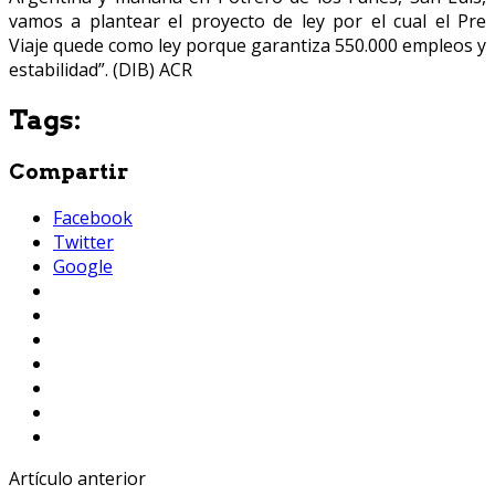
vamos a plantear el proyecto de ley por el cual el Pre
Viaje quede como ley porque garantiza 550.000 empleos y
estabilidad”. (DIB) ACR
Tags:
Compartir
Facebook
Twitter
Google
Artículo anterior