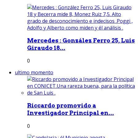
Mercedes : González Ferro 25, Luis
Giraudo 18...
0
ultimo momento
Riccardo promovido a
Investigador Principal en...
0