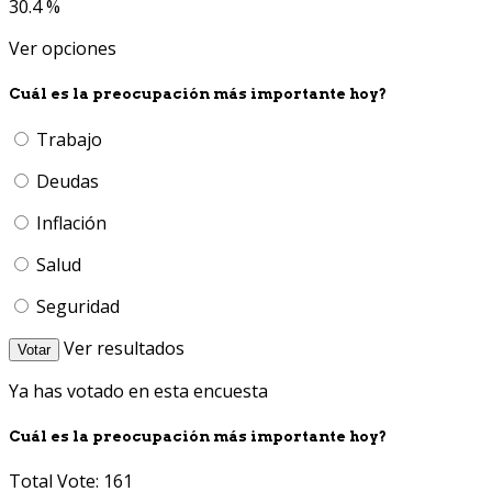
30.4 %
Ver opciones
Cuál es la preocupación más importante hoy?
Trabajo
Deudas
Inflación
Salud
Seguridad
Ver resultados
Votar
Ya has votado en esta encuesta
Cuál es la preocupación más importante hoy?
Total Vote: 161