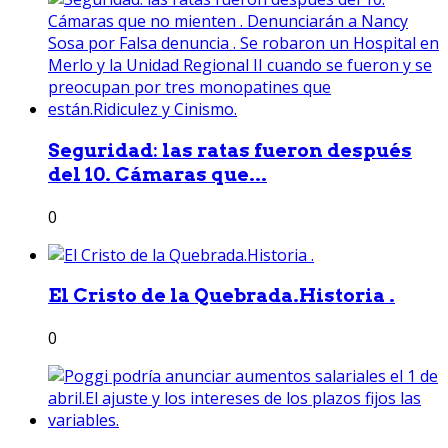
Seguridad: las ratas fueron después
del 10. Cámaras que...
0
El Cristo de la Quebrada.Historia .
0