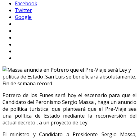
Facebook
Twitter
Google
Potrero de los Funes será hoy el escenario para que el
Candidato del Peronismo Sergio Massa , haga un anuncio
de política turistica, que planteará que el Pre-Viaje sea
una política de Estado mediante la reconversión del
actual decreto , a un proyecto de Ley.
El ministro y Candidato a Presidente Sergio Massa,