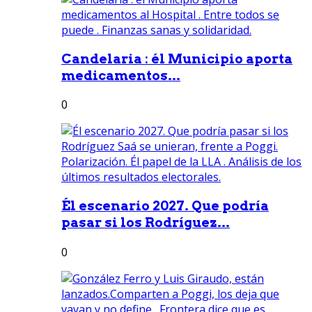
Candelaria : él Municipio aporta
medicamentos...
0
Él escenario 2027. Que podría
pasar si los Rodríguez...
0