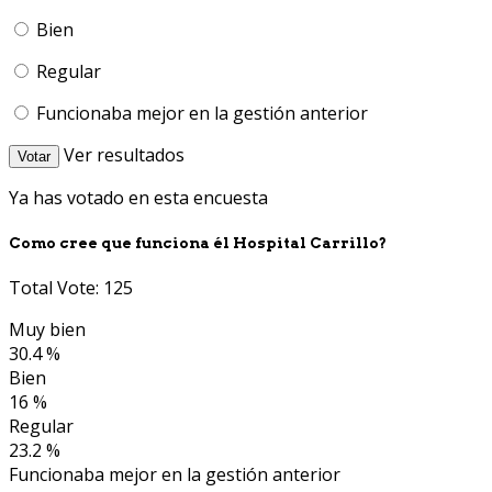
Bien
Regular
Funcionaba mejor en la gestión anterior
Ver resultados
Votar
Ya has votado en esta encuesta
Como cree que funciona él Hospital Carrillo?
Total Vote: 125
Muy bien
30.4 %
Bien
16 %
Regular
23.2 %
Funcionaba mejor en la gestión anterior