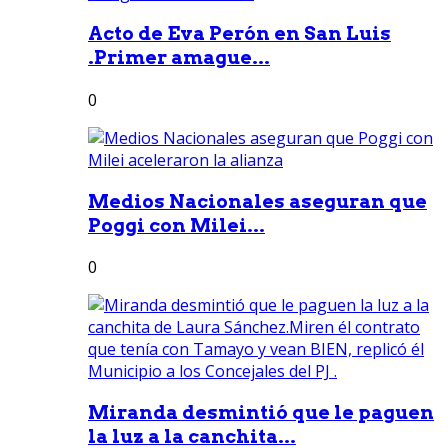
Acto de Eva Perón en San Luis
.Primer amague...
0
Medios Nacionales aseguran que
Poggi con Milei...
0
Miranda desmintió que le paguen
la luz a la canchita...