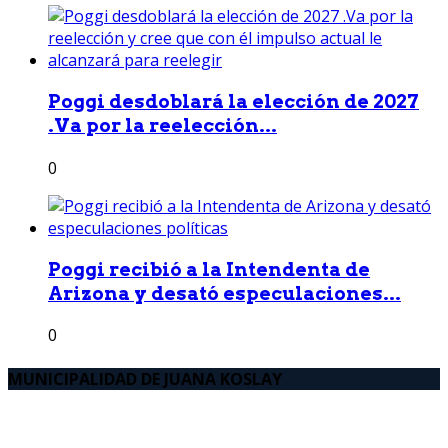
Poggi desdoblará la elección de 2027
.Va por la reelección...
0
Poggi recibió a la Intendenta de
Arizona y desató especulaciones...
0
MUNICIPALIDAD DE JUANA KOSLAY