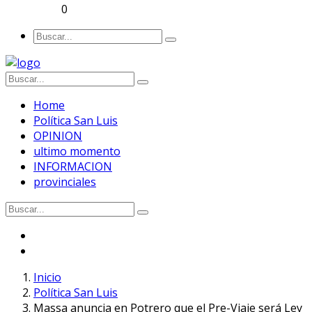
0
Home
Política San Luis
OPINION
ultimo momento
INFORMACION
provinciales
Inicio
Política San Luis
Massa anuncia en Potrero que el Pre-Viaje será Ley