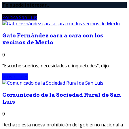
Te puede interesar..
Política San Luis
Gato Fernández cara a cara con los
vecinos de Merlo
0
“Escuché sueños, necesidades e inquietudes”, dijo.
provinciales
Comunicado de la Sociedad Rural de San
Luis
0
Rechazó esta nueva prohibición del gobierno nacional a