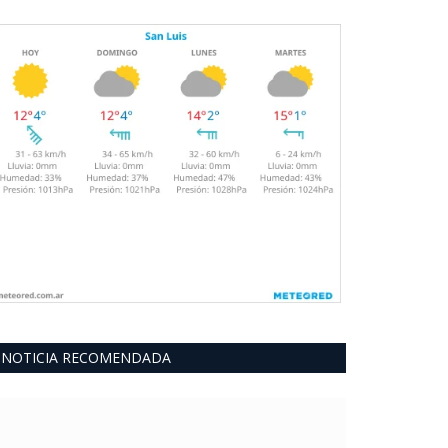
NOTICIA RECOMENDADA