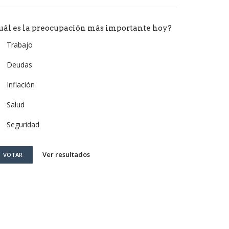
uál es la preocupación más importante hoy?
Trabajo
Deudas
Inflación
Salud
Seguridad
Ver resultados
VOTAR