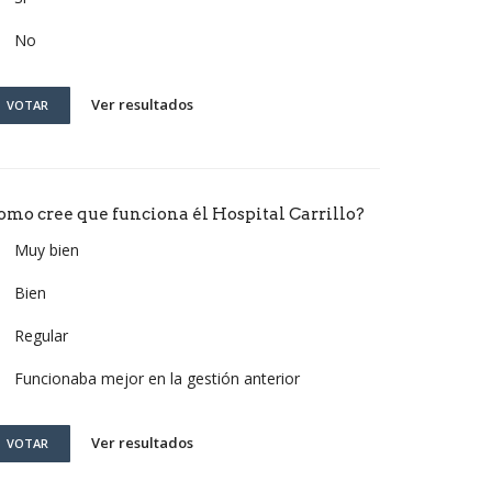
No
Ver resultados
VOTAR
omo cree que funciona él Hospital Carrillo?
Muy bien
Bien
Regular
Funcionaba mejor en la gestión anterior
Ver resultados
VOTAR