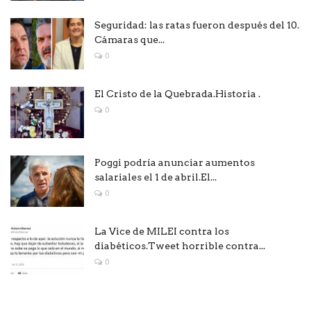
Seguridad: las ratas fueron después del 10.
Cámaras que...
0
El Cristo de la Quebrada.Historia .
0
Poggi podría anunciar aumentos
salariales el 1 de abril.El...
0
La Vice de MILEI contra los
diabéticos.Tweet horrible contra...
0