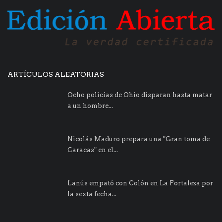
ARTÍCULOS ALEATORIAS
Ocho policías de Ohio disparan hasta matar
a un hombre...
Nicolás Maduro prepara una "Gran toma de
Caracas" en el...
Lanús empató con Colón en La Fortaleza por
la sexta fecha...