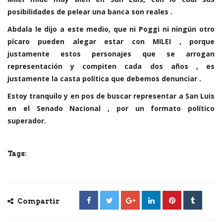
posibilidades de pelear una banca son reales .
Abdala le dijo a este medio, que ni Poggi ni ningún otro
pícaro pueden alegar estar con MILEI , porque
justamente estos personajes que se arrogan
representación y compiten cada dos años , es
justamente la casta política que debemos denunciar .
Estoy tranquilo y en pos de buscar representar a San Luis
en el Senado Nacional , por un formato político
superador.
Tags:
Compartir