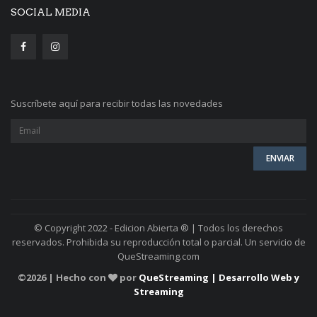
SOCIAL MEDIA
Suscríbete aquí para recibir todas las novedades
© Copyright 2022 - Edicion Abierta ® | Todos los derechos
reservados. Prohibida su reproducción total o parcial. Un servicio de
QueStreaming.com
©
2026 | Hecho con
por
QueStreaming | Desarrollo Web y
Streaming