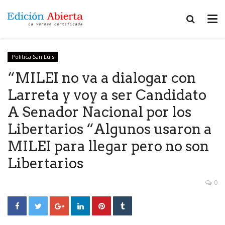
Política San Luis
“MILEI no va a dialogar con
Larreta y voy a ser Candidato
A Senador Nacional por los
Libertarios “Algunos usaron a
MILEI para llegar pero no son
Libertarios
0