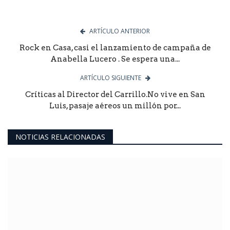
ARTÍCULO ANTERIOR
Rock en Casa, casi el lanzamiento de campaña de
Anabella Lucero . Se espera una...
ARTÍCULO SIGUIENTE
Críticas al Director del Carrillo.No vive en San
Luis, pasaje aéreos un millón por...
NOTICIAS RELACIONADAS