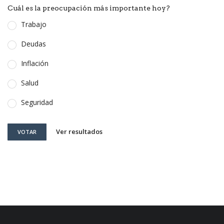
Cuál es la preocupación más importante hoy?
Trabajo
Deudas
Inflación
Salud
Seguridad
Ver resultados
VOTAR