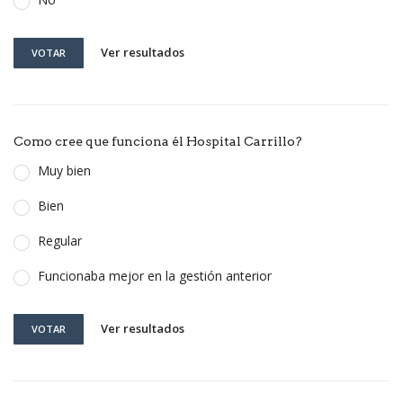
Ver resultados
VOTAR
Como cree que funciona él Hospital Carrillo?
Muy bien
Bien
Regular
Funcionaba mejor en la gestión anterior
Ver resultados
VOTAR