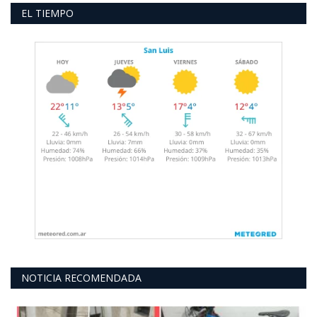
EL TIEMPO
NOTICIA RECOMENDADA