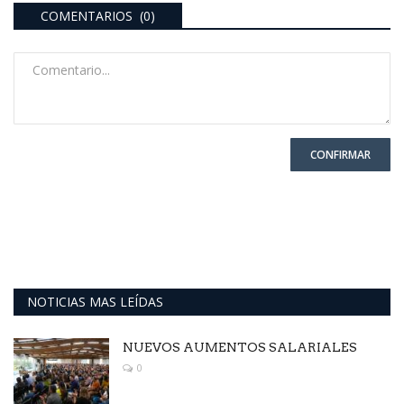
COMENTARIOS (0)
CONFIRMAR
NOTICIAS MAS LEÍDAS
NUEVOS AUMENTOS SALARIALES
0