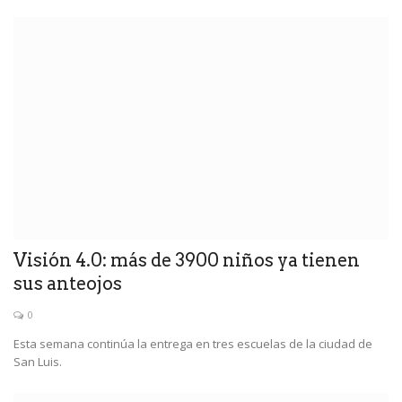
Visión 4.0: más de 3900 niños ya tienen
sus anteojos
0
Esta semana continúa la entrega en tres escuelas de la ciudad de
San Luis.