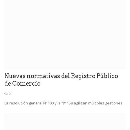
Nuevas normativas del Registro Público
de Comercio
0
La resolución general N°100 y la N° 158 agilizan múltiples gestiones.