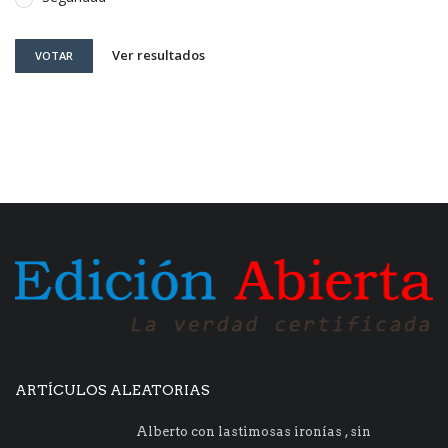
Ver resultados
VOTAR
ARTÍCULOS ALEATORIAS
Alberto con lastimosas ironías , sin