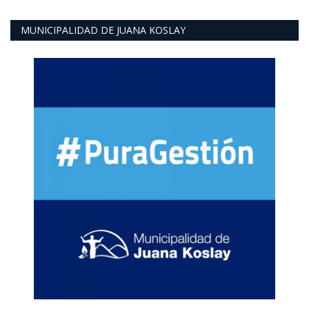
MUNICIPALIDAD DE JUANA KOSLAY