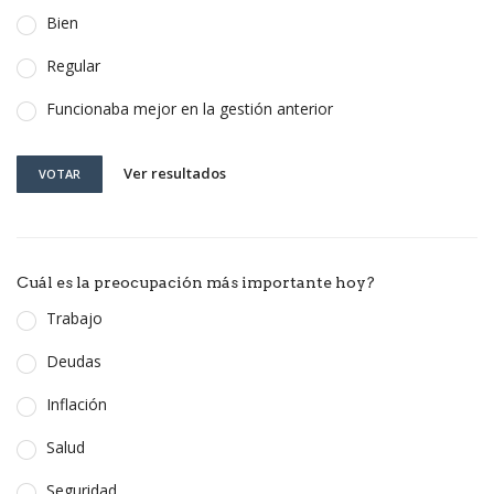
Bien
Regular
Funcionaba mejor en la gestión anterior
Ver resultados
VOTAR
Cuál es la preocupación más importante hoy?
Trabajo
Deudas
Inflación
Salud
Seguridad