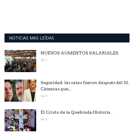
NOTICIAS MAS LEÍDAS
NUEVOS AUMENTOS SALARIALES
0
Seguridad: las ratas fueron después del 10.
Cámaras que...
0
El Cristo de la Quebrada.Historia .
0