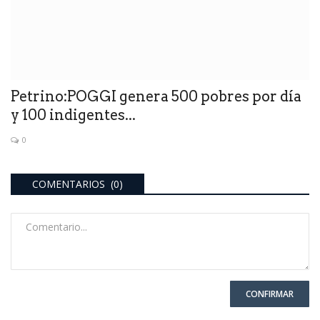
Petrino:POGGI genera 500 pobres por día
y 100 indigentes...
0
COMENTARIOS (0)
CONFIRMAR