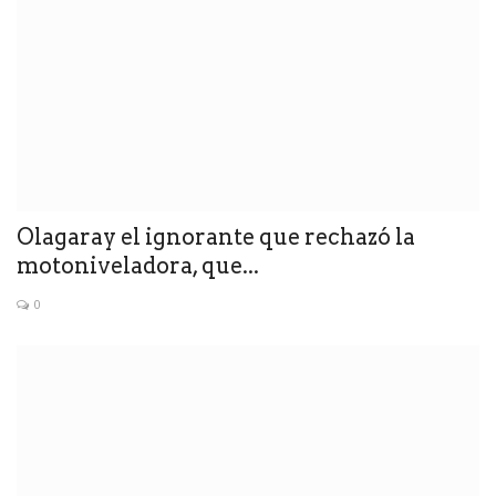
Olagaray el ignorante que rechazó la
motoniveladora, que...
0