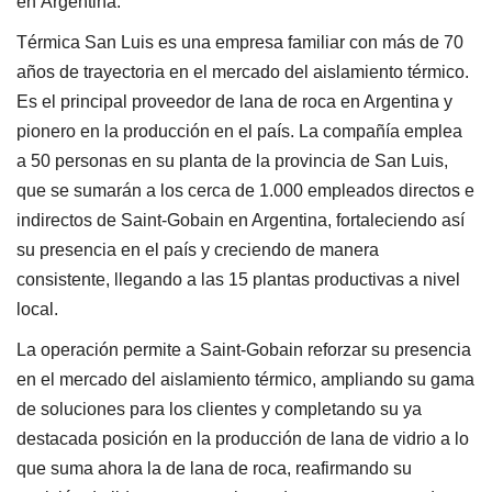
en Argentina.
Térmica San Luis es una empresa familiar con más de 70
años de trayectoria en el mercado del aislamiento térmico.
Es el principal proveedor de lana de roca en Argentina y
pionero en la producción en el país. La compañía emplea
a 50 personas en su planta de la provincia de San Luis,
que se sumarán a los cerca de 1.000 empleados directos e
indirectos de Saint-Gobain en Argentina, fortaleciendo así
su presencia en el país y creciendo de manera
consistente, llegando a las 15 plantas productivas a nivel
local.
La operación permite a Saint-Gobain reforzar su presencia
en el mercado del aislamiento térmico, ampliando su gama
de soluciones para los clientes y completando su ya
destacada posición en la producción de lana de vidrio a lo
que suma ahora la de lana de roca, reafirmando su