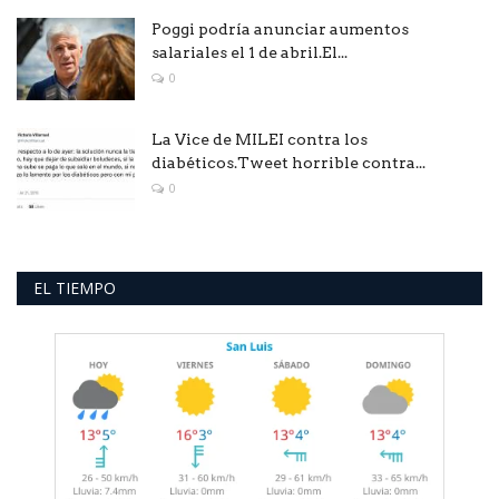
Poggi podría anunciar aumentos
salariales el 1 de abril.El...
0
La Vice de MILEI contra los
diabéticos.Tweet horrible contra...
0
EL TIEMPO