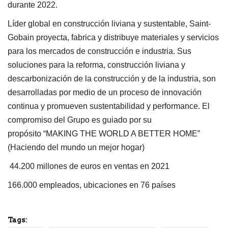
durante 2022.
Líder global en construcción liviana y sustentable, Saint-
Gobain proyecta, fabrica y distribuye materiales y servicios
para los mercados de construcción e industria. Sus
soluciones para la reforma, construcción liviana y
descarbonización de la construcción y de la industria, son
desarrolladas por medio de un proceso de innovación
continua y promueven sustentabilidad y performance. El
compromiso del Grupo es guiado por su
propósito “MAKING THE WORLD A BETTER HOME”
(Haciendo del mundo un mejor hogar)
44.200 millones de euros en ventas en 2021
166.000 empleados, ubicaciones en 76 países
Tags: