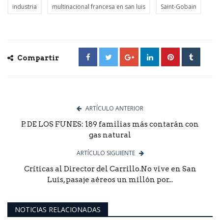
industria
multinacional francesa en san luis
Saint-Gobain
Compartir
ARTÍCULO ANTERIOR
P. DE LOS FUNES: 189 familias más contarán con
gas natural
ARTÍCULO SIGUIENTE
Críticas al Director del Carrillo.No vive en San
Luis, pasaje aéreos un millón por...
NOTICIAS RELACIONADAS