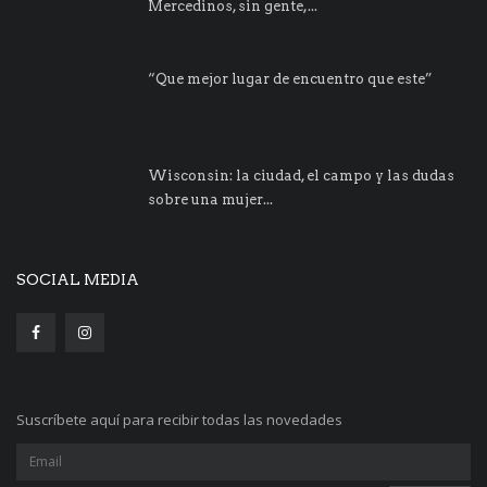
Mercedinos, sin gente,...
“Que mejor lugar de encuentro que este”
Wisconsin: la ciudad, el campo y las dudas
sobre una mujer...
SOCIAL MEDIA
Suscríbete aquí para recibir todas las novedades