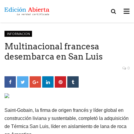
INFORMACION
Multinacional francesa
desembarca en San Luis
0
Saint-Gobain, la firma de origen francés y líder global en
construcción liviana y sustentable, completó la adquisición
de Térmica San Luis, líder en aislamiento de lana de roca