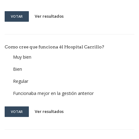
Ver resultados
VOTAR
Como cree que funciona él Hospital Carrillo?
Muy bien
Bien
Regular
Funcionaba mejor en la gestión anterior
Ver resultados
VOTAR