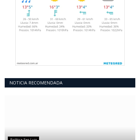
NOTICIA RECOMENDADA
Política San Luis