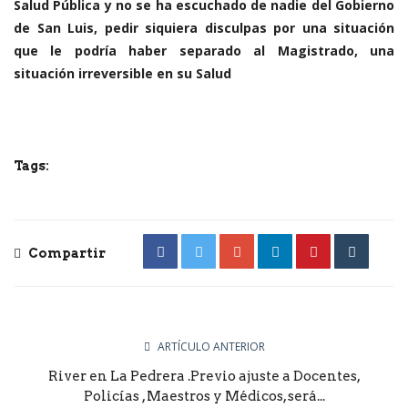
Salud Pública y no se ha escuchado de nadie del Gobierno
de San Luis, pedir siquiera disculpas por una situación
que le podría haber separado al Magistrado, una
situación irreversible en su Salud
Tags:
Compartir
ARTÍCULO ANTERIOR
River en La Pedrera .Previo ajuste a Docentes,
Policías , Maestros y Médicos, será...