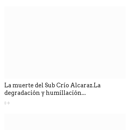
La muerte del Sub Crío Alcaraz.La
degradación y humillación...
0