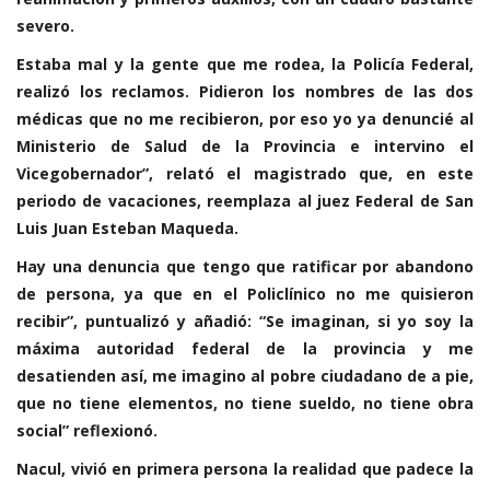
severo.
Estaba mal y la gente que me rodea, la Policía Federal,
realizó los reclamos. Pidieron los nombres de las dos
médicas que no me recibieron, por eso yo ya denuncié al
Ministerio de Salud de la Provincia e intervino el
Vicegobernador”, relató el magistrado que, en este
periodo de vacaciones, reemplaza al juez Federal de San
Luis Juan Esteban Maqueda.
Hay una denuncia que tengo que ratificar por abandono
de persona, ya que en el Policlínico no me quisieron
recibir”, puntualizó y añadió: “Se imaginan, si yo soy la
máxima autoridad federal de la provincia y me
desatienden así, me imagino al pobre ciudadano de a pie,
que no tiene elementos, no tiene sueldo, no tiene obra
social” reflexionó.
Nacul, vivió en primera persona la realidad que padece la