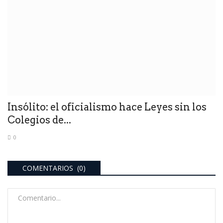
Insólito: el oficialismo hace Leyes sin los
Colegios de...
0
COMENTARIOS (0)