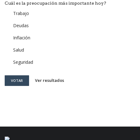
Cuál es la preocupación más importante hoy?
Trabajo
Deudas
Inflación
Salud
Seguridad
Ver resultados
VOTAR