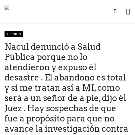
OPINION
Nacul denunció a Salud
Pública porque no lo
atendieron y expuso él
desastre . El abandono es total
y si me tratan así a MI, como
será a un señor de a pie, dijo él
Juez . Hay sospechas de que
fue a propósito para que no
avance la investigación contra