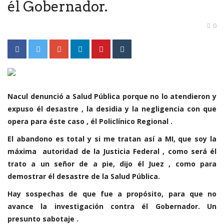
él Gobernador.
0
Nacul denunció a Salud Pública porque no lo atendieron y
expuso él desastre , la desidia y la negligencia con que
opera para éste caso , él Policlínico Regional .
El abandono es total y si me tratan así a MI, que soy la
máxima autoridad de la Justicia Federal , como será él
trato a un señor de a pie, dijo él Juez , como para
demostrar él desastre de la Salud Pública.
Hay sospechas de que fue a propósito, para que no
avance la investigación contra él Gobernador. Un
presunto sabotaje .