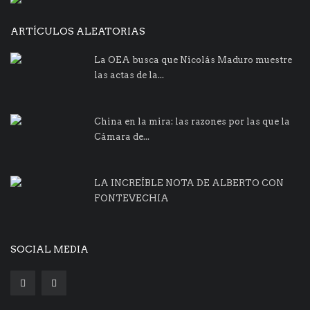
ARTÍCULOS ALEATORIAS
La OEA busca que Nicolás Maduro muestre
las actas de la...
China en la mira: las razones por las que la
Cámara de...
LA INCREÍBLE NOTA DE ALBERTO CON
FONTEVECHIA
SOCIAL MEDIA