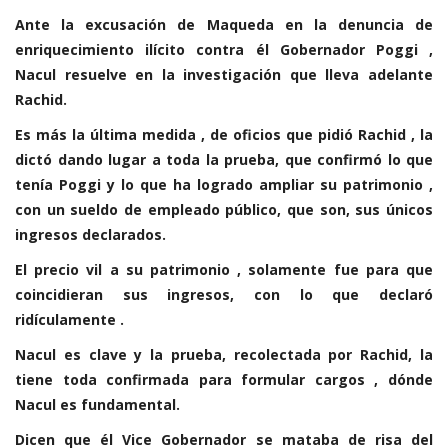
Ante la excusación de Maqueda en la denuncia de
enriquecimiento ilícito contra él Gobernador Poggi ,
Nacul resuelve en la investigación que lleva adelante
Rachid.
Es más la última medida , de oficios que pidió Rachid , la
dictó dando lugar a toda la prueba, que confirmó lo que
tenía Poggi y lo que ha logrado ampliar su patrimonio ,
con un sueldo de empleado público, que son, sus únicos
ingresos declarados.
El precio vil a su patrimonio , solamente fue para que
coincidieran sus ingresos, con lo que declaró
ridículamente .
Nacul es clave y la prueba, recolectada por Rachid, la
tiene toda confirmada para formular cargos , dónde
Nacul es fundamental.
Dicen que él Vice Gobernador se mataba de risa del