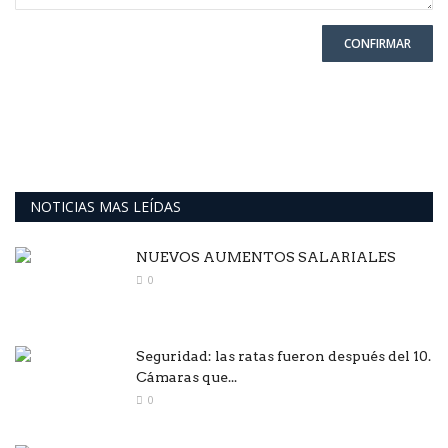
CONFIRMAR
NOTICIAS MAS LEÍDAS
NUEVOS AUMENTOS SALARIALES
0
Seguridad: las ratas fueron después del 10.
Cámaras que...
0