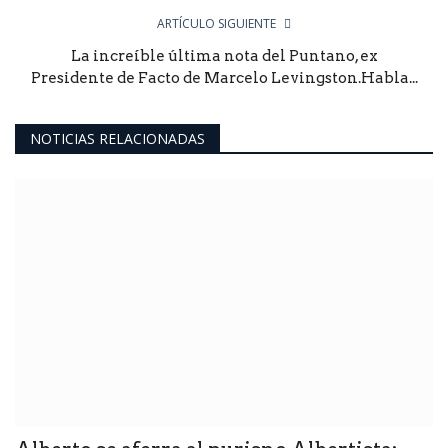
ARTÍCULO SIGUIENTE
La increíble última nota del Puntano, ex
Presidente de Facto de Marcelo Levingston.Habla...
NOTICIAS RELACIONADAS