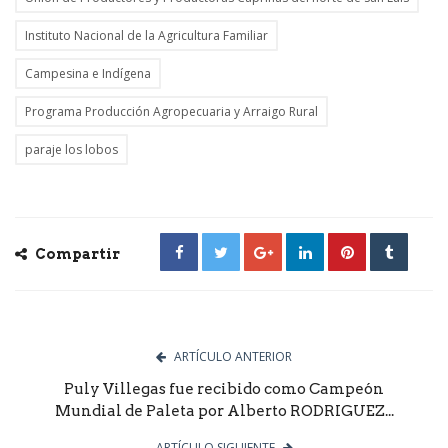
Instituto Nacional de la Agricultura Familiar
Campesina e Indígena
Programa Producción Agropecuaria y Arraigo Rural
paraje los lobos
Compartir
ARTÍCULO ANTERIOR
Puly Villegas fue recibido como Campeón
Mundial de Paleta por Alberto RODRIGUEZ...
ARTÍCULO SIGUIENTE