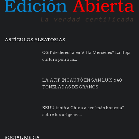
ARTÍCULOS ALEATORIAS
CGT de derecha en Villa Mercedes? La floja
cintura política...
LA AFIP INCAUTÓ EN SAN LUIS 640
TONELADAS DE GRANOS
EEUU instó a China a ser "más honesta"
sobre los orígenes...
SOCIAL MEDIA