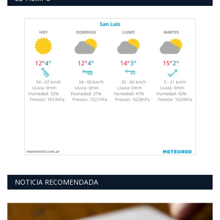
NOTICIA RECOMENDADA