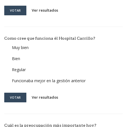
Ver resultados
VOTAR
Como cree que funciona él Hospital Carrillo?
Muy bien
Bien
Regular
Funcionaba mejor en la gestión anterior
Ver resultados
VOTAR
Cuál es la preocupación más importante hoy?