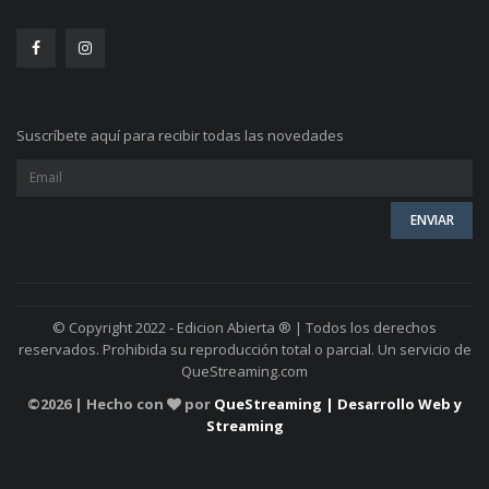
Suscríbete aquí para recibir todas las novedades
© Copyright 2022 - Edicion Abierta ® | Todos los derechos
reservados. Prohibida su reproducción total o parcial. Un servicio de
QueStreaming.com
©
2026 | Hecho con
por
QueStreaming | Desarrollo Web y
Streaming