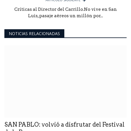
Críticas al Director del Carrillo.No vive en San
Luis, pasaje aéreos un millón por...
NOTICIAS RELACIONADAS
SAN PABLO: volvió a disfrutar del Festival