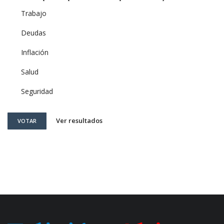
Trabajo
Deudas
Inflación
Salud
Seguridad
Ver resultados
VOTAR