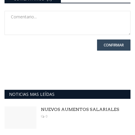
CONFIRMAR
NOTICIAS MAS LEÍDAS
NUEVOS AUMENTOS SALARIALES
0