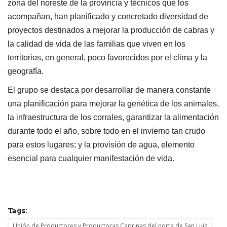
zona del noreste de la provincia y técnicos que los
acompañan, han planificado y concretado diversidad de
proyectos destinados a mejorar la producción de cabras y
la calidad de vida de las familias que viven en los
territorios, en general, poco favorecidos por el clima y la
geografía.
El grupo se destaca por desarrollar de manera constante
una planificación para mejorar la genética de los animales,
la infraestructura de los corrales, garantizar la alimentación
durante todo el año, sobre todo en el invierno tan crudo
para estos lugares; y la provisión de agua, elemento
esencial para cualquier manifestación de vida.
Tags:
Unión de Productores y Productoras Caprinas del norte de San Luis