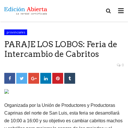
provinciales
PARAJE LOS LOBOS: Feria de
Intercambio de Cabritos
0
Organizada por la Unión de Productores y Productoras
Caprinas del norte de San Luis, esta feria se desarrollará
de 10:00 a 16:00 y su objetivo es cambiar cabritos machos