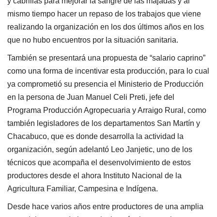
y cabrillas para mejorar la sangre de las majadas y al
mismo tiempo hacer un repaso de los trabajos que viene
realizando la organización en los dos últimos años en los
que no hubo encuentros por la situación sanitaria.
También se presentará una propuesta de “salario caprino”
como una forma de incentivar esta producción, para lo cual
ya comprometió su presencia el Ministerio de Producción
en la persona de Juan Manuel Celi Preti, jefe del
Programa Producción Agropecuaria y Arraigo Rural, como
también legisladores de los departamentos San Martín y
Chacabuco, que es donde desarrolla la actividad la
organización, según adelantó Leo Janjetic, uno de los
técnicos que acompaña el desenvolvimiento de estos
productores desde el ahora Instituto Nacional de la
Agricultura Familiar, Campesina e Indígena.
Desde hace varios años entre productores de una amplia