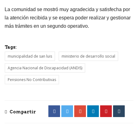
La comunidad se mostró muy agradecida y satisfecha por
la atención recibida y se espera poder realizar y gestionar
más trámites en un segundo operativo.
Tags:
municipalidad de san luis
ministerio de desarrollo social
Agencia Nacional de Discapacidad (ANDIS)
Pensiones No Contributivas
Compartir