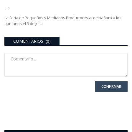
0
La Feria de Pequeños y Medianos Productores acompañará a los
puntanos el 9 de Julio
COMENTARIOS (0)
CONFIRMAR