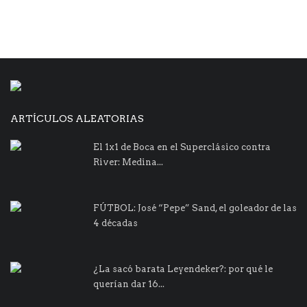
ARTÍCULOS ALEATORIAS
El 1x1 de Boca en el Superclásico contra
River: Medina...
FÚTBOL: José “Pepe” Sand, el goleador de las
4 décadas
¿La sacó barata Leyendeker?: por qué le
querían dar 16...