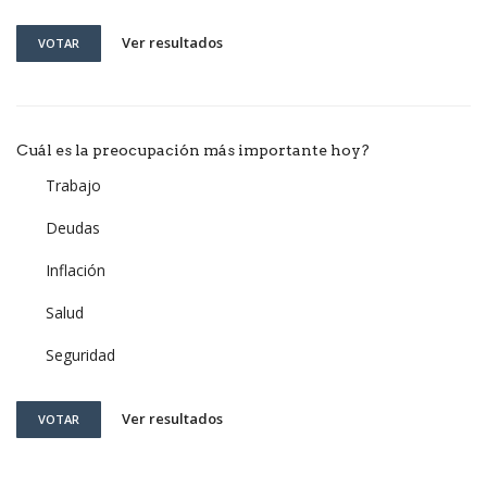
Ver resultados
VOTAR
Cuál es la preocupación más importante hoy?
Trabajo
Deudas
Inflación
Salud
Seguridad
Ver resultados
VOTAR