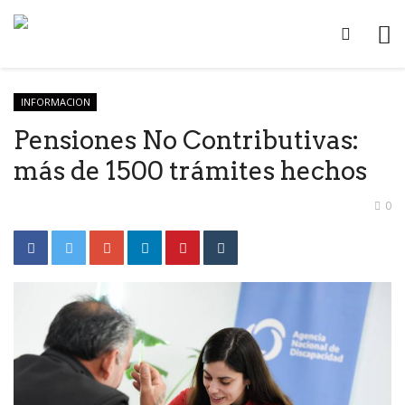
INFORMACION
Pensiones No Contributivas:
más de 1500 trámites hechos
0