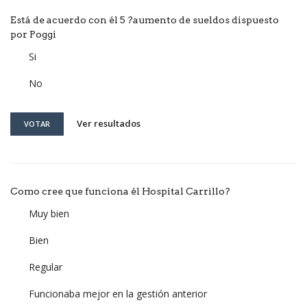
Está de acuerdo con él 5 ?aumento de sueldos dispuesto
por Poggi
Si
No
Ver resultados
VOTAR
Como cree que funciona él Hospital Carrillo?
Muy bien
Bien
Regular
Funcionaba mejor en la gestión anterior