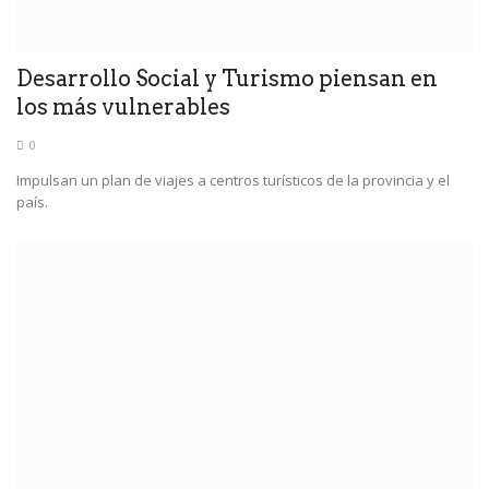
Desarrollo Social y Turismo piensan en
los más vulnerables
0
Impulsan un plan de viajes a centros turísticos de la provincia y el
país.