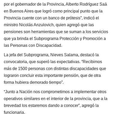
por el gobernador de la Provincia, Alberto Rodríguez Saá
en Buenos Aires que logró como principal punto que la
Provincia cuente con un banco de prótesis”, indicó el
ministro Nicolás Anzulovich, quien agregó que las
pensiones son herramientas que se suman a los servicios
que ya brinda el Subprograma Protección y Promoción a
las Personas con Discapacidad.
La jefa del Subprograma, Nieves Salama, destacó la
convocatoria, que superó las expectativas. “Recibimos
más de 1500 personas con distintas discapacidades que
lograron concluir esta importante pensión, que de otra
forma hubiera demorado tiempo”.
“Junto a Nación nos comprometimos a implementar otros
operativos similares en el interior de la provincia, que a la
brevedad los estaremos dando a conocer”, agregó la
funcionaria.