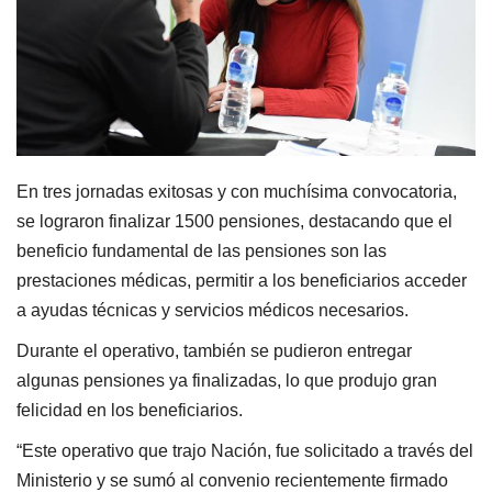
En tres jornadas exitosas y con muchísima convocatoria,
se lograron finalizar 1500 pensiones, destacando que el
beneficio fundamental de las pensiones son las
prestaciones médicas, permitir a los beneficiarios acceder
a ayudas técnicas y servicios médicos necesarios.
Durante el operativo, también se pudieron entregar
algunas pensiones ya finalizadas, lo que produjo gran
felicidad en los beneficiarios.
“Este operativo que trajo Nación, fue solicitado a través del
Ministerio y se sumó al convenio recientemente firmado