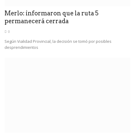
Merlo: informaron que la ruta 5
permanecerá cerrada
0
Según Vialidad Provincial, la decisión se tomó por posibles
desprendimientos