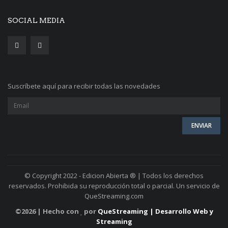
SOCIAL MEDIA
Suscríbete aquí para recibir todas las novedades
© Copyright 2022 - Edicion Abierta ® | Todos los derechos
reservados. Prohibida su reproducción total o parcial. Un servicio de
QueStreaming.com
©
2026 | Hecho con
por
QueStreaming | Desarrollo Web y
Streaming