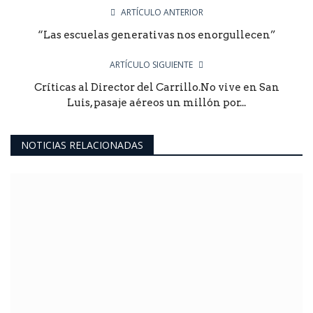
ARTÍCULO ANTERIOR
“Las escuelas generativas nos enorgullecen”
ARTÍCULO SIGUIENTE
Críticas al Director del Carrillo.No vive en San
Luis, pasaje aéreos un millón por...
NOTICIAS RELACIONADAS