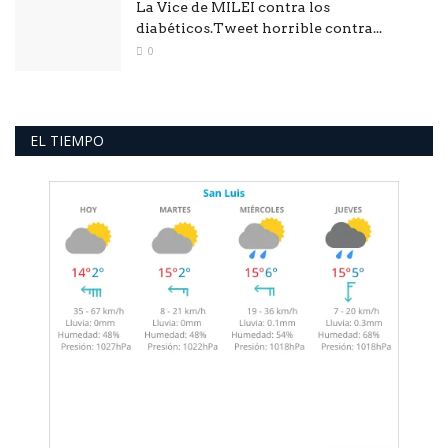
La Vice de MILEI contra los
diabéticos.Tweet horrible contra...
0
EL TIEMPO