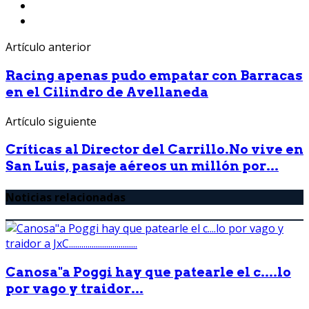
Artículo anterior
Racing apenas pudo empatar con Barracas
en el Cilindro de Avellaneda
Artículo siguiente
Críticas al Director del Carrillo.No vive en
San Luis, pasaje aéreos un millón por...
Noticias relacionadas
Canosa"a Poggi hay que patearle el c....lo
por vago y traidor...