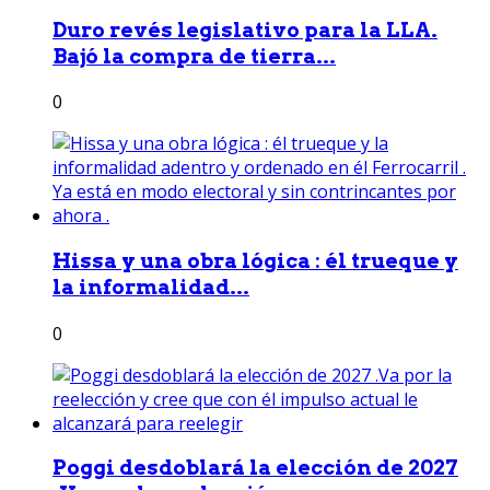
Duro revés legislativo para la LLA.
Bajó la compra de tierra...
0
Hissa y una obra lógica : él trueque y
la informalidad...
0
Poggi desdoblará la elección de 2027