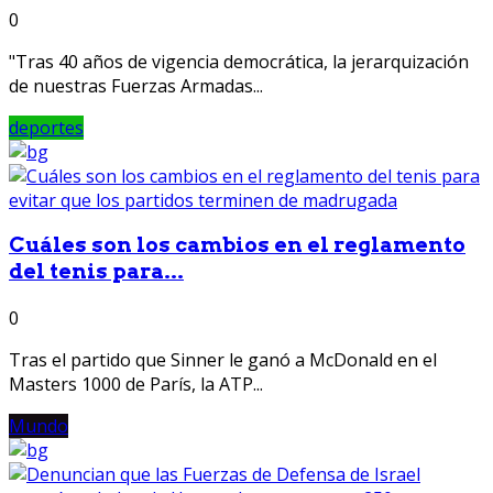
0
"Tras 40 años de vigencia democrática, la jerarquización
de nuestras Fuerzas Armadas...
deportes
Cuáles son los cambios en el reglamento
del tenis para...
0
Tras el partido que Sinner le ganó a McDonald en el
Masters 1000 de París, la ATP...
Mundo