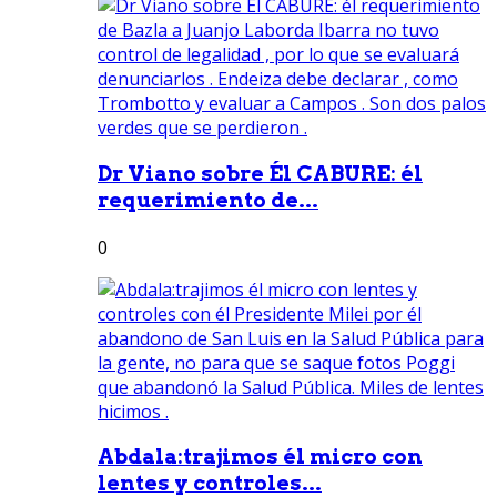
Dr Viano sobre Él CABURE: él
requerimiento de...
0
Abdala:trajimos él micro con
lentes y controles...