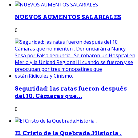
NUEVOS AUMENTOS SALARIALES
0
Seguridad: las ratas fueron después
del 10. Cámaras que...
0
El Cristo de la Quebrada.Historia .