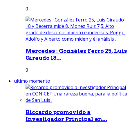
0
Mercedes : González Ferro 25, Luis
Giraudo 18...
0
ultimo momento
Riccardo promovido a
Investigador Principal en...