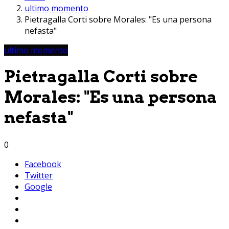
ultimo momento
Pietragalla Corti sobre Morales: "Es una persona
nefasta"
ultimo momento
Pietragalla Corti sobre
Morales: "Es una persona
nefasta"
0
Facebook
Twitter
Google