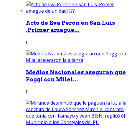
Acto de Eva Perón en San Luis
.Primer amague...
0
Medios Nacionales aseguran que
Poggi con Milei...
0