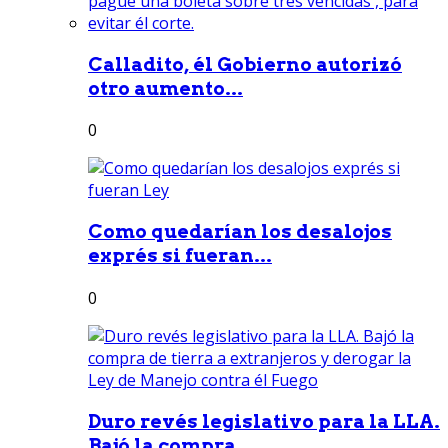
Calladito, él Gobierno autorizó
otro aumento...
0
Como quedarían los desalojos
exprés si fueran...
0
Duro revés legislativo para la LLA.
Bajó la compra...