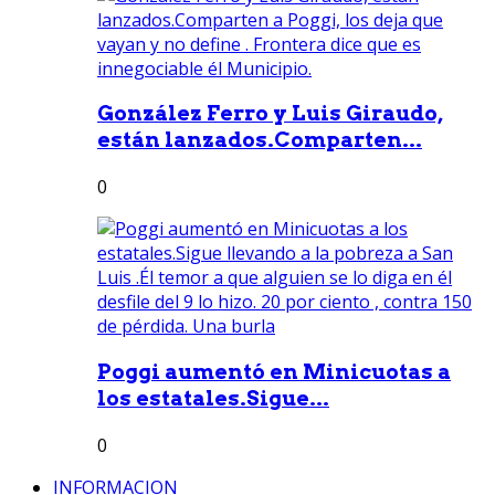
González Ferro y Luis Giraudo,
están lanzados.Comparten...
0
Poggi aumentó en Minicuotas a
los estatales.Sigue...
0
INFORMACION