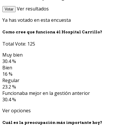
Ver resultados
Votar
Ya has votado en esta encuesta
Como cree que funciona él Hospital Carrillo?
Total Vote: 125
Muy bien
30.4 %
Bien
16 %
Regular
23.2 %
Funcionaba mejor en la gestión anterior
30.4 %
Ver opciones
Cuál es la preocupación más importante hoy?