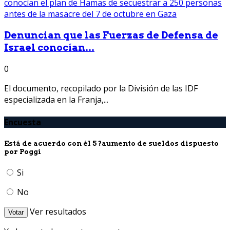
Denuncian que las Fuerzas de Defensa de
Israel conocían...
0
El documento, recopilado por la División de las IDF
especializada en la Franja,...
Encuesta
Está de acuerdo con él 5 ?aumento de sueldos dispuesto
por Poggi
Si
No
Ver resultados
Votar