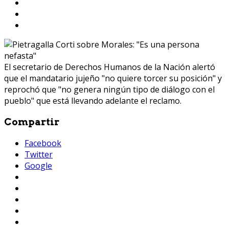
El secretario de Derechos Humanos de la Nación alertó
que el mandatario jujeño "no quiere torcer su posición" y
reprochó que "no genera ningún tipo de diálogo con el
pueblo" que está llevando adelante el reclamo.
Compartir
Facebook
Twitter
Google