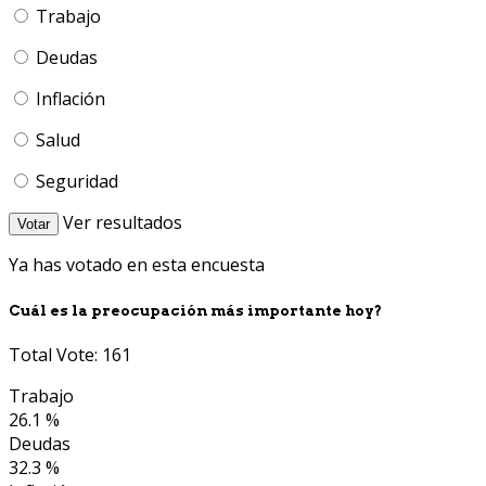
Trabajo
Deudas
Inflación
Salud
Seguridad
Ver resultados
Votar
Ya has votado en esta encuesta
Cuál es la preocupación más importante hoy?
Total Vote: 161
Trabajo
26.1 %
Deudas
32.3 %