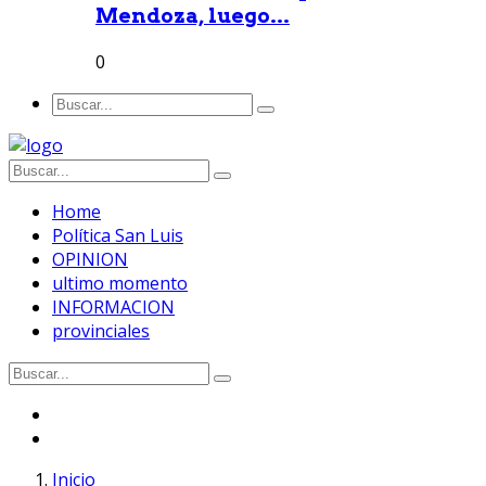
Mendoza, luego...
0
Home
Política San Luis
OPINION
ultimo momento
INFORMACION
provinciales
Inicio