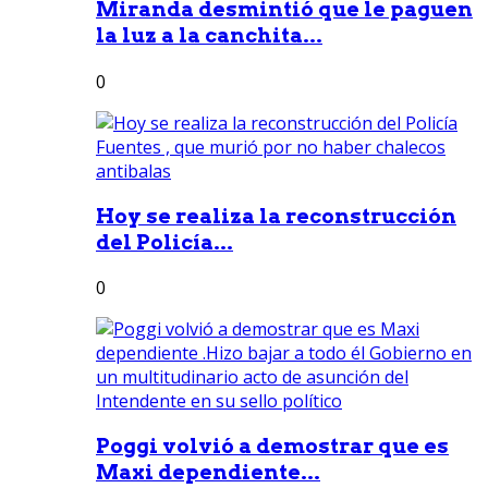
Miranda desmintió que le paguen
la luz a la canchita...
0
Hoy se realiza la reconstrucción
del Policía...
0
Poggi volvió a demostrar que es
Maxi dependiente...