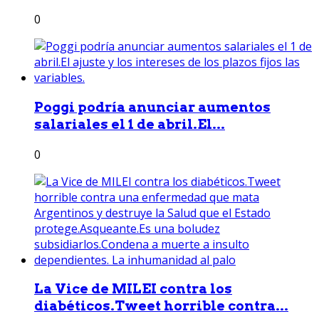
0
Poggi podría anunciar aumentos
salariales el 1 de abril.El...
0
La Vice de MILEI contra los
diabéticos.Tweet horrible contra...