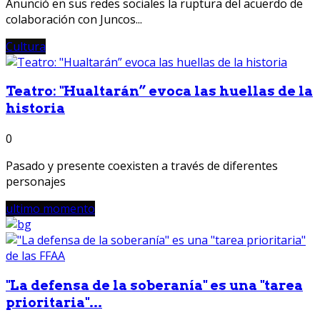
Anunció en sus redes sociales la ruptura del acuerdo de
colaboración con Juncos...
Cultura
Teatro: "Hualtarán” evoca las huellas de la
historia
0
Pasado y presente coexisten a través de diferentes
personajes
ultimo momento
"La defensa de la soberanía" es una "tarea
prioritaria"...