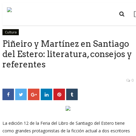
Cultura
Piñeiro y Martínez en Santiago
del Estero: literatura, consejos y
referentes
0
La edición 12 de la Feria del Libro de Santiago del Estero tiene
como grandes protagonistas de la ficción actual a dos escritores