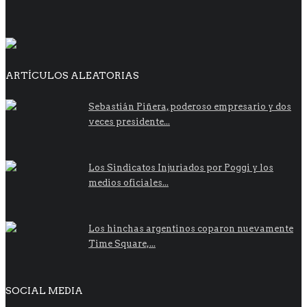
ARTÍCULOS ALEATORIAS
Sebastián Piñera, poderoso empresario y dos
veces presidente...
Los Sindicatos Injuriados por Poggi y los
medios oficiales...
Los hinchas argentinos coparon nuevamente
Time Square,...
SOCIAL MEDIA