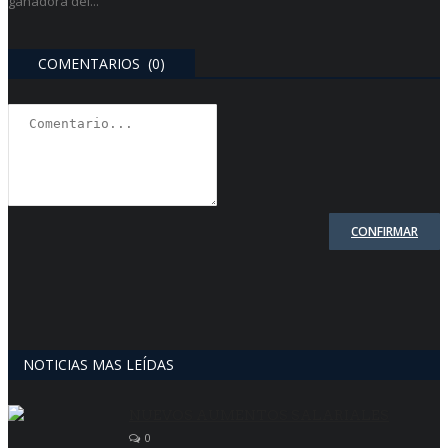
ganadora del...
COMENTARIOS (0)
CONFIRMAR
NOTICIAS MAS LEÍDAS
NUEVOS AUMENTOS SALARIALES
0