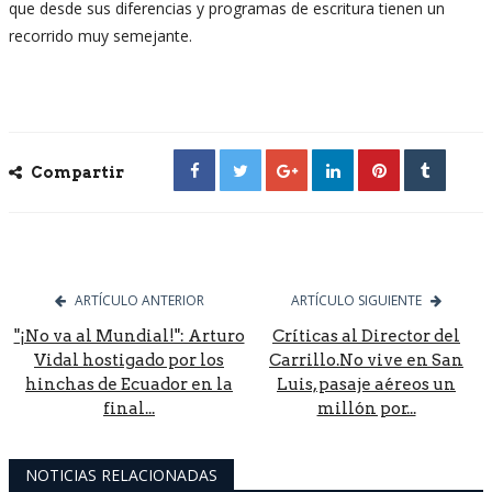
que desde sus diferencias y programas de escritura tienen un
recorrido muy semejante.
Compartir
ARTÍCULO ANTERIOR
ARTÍCULO SIGUIENTE
"¡No va al Mundial!": Arturo
Críticas al Director del
Vidal hostigado por los
Carrillo.No vive en San
hinchas de Ecuador en la
Luis, pasaje aéreos un
final...
millón por...
NOTICIAS RELACIONADAS