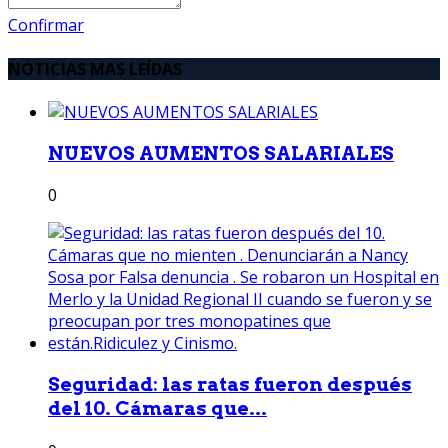
Confirmar
NOTICIAS MAS LEÍDAS
NUEVOS AUMENTOS SALARIALES
0
Seguridad: las ratas fueron después
del 10. Cámaras que...