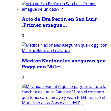
Acto de Eva Perón en San Luis
.Primer amague...
0
Medios Nacionales aseguran que
Poggi con Milei...
0