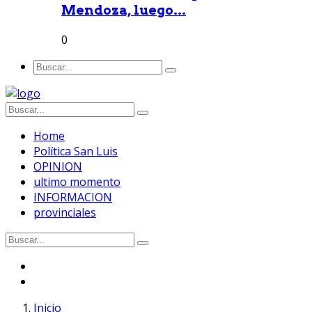
Mendoza, luego...
0
Home
Política San Luis
OPINION
ultimo momento
INFORMACION
provinciales
Inicio