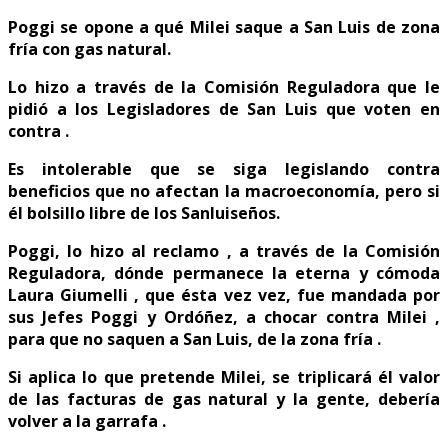
Poggi se opone a qué Milei saque a San Luis de zona
fría con gas natural.
Lo hizo a través de la Comisión Reguladora que le
pidió a los Legisladores de San Luis que voten en
contra .
Es intolerable que se siga legislando contra
beneficios que no afectan la macroeconomía, pero si
él bolsillo libre de los Sanluiseños.
Poggi, lo hizo al reclamo , a través de la Comisión
Reguladora, dónde permanece la eterna y cómoda
Laura Giumelli , que ésta vez vez, fue mandada por
sus Jefes Poggi y Ordóñez, a chocar contra Milei ,
para que no saquen a San Luis, de la zona fría .
Si aplica lo que pretende Milei, se triplicará él valor
de las facturas de gas natural y la gente, debería
volver a la garrafa .