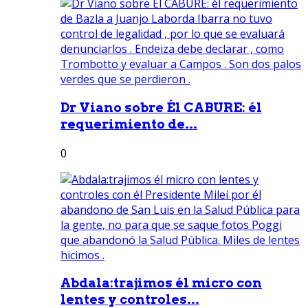
Dr Viano sobre Él CABURE: él
requerimiento de...
0
Abdala:trajimos él micro con
lentes y controles...