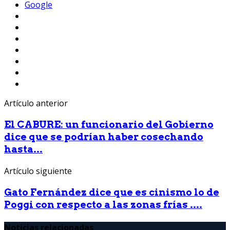
Google
Artículo anterior
El CABURE: un funcionario del Gobierno
dice que se podrían haber cosechando
hasta...
Artículo siguiente
Gato Fernández dice que es cinismo lo de
Poggi con respecto a las zonas frías ....
Noticias relacionadas