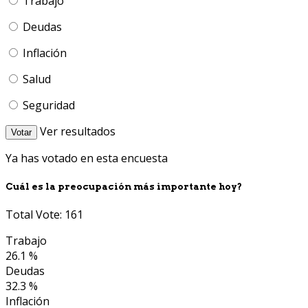
Trabajo
Deudas
Inflación
Salud
Seguridad
Ver resultados
Votar
Ya has votado en esta encuesta
Cuál es la preocupación más importante hoy?
Total Vote: 161
Trabajo
26.1 %
Deudas
32.3 %
Inflación