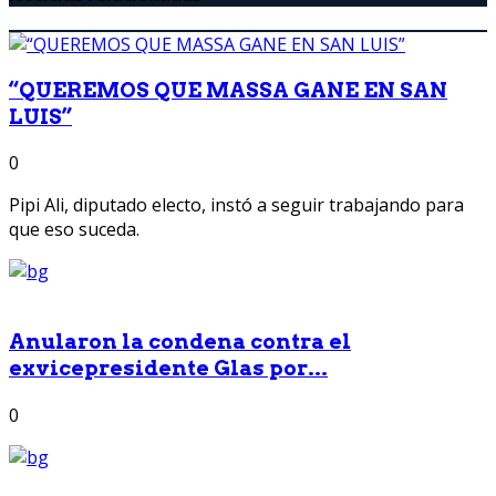
“QUEREMOS QUE MASSA GANE EN SAN
LUIS”
0
Pipi Ali, diputado electo, instó a seguir trabajando para
que eso suceda.
Anularon la condena contra el
exvicepresidente Glas por...
0