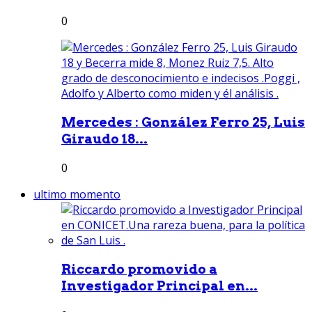
0
Mercedes : González Ferro 25, Luis
Giraudo 18...
0
ultimo momento
Riccardo promovido a
Investigador Principal en...