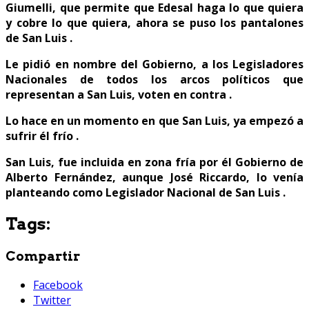
Giumelli, que permite que Edesal haga lo que quiera
y cobre lo que quiera, ahora se puso los pantalones
de San Luis .
Le pidió en nombre del Gobierno, a los Legisladores
Nacionales de todos los arcos políticos que
representan a San Luis, voten en contra .
Lo hace en un momento en que San Luis, ya empezó a
sufrir él frío .
San Luis, fue incluida en zona fría por él Gobierno de
Alberto Fernández, aunque José Riccardo, lo venía
planteando como Legislador Nacional de San Luis .
Tags:
Compartir
Facebook
Twitter