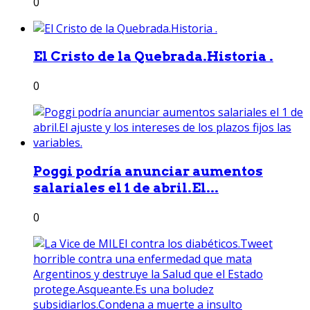
0
El Cristo de la Quebrada.Historia .
0
Poggi podría anunciar aumentos
salariales el 1 de abril.El...
0