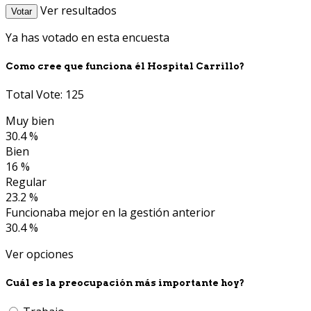
Ver resultados
Votar
Ya has votado en esta encuesta
Como cree que funciona él Hospital Carrillo?
Total Vote: 125
Muy bien
30.4 %
Bien
16 %
Regular
23.2 %
Funcionaba mejor en la gestión anterior
30.4 %
Ver opciones
Cuál es la preocupación más importante hoy?