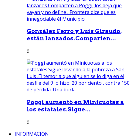
González Ferro y Luis Giraudo,
están lanzados.Comparten...
0
Poggi aumentó en Minicuotas a
los estatales.Sigue...
0
INFORMACION