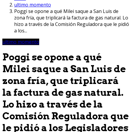
ultimo momento
Poggi se opone a qué Milei saque a San Luis de
zona fría, que triplicará la factura de gas natural. Lo
hizo a través de la Comisión Reguladora que le pidió
a los...
ultimo momento
Poggi se opone a qué
Milei saque a San Luis de
zona fría, que triplicará
la factura de gas natural.
Lo hizo a través de la
Comisión Reguladora que
le pidió a los Legisladores