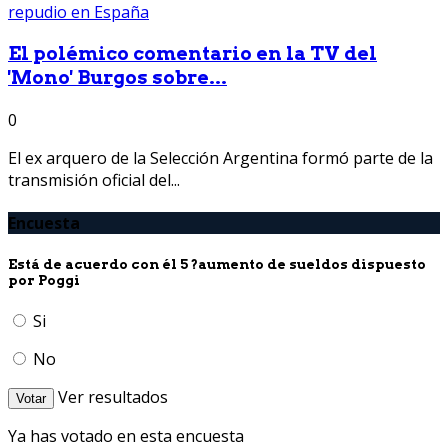
El polémico comentario en la TV del
'Mono' Burgos sobre...
0
El ex arquero de la Selección Argentina formó parte de la
transmisión oficial del...
Encuesta
Está de acuerdo con él 5 ?aumento de sueldos dispuesto
por Poggi
Si
No
Ver resultados
Votar
Ya has votado en esta encuesta