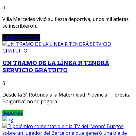
0
Villa Mercedes vivió su fiesta deportiva, unos mil atletas
se inscribieron.
ultimo momento
UN TRAMO DE LA LÍNEA R TENDRÁ
SERVICIO GRATUITO
0
Desde la 3ª Rotonda a la Maternidad Provincial “Teresita
Baigorria” no se pagará
deportes