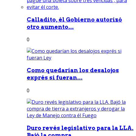
Calladito, él Gobierno autorizó
otro aumento...
0
Como quedarían los desalojos
exprés si fueran...
0
Duro revés legislativo para la LLA.
Bajó la compra...