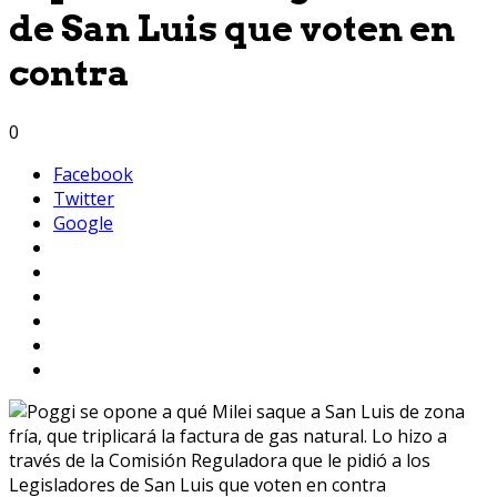
de San Luis que voten en
contra
0
Facebook
Twitter
Google