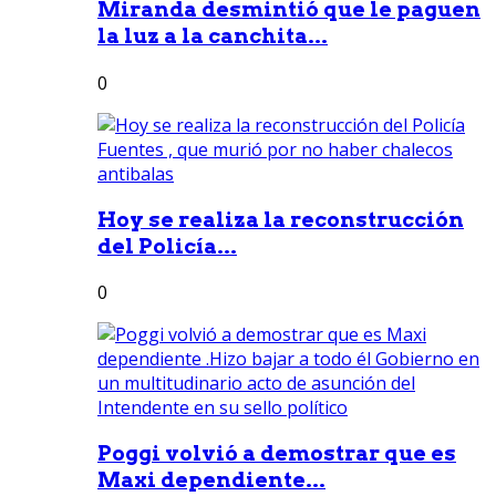
Miranda desmintió que le paguen
la luz a la canchita...
0
Hoy se realiza la reconstrucción
del Policía...
0
Poggi volvió a demostrar que es
Maxi dependiente...