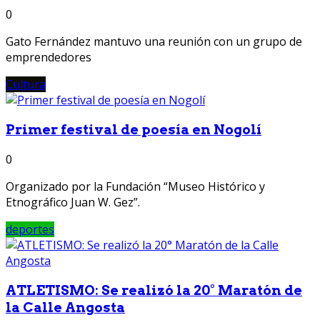
0
Gato Fernández mantuvo una reunión con un grupo de
emprendedores
Cultura
Primer festival de poesía en Nogolí
0
Organizado por la Fundación “Museo Histórico y
Etnográfico Juan W. Gez”.
deportes
ATLETISMO: Se realizó la 20° Maratón de
la Calle Angosta