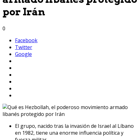
por Irán
0
Facebook
Twitter
Google
El grupo, nacido tras la invasión de Israel al Líbano
en 1982, tiene una enorme influencia política y
fuerza militar.