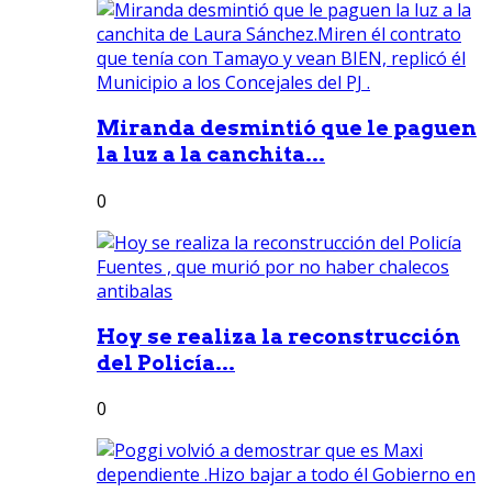
Miranda desmintió que le paguen
la luz a la canchita...
0
Hoy se realiza la reconstrucción
del Policía...
0