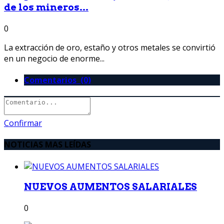
de los mineros...
0
La extracción de oro, estaño y otros metales se convirtió
en un negocio de enorme...
Comentarios (0)
Confirmar
NOTICIAS MAS LEÍDAS
NUEVOS AUMENTOS SALARIALES
0