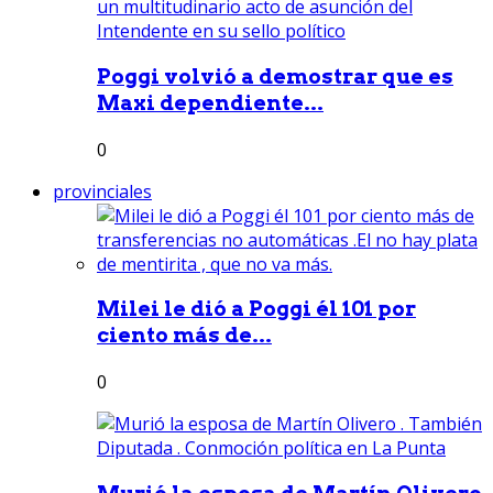
Poggi volvió a demostrar que es
Maxi dependiente...
0
provinciales
Milei le dió a Poggi él 101 por
ciento más de...
0