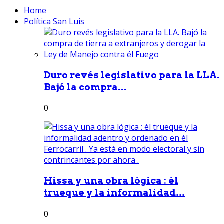
Home
Política San Luis
Duro revés legislativo para la LLA.
Bajó la compra...
0
Hissa y una obra lógica : él
trueque y la informalidad...
0