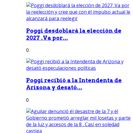
Poggi desdoblará la elección de
2027 .Va por...
0
Poggi recibió a la Intendenta de
Arizona y desató...
0