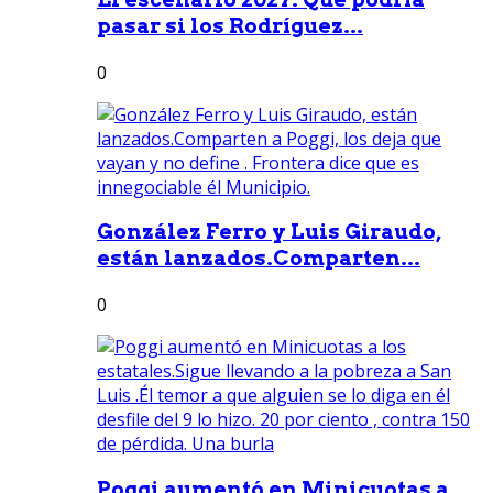
pasar si los Rodríguez...
0
González Ferro y Luis Giraudo,
están lanzados.Comparten...
0
Poggi aumentó en Minicuotas a