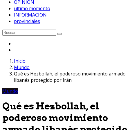
OPINION
ultimo momento
INFORMACION
provinciales
Inicio
Mundo
Qué es Hezbollah, el poderoso movimiento armado
libanés protegido por Irán
Mundo
Qué es Hezbollah, el
poderoso movimiento
armado libanés protegido