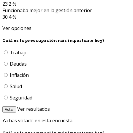
23.2 %
Funcionaba mejor en la gestión anterior
30.4 %
Ver opciones
Cuál es la preocupación más importante hoy?
Trabajo
Deudas
Inflación
Salud
Seguridad
Ver resultados
Votar
Ya has votado en esta encuesta
Cuál es la preocupación más importante hoy?