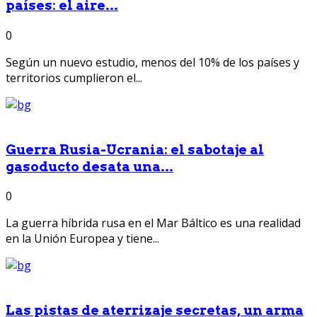
países: el aire...
0
Según un nuevo estudio, menos del 10% de los países y
territorios cumplieron el...
Guerra Rusia-Ucrania: el sabotaje al
gasoducto desata una...
0
La guerra híbrida rusa en el Mar Báltico es una realidad
en la Unión Europea y tiene...
Las pistas de aterrizaje secretas, un arma