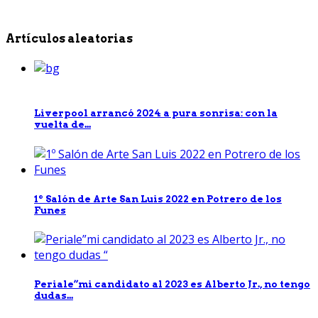
Artículos aleatorias
Liverpool arrancó 2024 a pura sonrisa: con la
vuelta de...
1º Salón de Arte San Luis 2022 en Potrero de los
Funes
Periale”mi candidato al 2023 es Alberto Jr., no tengo
dudas...