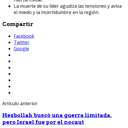
La muerte de su líder agudiza las tensiones y aviva
el miedo y la incertidumbre en la región.
Compartir
Facebook
Twitter
Google
Artículo anterior
Hezbollah buscó una guerra limitada,
pero Israel fue por el nocaut