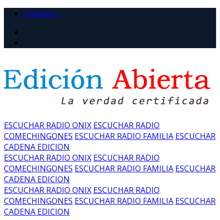
Contacto
ESCUCHAR RADIO ONIX
ESCUCHAR RADIO
COMECHINGONES
ESCUCHAR RADIO FAMILIA
ESCUCHAR
CADENA EDICION
ESCUCHAR RADIO ONIX
ESCUCHAR RADIO
COMECHINGONES
ESCUCHAR RADIO FAMILIA
ESCUCHAR
CADENA EDICION
ESCUCHAR RADIO ONIX
ESCUCHAR RADIO
COMECHINGONES
ESCUCHAR RADIO FAMILIA
ESCUCHAR
CADENA EDICION