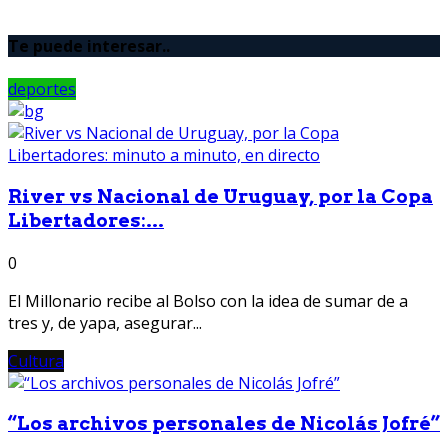
Te puede interesar..
deportes
River vs Nacional de Uruguay, por la Copa
Libertadores:...
0
El Millonario recibe al Bolso con la idea de sumar de a
tres y, de yapa, asegurar...
Cultura
“Los archivos personales de Nicolás Jofré”