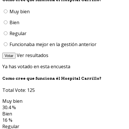
Muy bien
Bien
Regular
Funcionaba mejor en la gestión anterior
Ver resultados
Votar
Ya has votado en esta encuesta
Como cree que funciona él Hospital Carrillo?
Total Vote: 125
Muy bien
30.4 %
Bien
16 %
Regular