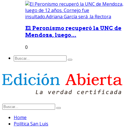
El Peronismo recuperó la UNC de
Mendoza, luego...
0
Home
Política San Luis