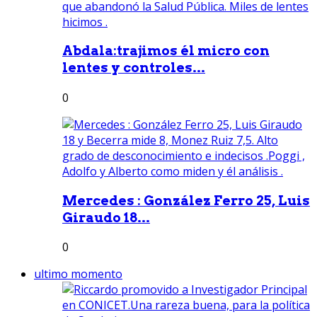
Abdala:trajimos él micro con
lentes y controles...
0
Mercedes : González Ferro 25, Luis
Giraudo 18...
0
ultimo momento