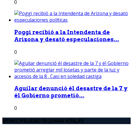
0
Poggi recibió a la Intendenta de
Arizona y desató especulaciones...
0
Aguilar denunció él desastre de la 7 y
él Gobierno prometió...
0
MUNICIPALIDAD DE JUANA KOSLAY