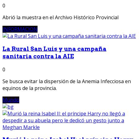
0
Abrió la muestra en el Archivo Histórico Provincial
INFORMACION
La Rural San Luis y una campaña
sanitaria contra la AIE
0
Se busca evitar la dispersión de la Anemia Infecciosa en
equinos de la provincia.
Mundo