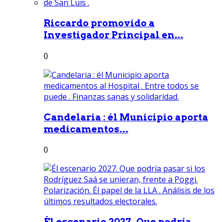
Riccardo promovido a
Investigador Principal en...
0
Candelaria : él Municipio aporta
medicamentos...
0
Él escenario 2027. Que podría