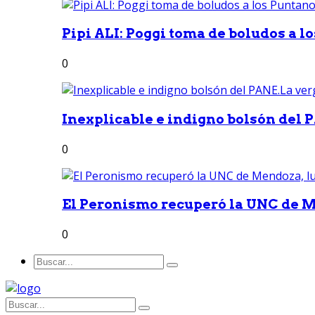
Pipi ALI: Poggi toma de boludos a lo
0
Inexplicable e indigno bolsón del 
0
El Peronismo recuperó la UNC de M
0