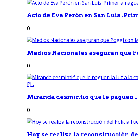
Acto de Eva Perón en San Luis .Pri
0
Medios Nacionales aseguran que Po
0
Miranda desmintió que le paguen la 
0
Hoy se realiza la reconstrucción del