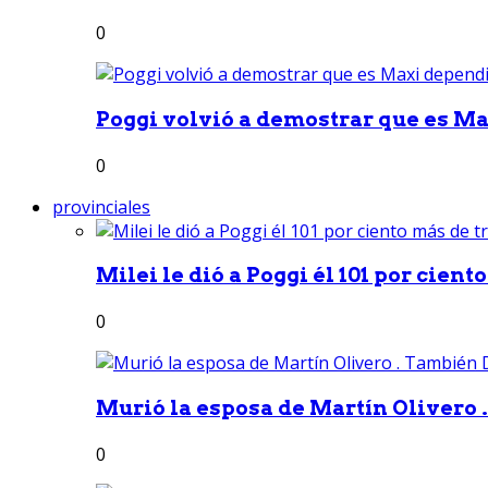
0
Poggi volvió a demostrar que es Ma
0
provinciales
Milei le dió a Poggi él 101 por ciento
0
Murió la esposa de Martín Olivero 
0