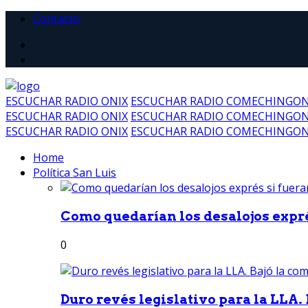
Contacto
ESCUCHAR RADIO ONIX
ESCUCHAR RADIO COMECHINGO
ESCUCHAR RADIO ONIX
ESCUCHAR RADIO COMECHINGO
ESCUCHAR RADIO ONIX
ESCUCHAR RADIO COMECHINGO
Home
Política San Luis
Como quedarían los desalojos exprés
0
Duro revés legislativo para la LLA. 