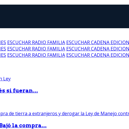
NES
ESCUCHAR RADIO FAMILIA
ESCUCHAR CADENA EDICIO
NES
ESCUCHAR RADIO FAMILIA
ESCUCHAR CADENA EDICIO
NES
ESCUCHAR RADIO FAMILIA
ESCUCHAR CADENA EDICIO
 si fueran...
Bajó la compra...