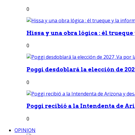
0
Hissa y una obra lógica : él trueque
0
Poggi desdoblará la elección de 2027
0
Poggi recibió a la Intendenta de Ari
0
OPINION