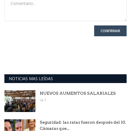
CONFIRMAR
NOTICIAS MAS LEÍDAS
NUEVOS AUMENTOS SALARIALES
0
Seguridad: las ratas fueron después del 10.
Cámaras que...