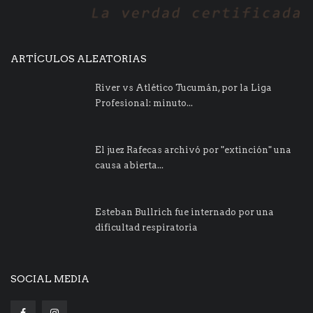
ARTÍCULOS ALEATORIAS
River vs Atlético Tucumán, por la Liga
Profesional: minuto...
El juez Rafecas archivó por "extinción" una
causa abierta...
Esteban Bullrich fue internado por una
dificultad respiratoria
SOCIAL MEDIA