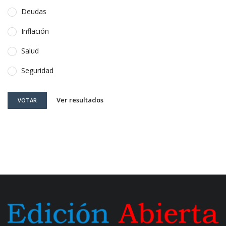
Deudas
Inflación
Salud
Seguridad
Ver resultados
VOTAR