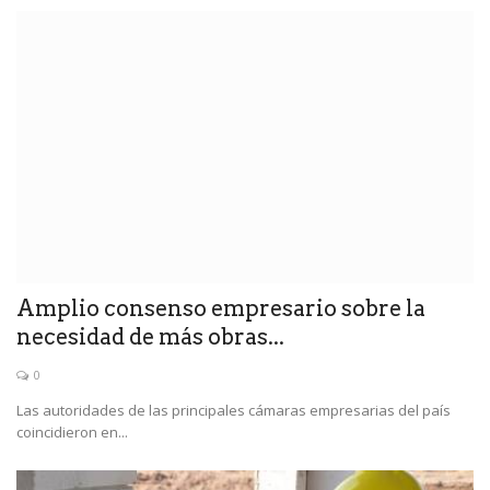
Amplio consenso empresario sobre la
necesidad de más obras...
0
Las autoridades de las principales cámaras empresarias del país
coincidieron en...