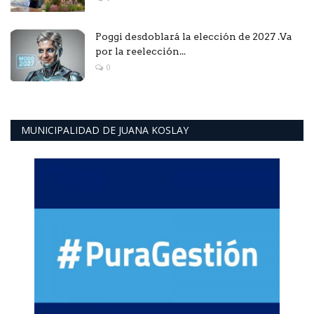
Poggi desdoblará la elección de 2027 .Va
por la reelección...
0
MUNICIPALIDAD DE JUANA KOSLAY