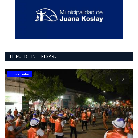
TE PUEDE INTERESAR..
provinciales