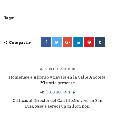
Tags:
Compartir
ARTÍCULO ANTERIOR
Homenaje a Alfonso y Zavala en la Calle Angosta.
Historia presente
ARTÍCULO SIGUIENTE
Críticas al Director del Carrillo.No vive en San
Luis, pasaje aéreos un millón por...