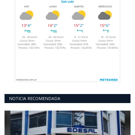
NOTICIA RECOMENDADA