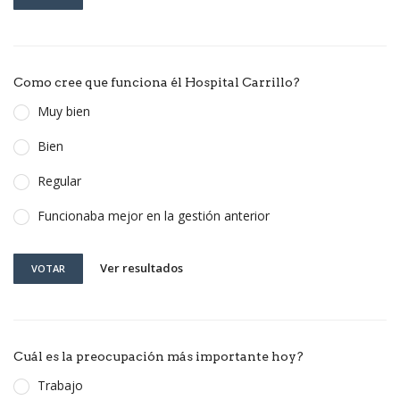
Como cree que funciona él Hospital Carrillo?
Muy bien
Bien
Regular
Funcionaba mejor en la gestión anterior
Ver resultados
VOTAR
Cuál es la preocupación más importante hoy?
Trabajo