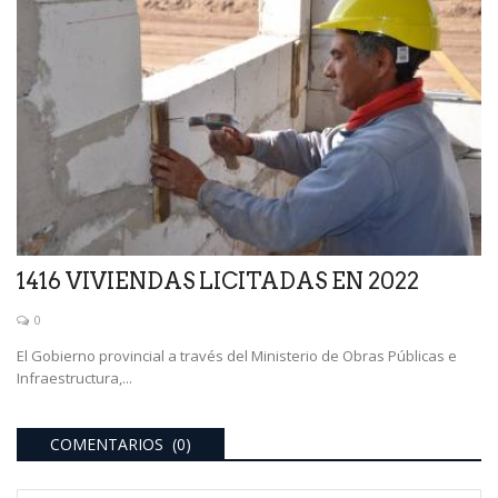
1416 VIVIENDAS LICITADAS EN 2022
0
El Gobierno provincial a través del Ministerio de Obras Públicas e
Infraestructura,...
COMENTARIOS (0)