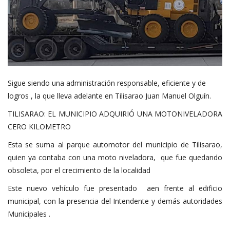
Sigue siendo una administración responsable, eficiente y de
logros , la que lleva adelante en Tilisarao Juan Manuel Olguín.
TILISARAO: EL MUNICIPIO ADQUIRIÓ UNA MOTONIVELADORA
CERO KILOMETRO
Esta se suma al parque automotor del municipio de Tilisarao,
quien ya contaba con una moto niveladora, que fue quedando
obsoleta, por el crecimiento de la localidad
Este nuevo vehículo fue presentado aen frente al edificio
municipal, con la presencia del Intendente y demás autoridades
Municipales .