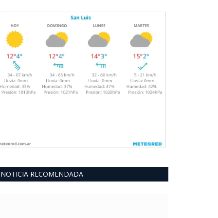
NOTICIA RECOMENDADA