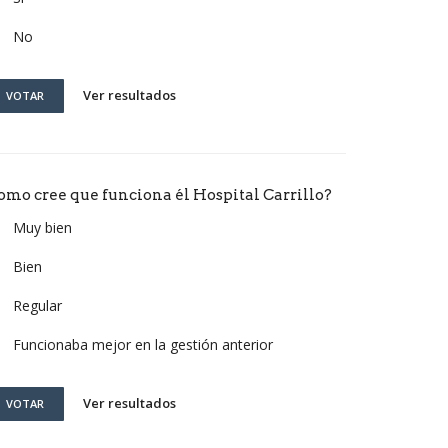
No
Ver resultados
VOTAR
omo cree que funciona él Hospital Carrillo?
Muy bien
Bien
Regular
Funcionaba mejor en la gestión anterior
Ver resultados
VOTAR