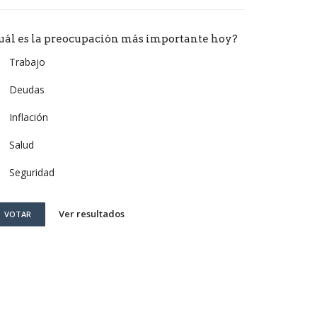
uál es la preocupación más importante hoy?
Trabajo
Deudas
Inflación
Salud
Seguridad
Ver resultados
VOTAR