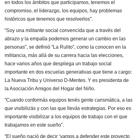
en todos los ámbitos que participamos, tenemos el
compromiso, el liderazgo, los equipos, hay problemas
históricos que tenemos que resolverlos”.
“Soy una militante social convencida que a través del
abrazo y la empatía podemos generar un cambio en las
personas”, se definió “La Rulito”, como la conocen en la
militancia, más allá de su carrera hacia las elecciones,
hace varios años que despliega un trabajo social
importante en dos escuelas generativas que tiene a cargo:
La Nueva Tribu y Universo D-Mentes. Y es presidenta de
la Asociación Amigos del Hogar del Niño.
“Cuando conformás equipos tenés gente carismática, a las
que visibilizás y con las que llevás estrategias. Por eso es
importante visibilizar a los equipos de trabajo con el que
trabajamos en este sueño”.
“El sueño nació de decir ‘vamos a defender este proyecto