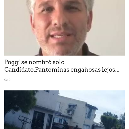
Poggi se nombró solo
Candidato.Pantominas engañosas lejos...
0