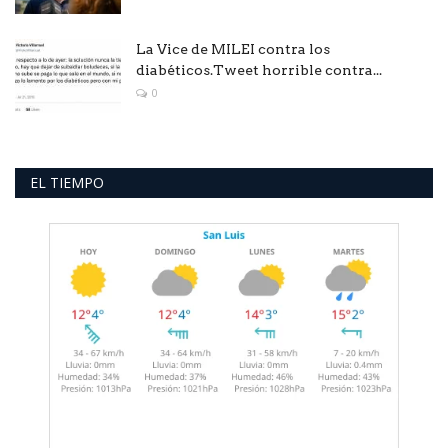
La Vice de MILEI contra los
diabéticos.Tweet horrible contra...
0
EL TIEMPO