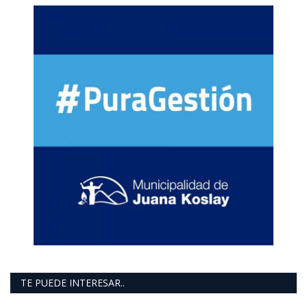
TE PUEDE INTERESAR..