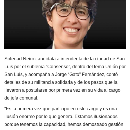
Soledad Neiro candidata a intendenta de la ciudad de San
Luis por el sublema “Consenso”, dentro del lema Unión por
San Luis, y acompaña a Jorge “Gato” Fernández, contó
detalles de su militancia solidaria y de los pasos que la
llevaron a postularse por primera vez en su vida al cargo
de jefa comunal.
“Es la primera vez que participo en este cargo y es una
ilusión enorme por lo que genera. Estamos ilusionados
porque tenemos la capacidad, hemos demostrado gestión