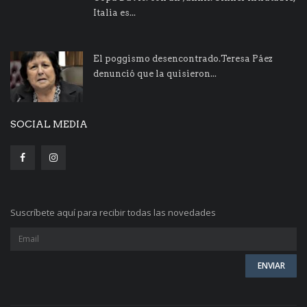
Italia es...
El poggismo desencontrado.Teresa Páez
denunció que la quisieron...
SOCIAL MEDIA
Suscríbete aquí para recibir todas las novedades