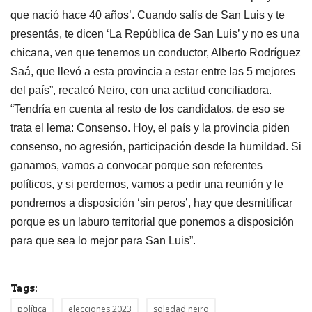
que nació hace 40 años’. Cuando salís de San Luis y te
presentás, te dicen ‘La República de San Luis’ y no es una
chicana, ven que tenemos un conductor, Alberto Rodríguez
Saá, que llevó a esta provincia a estar entre las 5 mejores
del país”, recalcó Neiro, con una actitud conciliadora.
“Tendría en cuenta al resto de los candidatos, de eso se
trata el lema: Consenso. Hoy, el país y la provincia piden
consenso, no agresión, participación desde la humildad. Si
ganamos, vamos a convocar porque son referentes
políticos, y si perdemos, vamos a pedir una reunión y le
pondremos a disposición ‘sin peros’, hay que desmitificar
porque es un laburo territorial que ponemos a disposición
para que sea lo mejor para San Luis”.
Tags:
política
elecciones 2023
soledad neiro