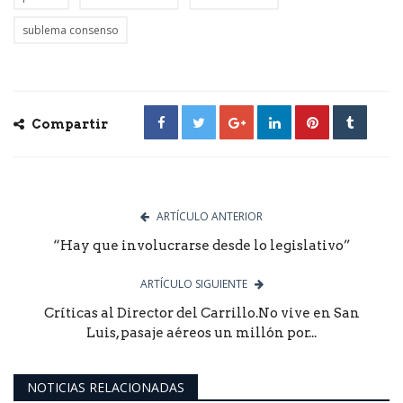
sublema consenso
Compartir
ARTÍCULO ANTERIOR
“Hay que involucrarse desde lo legislativo”
ARTÍCULO SIGUIENTE
Críticas al Director del Carrillo.No vive en San
Luis, pasaje aéreos un millón por...
NOTICIAS RELACIONADAS