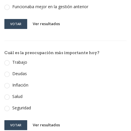
Funcionaba mejor en la gestión anterior
Ver resultados
VOTAR
Cuál es la preocupación más importante hoy?
Trabajo
Deudas
Inflación
Salud
Seguridad
Ver resultados
VOTAR