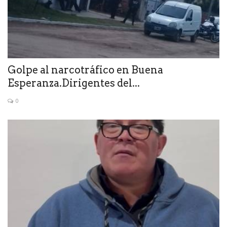
Golpe al narcotráfico en Buena
Esperanza.Dirigentes del...
0