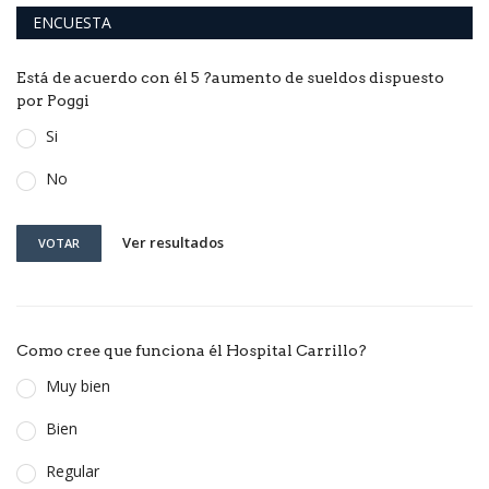
ENCUESTA
Está de acuerdo con él 5 ?aumento de sueldos dispuesto
por Poggi
Si
No
Ver resultados
VOTAR
Como cree que funciona él Hospital Carrillo?
Muy bien
Bien
Regular