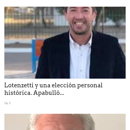
Lotenzetti y una elección personal
histórica. Apabulló...
0