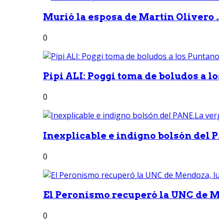
Murió la esposa de Martín Olivero 
0
Pipi ALI: Poggi toma de boludos a lo
0
Inexplicable e indigno bolsón del 
0
El Peronismo recuperó la UNC de M
0