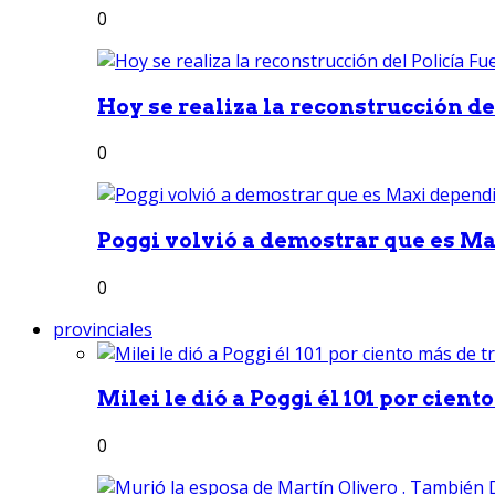
0
Hoy se realiza la reconstrucción del
0
Poggi volvió a demostrar que es Ma
0
provinciales
Milei le dió a Poggi él 101 por ciento
0