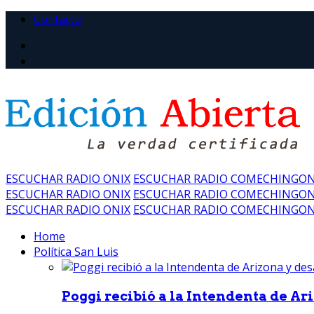
Contacto
ESCUCHAR RADIO ONIX
ESCUCHAR RADIO COMECHINGO
ESCUCHAR RADIO ONIX
ESCUCHAR RADIO COMECHINGO
ESCUCHAR RADIO ONIX
ESCUCHAR RADIO COMECHINGO
Home
Política San Luis
Poggi recibió a la Intendenta de Ari