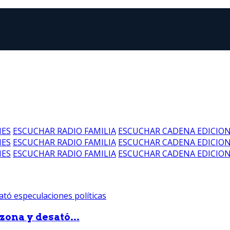
NES
ESCUCHAR RADIO FAMILIA
ESCUCHAR CADENA EDICIO
NES
ESCUCHAR RADIO FAMILIA
ESCUCHAR CADENA EDICIO
NES
ESCUCHAR RADIO FAMILIA
ESCUCHAR CADENA EDICIO
zona y desató...