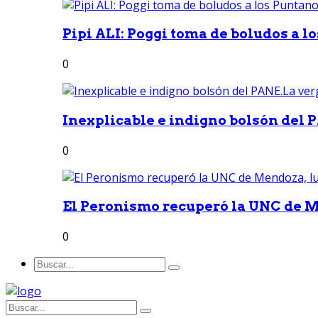
Pipi ALI: Poggi toma de boludos a lo
0
Inexplicable e indigno bolsón del 
0
El Peronismo recuperó la UNC de M
0