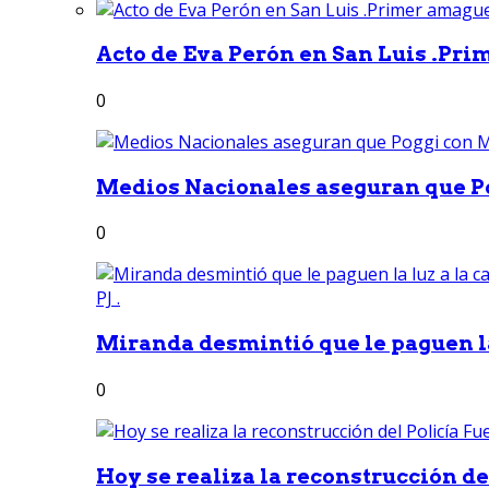
Acto de Eva Perón en San Luis .Pri
0
Medios Nacionales aseguran que Po
0
Miranda desmintió que le paguen la 
0
Hoy se realiza la reconstrucción del