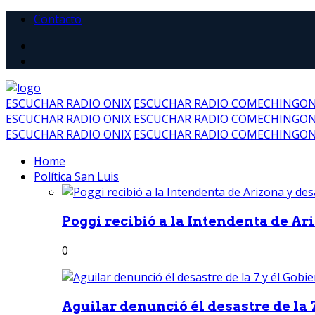
Contacto
ESCUCHAR RADIO ONIX
ESCUCHAR RADIO COMECHINGO
ESCUCHAR RADIO ONIX
ESCUCHAR RADIO COMECHINGO
ESCUCHAR RADIO ONIX
ESCUCHAR RADIO COMECHINGO
Home
Política San Luis
Poggi recibió a la Intendenta de Ari
0
Aguilar denunció él desastre de la 7