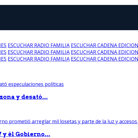
NES
ESCUCHAR RADIO FAMILIA
ESCUCHAR CADENA EDICIO
NES
ESCUCHAR RADIO FAMILIA
ESCUCHAR CADENA EDICIO
NES
ESCUCHAR RADIO FAMILIA
ESCUCHAR CADENA EDICIO
zona y desató...
 y él Gobierno...