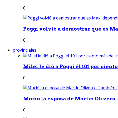
0
Poggi volvió a demostrar que es Ma
0
provinciales
Milei le dió a Poggi él 101 por ciento
0
Murió la esposa de Martín Olivero 
0