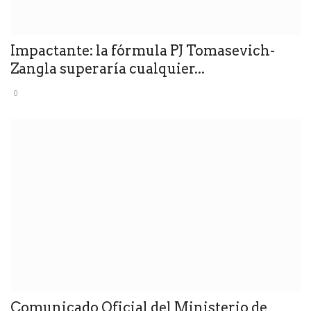
Impactante: la fórmula PJ Tomasevich-
Zangla superaría cualquier...
0
Comunicado Oficial del Ministerio de