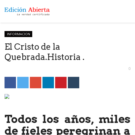
INFORMACION
El Cristo de la
Quebrada.Historia .
0
Todos los años, miles
de fieles peregrinan a