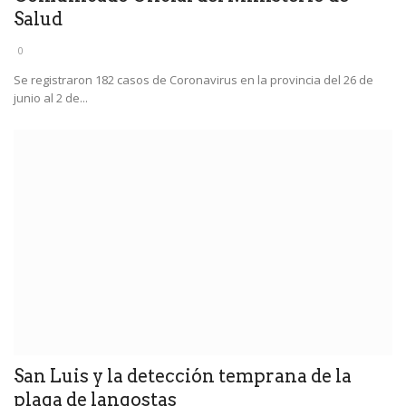
Salud
0
Se registraron 182 casos de Coronavirus en la provincia del 26 de
junio al 2 de...
San Luis y la detección temprana de la
plaga de langostas