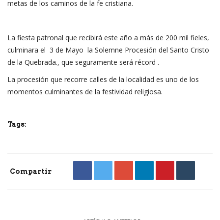
metas de los caminos de la fe cristiana.
La fiesta patronal que recibirá este año a más de 200 mil fieles,
culminara el 3 de Mayo la Solemne Procesión del Santo Cristo
de la Quebrada., que seguramente será récord .
La procesión que recorre calles de la localidad es uno de los
momentos culminantes de la festividad religiosa.
Tags:
Compartir