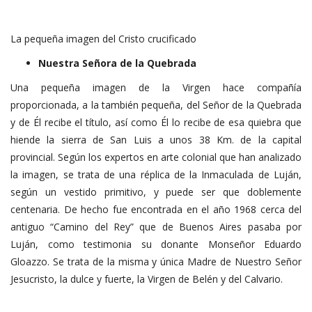
La pequeña imagen del Cristo crucificado
Nuestra Señora de la Quebrada
Una pequeña imagen de la Virgen hace compañía
proporcionada, a la también pequeña, del Señor de la Quebrada
y de Él recibe el título, así como Él lo recibe de esa quiebra que
hiende la sierra de San Luis a unos 38 Km. de la capital
provincial. Según los expertos en arte colonial que han analizado
la imagen, se trata de una réplica de la Inmaculada de Luján,
según un vestido primitivo, y puede ser que doblemente
centenaria. De hecho fue encontrada en el año 1968 cerca del
antiguo “Camino del Rey” que de Buenos Aires pasaba por
Luján, como testimonia su donante Monseñor Eduardo
Gloazzo. Se trata de la misma y única Madre de Nuestro Señor
Jesucristo, la dulce y fuerte, la Virgen de Belén y del Calvario.