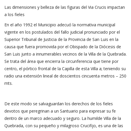
Las dimensiones y belleza de las figuras del Via Crucis impactan
a los fieles
En el año 1992 el Municipio adecuó la normativa municipal
vigente en los postulados del fallo judicial pronunciado por el
Superior Tribunal de Justicia de la Provincia de San Luis en la
causa que fuera promovida por el Obispado de la Diócesis de
San Luis junto a innumerables vecinos de la Villa de la Quebrada.
Se trata del área que encierra la circunferencia que tiene por
centro, el pórtico frontal de la Capilla de esta Villa a; teniendo su
radio una extensión lineal de doscientos cincuenta metros – 250
mts.
De este modo se salvaguardan los derechos de los fieles
devotos que peregrinan a un Santuario para expresar su fe
dentro de un marco adecuado y seguro. La humilde Villa de la
Quebrada, con su pequeño y milagroso Crucifijo, es una de las