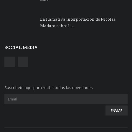
La llamativa interpretación de Nicolás
Maduro sobre la...
SOCIAL MEDIA
Suscríbete aquí para recibir todas las novedades