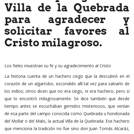
Villa de la Quebrada
para agradecer y
solicitar favores al
Cristo milagroso.
Los fieles muestran su fe y su agradecimiento al Cristo
La historia cuenta de un hachero ciego que la descubrió en el
corazón de un algarrobo, escondido allí tal vez para salvarlo de
los indios; otros dicen que no era ciego, ni era hachero, pero sí
que lo encontró milagrosamente. Se dice también que desde
tiempo antes se escuchaban gemidos misteriosos, que venían
de esa parte del campo conocida como Quebrada u hondonada
del Mollar o del Malo, la actual Villa de la Quebrada. Ese hachero
que menciona la tradición no fue sino don Juan Tomás Alcaráz,