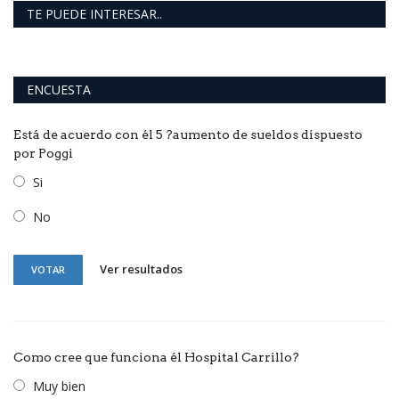
TE PUEDE INTERESAR..
ENCUESTA
Está de acuerdo con él 5 ?aumento de sueldos dispuesto
por Poggi
Si
No
Ver resultados
VOTAR
Como cree que funciona él Hospital Carrillo?
Muy bien