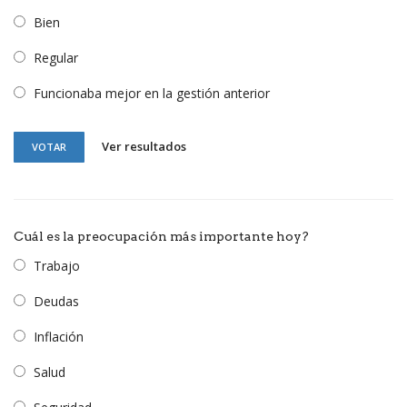
Bien
Regular
Funcionaba mejor en la gestión anterior
Ver resultados
VOTAR
Cuál es la preocupación más importante hoy?
Trabajo
Deudas
Inflación
Salud