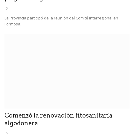
0
La Provincia participó de la reunión del Comité Interregional en
Formosa.
Comenzó la renovación fitosanitaria
algodonera
0