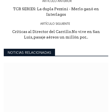
ARTÍCULO ANTERIOR
TCR SERIES: La dupla Pezzini - Merlo ganó en
Interlagos
ARTÍCULO SIGUIENTE
Críticas al Director del Carrillo.No vive en San
Luis, pasaje aéreos un millón por...
NOTICIAS RELACIONADAS