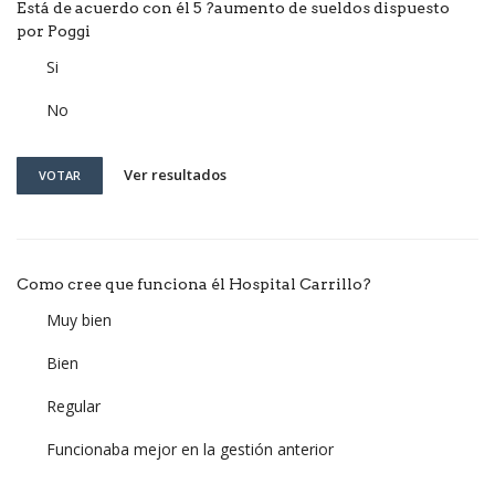
Está de acuerdo con él 5 ?aumento de sueldos dispuesto
por Poggi
Si
No
Ver resultados
VOTAR
Como cree que funciona él Hospital Carrillo?
Muy bien
Bien
Regular
Funcionaba mejor en la gestión anterior