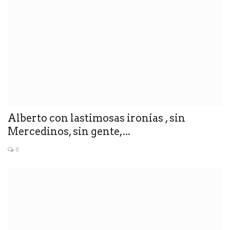
Alberto con lastimosas ironías , sin
Mercedinos, sin gente,...
0