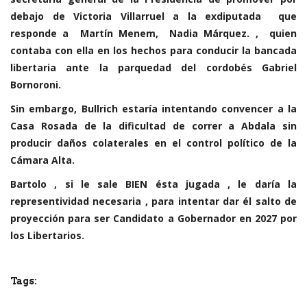
debajo de Victoria Villarruel a la exdiputada que
responde a Martín Menem, Nadia Márquez. , quien
contaba con ella en los hechos para conducir la bancada
libertaria ante la parquedad del cordobés Gabriel
Bornoroni.
Sin embargo, Bullrich estaría intentando convencer a la
Casa Rosada de la dificultad de correr a Abdala sin
producir daños colaterales en el control político de la
Cámara Alta.
Bartolo , si le sale BIEN ésta jugada , le daría la
representividad necesaria , para intentar dar él salto de
proyección para ser Candidato a Gobernador en 2027 por
los Libertarios.
Tags: