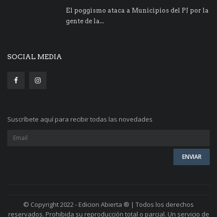
El poggismo ataca a Municipios del PJ por la
gente de la...
SOCIAL MEDIA
Suscríbete aquí para recibir todas las novedades
© Copyright 2022 - Edicion Abierta ® | Todos los derechos
reservados. Prohibida su reproducción total o parcial. Un servicio de