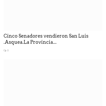
Cinco Senadores vendieron San Luis
.Asquea.La Provincia...
0