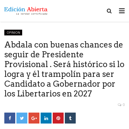
OPINION
Abdala con buenas chances de
seguir de Presidente
Provisional . Será histórico si lo
logra y él trampolín para ser
Candidato a Gobernador por
los Libertarios en 2027
0