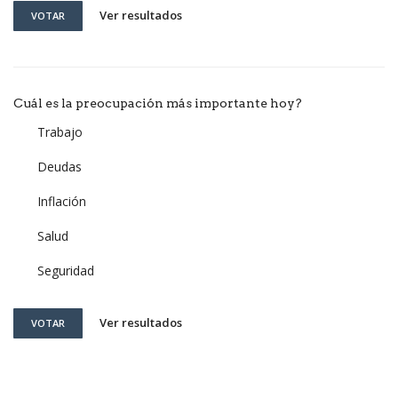
Ver resultados
VOTAR
Cuál es la preocupación más importante hoy?
Trabajo
Deudas
Inflación
Salud
Seguridad
Ver resultados
VOTAR