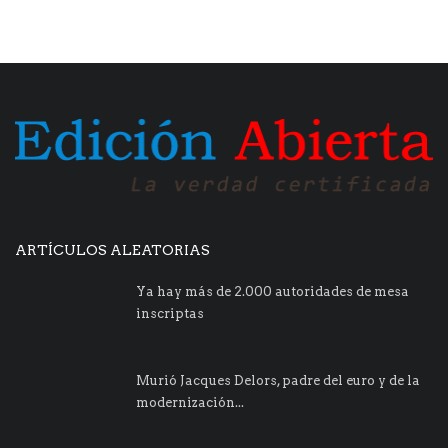
ARTÍCULOS ALEATORIAS
Ya hay más de 2.000 autoridades de mesa
inscriptas
Murió Jacques Delors, padre del euro y de la
modernización...