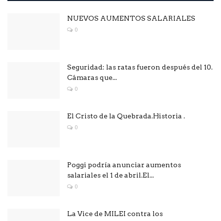
NUEVOS AUMENTOS SALARIALES
0
Seguridad: las ratas fueron después del 10.
Cámaras que...
0
El Cristo de la Quebrada.Historia .
0
Poggi podría anunciar aumentos
salariales el 1 de abril.El...
0
La Vice de MILEI contra los