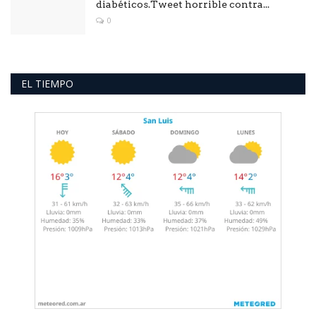
diabéticos.Tweet horrible contra...
0
EL TIEMPO