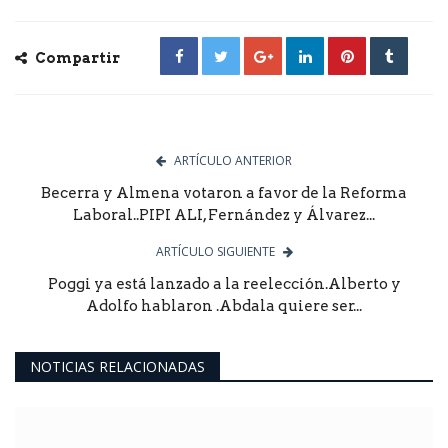
Compartir
ARTÍCULO ANTERIOR
Becerra y Almena votaron a favor de la Reforma
Laboral..PIPI ALI, Fernández y Álvarez...
ARTÍCULO SIGUIENTE
Poggi ya está lanzado a la reelección.Alberto y
Adolfo hablaron .Abdala quiere ser...
NOTICIAS RELACIONADAS