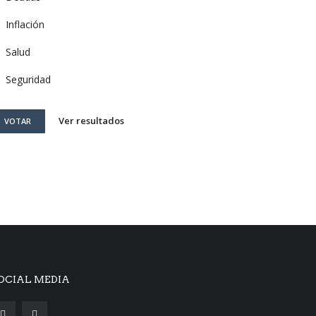
Inflación
Salud
Seguridad
Ver resultados
VOTAR
OCIAL MEDIA