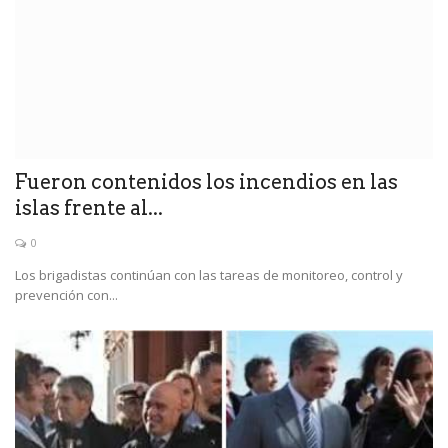
Fueron contenidos los incendios en las
islas frente al...
0
Los brigadistas continúan con las tareas de monitoreo, control y
prevención con...