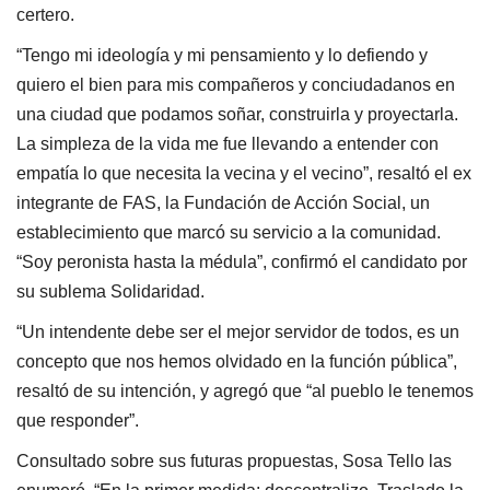
certero.
“Tengo mi ideología y mi pensamiento y lo defiendo y
quiero el bien para mis compañeros y conciudadanos en
una ciudad que podamos soñar, construirla y proyectarla.
La simpleza de la vida me fue llevando a entender con
empatía lo que necesita la vecina y el vecino”, resaltó el ex
integrante de FAS, la Fundación de Acción Social, un
establecimiento que marcó su servicio a la comunidad.
“Soy peronista hasta la médula”, confirmó el candidato por
su sublema Solidaridad.
“Un intendente debe ser el mejor servidor de todos, es un
concepto que nos hemos olvidado en la función pública”,
resaltó de su intención, y agregó que “al pueblo le tenemos
que responder”.
Consultado sobre sus futuras propuestas, Sosa Tello las