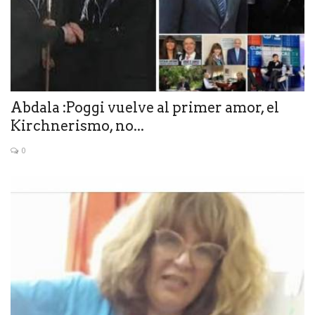
Abdala :Poggi vuelve al primer amor, el
Kirchnerismo, no...
0