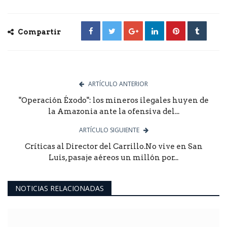
Compartir
ARTÍCULO ANTERIOR
"Operación Éxodo": los mineros ilegales huyen de
la Amazonia ante la ofensiva del...
ARTÍCULO SIGUIENTE
Críticas al Director del Carrillo.No vive en San
Luis, pasaje aéreos un millón por...
NOTICIAS RELACIONADAS