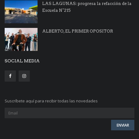
LAS LAGUNAS: progresa la refacción de la
Escuela N°215
ALBERTO, EL PRIMER OPOSITOR
SOCIAL MEDIA
Suscríbete aquí para recibir todas las novedades