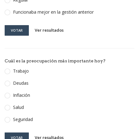
Funcionaba mejor en la gestión anterior
Ver resultados
VOTAR
Cuál es la preocupación más importante hoy?
Trabajo
Deudas
Inflación
Salud
Seguridad
Ver resultados
VOTAR