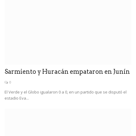
Sarmiento y Huracán empataron en Junín
0
El Verde y el Globo igualaron 0 a 0, en un partido que se disputó el
estadio Eva...