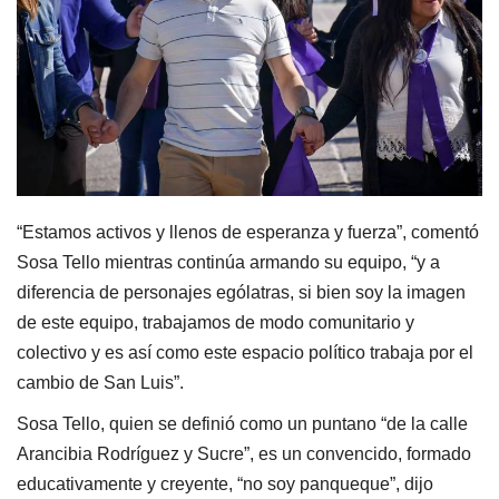
“Estamos activos y llenos de esperanza y fuerza”, comentó
Sosa Tello mientras continúa armando su equipo, “y a
diferencia de personajes ególatras, si bien soy la imagen
de este equipo, trabajamos de modo comunitario y
colectivo y es así como este espacio político trabaja por el
cambio de San Luis”.
Sosa Tello, quien se definió como un puntano “de la calle
Arancibia Rodríguez y Sucre”, es un convencido, formado
educativamente y creyente, “no soy panqueque”, dijo