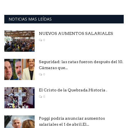
NOTICIAS MAS LEÍDAS
NUEVOS AUMENTOS SALARIALES
0
Seguridad: las ratas fueron después del 10.
Cámaras que...
0
El Cristo de la Quebrada.Historia .
0
Poggi podría anunciar aumentos
salariales el 1 de abril.El...