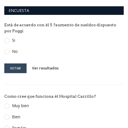
ENCUESTA
Está de acuerdo con él 5 ?aumento de sueldos dispuesto
por Poggi
Si
No
Ver resultados
VOTAR
Como cree que funciona él Hospital Carrillo?
Muy bien
Bien
Regular