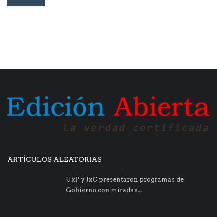
ARTÍCULOS ALEATORIAS
UxP y JxC presentaron programas de
Gobierno con miradas...