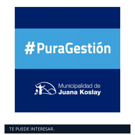
TE PUEDE INTERESAR..