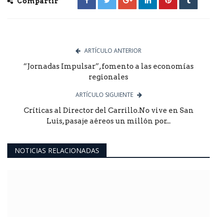
Compartir
ARTÍCULO ANTERIOR
“Jornadas Impulsar”, fomento a las economías
regionales
ARTÍCULO SIGUIENTE
Críticas al Director del Carrillo.No vive en San
Luis, pasaje aéreos un millón por...
NOTICIAS RELACIONADAS