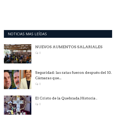
NOTICIAS MAS LEÍDAS
NUEVOS AUMENTOS SALARIALES
0
Seguridad: las ratas fueron después del 10.
Cámaras que...
0
El Cristo de la Quebrada.Historia .
0