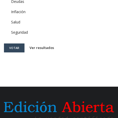
Deudas
Inflación
Salud
Seguridad
Ver resultados
VOTAR