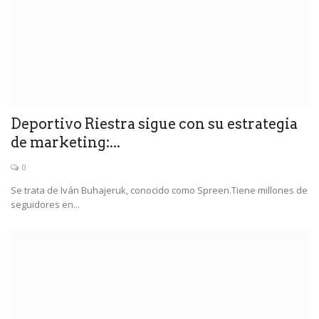
Deportivo Riestra sigue con su estrategia
de marketing:...
0
Se trata de Iván Buhajeruk, conocido como Spreen.Tiene millones de
seguidores en...