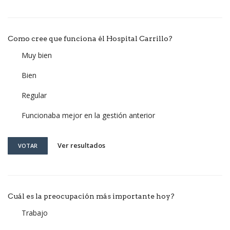
Como cree que funciona él Hospital Carrillo?
Muy bien
Bien
Regular
Funcionaba mejor en la gestión anterior
Ver resultados
VOTAR
Cuál es la preocupación más importante hoy?
Trabajo