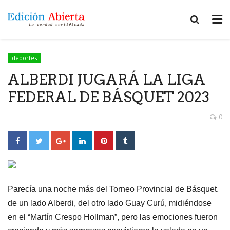
deportes
ALBERDI JUGARÁ LA LIGA
FEDERAL DE BÁSQUET 2023
0
Parecía una noche más del Torneo Provincial de Básquet,
de un lado Alberdi, del otro lado Guay Curú, midiéndose
en el “Martín Crespo Hollman”, pero las emociones fueron