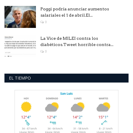
Poggi podría anunciar aumentos
salariales el 1 de abril.El...
0
La Vice de MILEI contra los
diabéticos.Tweet horrible contra...
0
EL TIEMPO