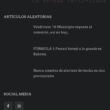
ARTÍCULOS ALEATORIAS
Valdivieso “el Municipio espanta al
comercio , así no hay...
FÓRMULA 1: Ferrari festejó a lo grande en
Bahrein
Nueva siembra de alevines de trucha en ríos
provinciales
SOCIAL MEDIA