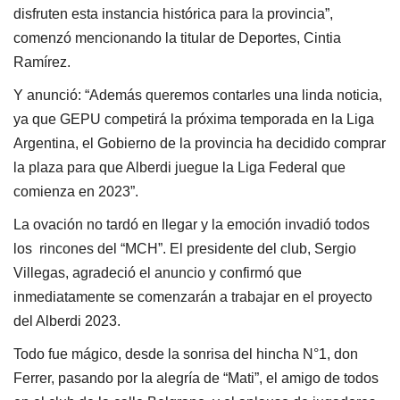
disfruten esta instancia histórica para la provincia”,
comenzó mencionando la titular de Deportes, Cintia
Ramírez.
Y anunció: “Además queremos contarles una linda noticia,
ya que GEPU competirá la próxima temporada en la Liga
Argentina, el Gobierno de la provincia ha decidido comprar
la plaza para que Alberdi juegue la Liga Federal que
comienza en 2023”.
La ovación no tardó en llegar y la emoción invadió todos
los rincones del “MCH”. El presidente del club, Sergio
Villegas, agradeció el anuncio y confirmó que
inmediatamente se comenzarán a trabajar en el proyecto
del Alberdi 2023.
Todo fue mágico, desde la sonrisa del hincha N°1, don
Ferrer, pasando por la alegría de “Mati”, el amigo de todos