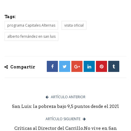
Tags:
programa Capitales Alternas
visita oficial
alberto fernández en san luis
Compartir
ARTÍCULO ANTERIOR
San Luis: la pobreza bajo 9,5 puntos desde el 2021
ARTÍCULO SIGUIENTE
Críticas al Director del Carrillo.No vive en San