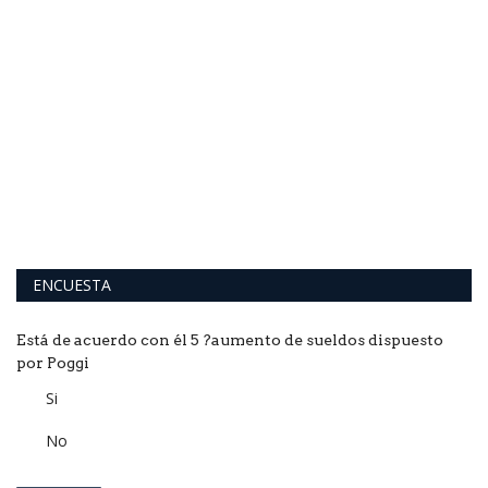
ENCUESTA
Está de acuerdo con él 5 ?aumento de sueldos dispuesto
por Poggi
Si
No