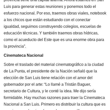
Luis para generar estas reuniones y ponemos todo el
esfuerzo nacional. Por eso, traemos obras viales, notebook
a los chicos que están estudiando con el conectar
igualdad, seguimos construyendo colegios, escuelas de
educación técnicas. Y también traemos obras hídricas,
como el acueducto del Este que es una enorme obra para
la provincia”.
Cinemateca Nacional
Sobre el traslado del material cinematográfico a la ciudad
de La Punta, el presidente de la Nación señaló que la
elección de San Luis tiene relación con el amor del
gobernador por el arte: “Lo llamé a Tristán Baguer,
secretario de Cultura, y le conté la idea. Me dijo sería
formidable. Hay muchas razones para traer la Cinemateca
Nacional a San Luis. Primero es distribuir la cultura que es