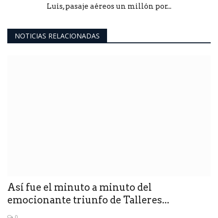
Luis, pasaje aéreos un millón por...
NOTICIAS RELACIONADAS
Así fue el minuto a minuto del
emocionante triunfo de Talleres...
0