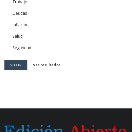
Trabajo
Deudas
Inflación
Salud
Seguridad
Ver resultados
VOTAR