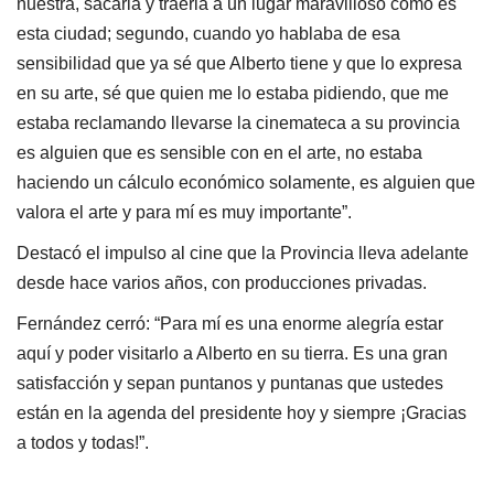
nuestra, sacarla y traerla a un lugar maravilloso como es
esta ciudad; segundo, cuando yo hablaba de esa
sensibilidad que ya sé que Alberto tiene y que lo expresa
en su arte, sé que quien me lo estaba pidiendo, que me
estaba reclamando llevarse la cinemateca a su provincia
es alguien que es sensible con en el arte, no estaba
haciendo un cálculo económico solamente, es alguien que
valora el arte y para mí es muy importante”.
Destacó el impulso al cine que la Provincia lleva adelante
desde hace varios años, con producciones privadas.
Fernández cerró: “Para mí es una enorme alegría estar
aquí y poder visitarlo a Alberto en su tierra. Es una gran
satisfacción y sepan puntanos y puntanas que ustedes
están en la agenda del presidente hoy y siempre ¡Gracias
a todos y todas!”.