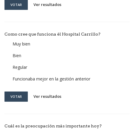
Ver resultados
VOTAR
Como cree que funciona él Hospital Carrillo?
Muy bien
Bien
Regular
Funcionaba mejor en la gestión anterior
Ver resultados
VOTAR
Cuál es la preocupación más importante hoy?