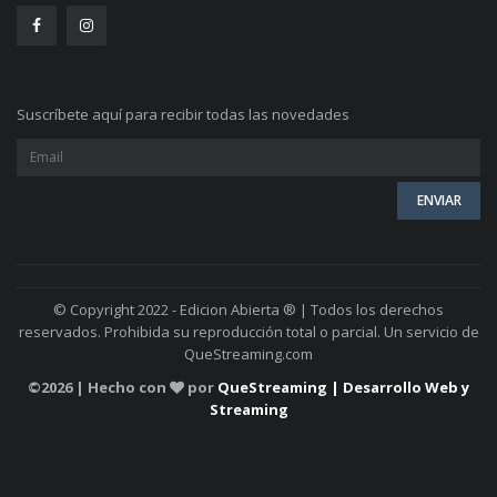
Suscríbete aquí para recibir todas las novedades
© Copyright 2022 - Edicion Abierta ® | Todos los derechos
reservados. Prohibida su reproducción total o parcial. Un servicio de
QueStreaming.com
©
2026 | Hecho con
por
QueStreaming | Desarrollo Web y
Streaming