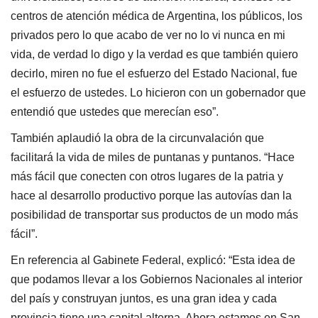
centros de atención médica de Argentina, los públicos, los
privados pero lo que acabo de ver no lo vi nunca en mi
vida, de verdad lo digo y la verdad es que también quiero
decirlo, miren no fue el esfuerzo del Estado Nacional, fue
el esfuerzo de ustedes. Lo hicieron con un gobernador que
entendió que ustedes que merecían eso”.
También aplaudió la obra de la circunvalación que
facilitará la vida de miles de puntanas y puntanos. “Hace
más fácil que conecten con otros lugares de la patria y
hace al desarrollo productivo porque las autovías dan la
posibilidad de transportar sus productos de un modo más
fácil”.
En referencia al Gabinete Federal, explicó: “Esta idea de
que podamos llevar a los Gobiernos Nacionales al interior
del país y construyan juntos, es una gran idea y cada
provincia tiene una capital alterna. Ahora estamos en San