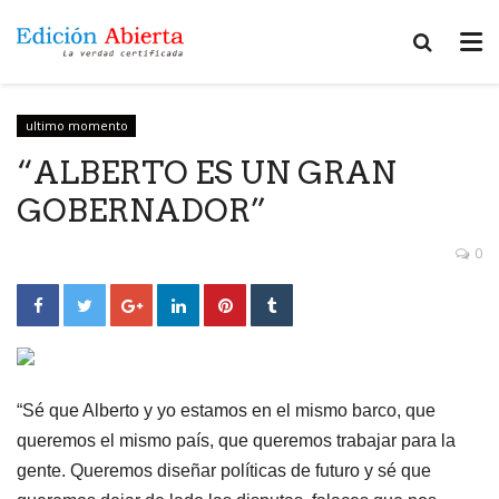
ultimo momento
“ALBERTO ES UN GRAN
GOBERNADOR”
0
“Sé que Alberto y yo estamos en el mismo barco, que
queremos el mismo país, que queremos trabajar para la
gente. Queremos diseñar políticas de futuro y sé que