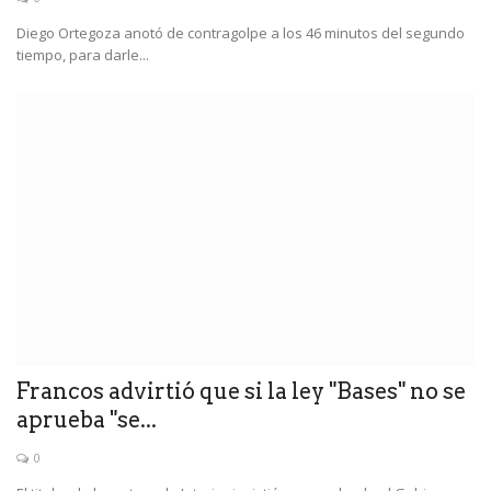
Diego Ortegoza anotó de contragolpe a los 46 minutos del segundo
tiempo, para darle...
Francos advirtió que si la ley "Bases" no se
aprueba "se...
0