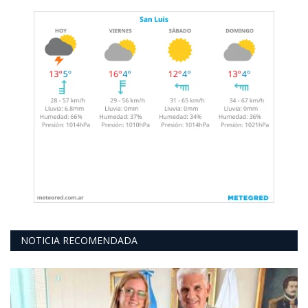
NOTICIA RECOMENDADA