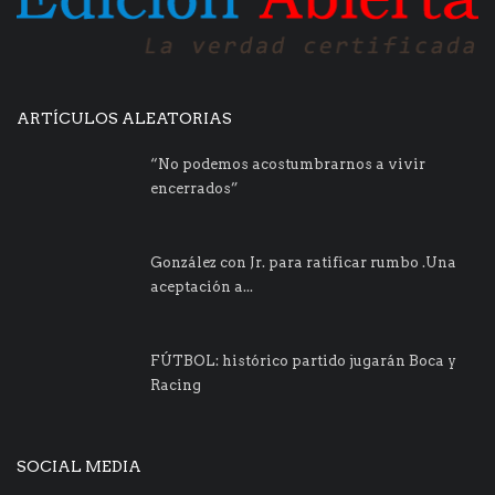
ARTÍCULOS ALEATORIAS
“No podemos acostumbrarnos a vivir
encerrados”
González con Jr. para ratificar rumbo .Una
aceptación a...
FÚTBOL: histórico partido jugarán Boca y
Racing
SOCIAL MEDIA