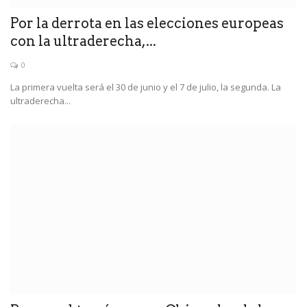
Por la derrota en las elecciones europeas
con la ultraderecha,...
0
La primera vuelta será el 30 de junio y el 7 de julio, la segunda. La
ultraderecha...