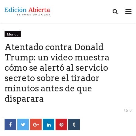
Mundo
Atentado contra Donald
Trump: un video muestra
cómo se alertó al servicio
secreto sobre el tirador
minutos antes de que
disparara
0