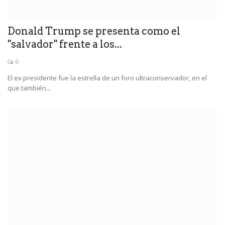
Donald Trump se presenta como el
"salvador" frente a los...
0
El ex presidente fue la estrella de un foro ultraconservador, en el
que también...