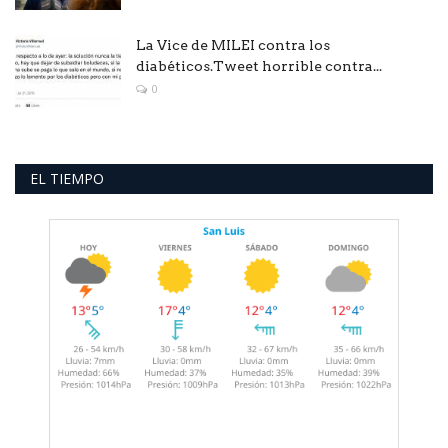
La Vice de MILEI contra los
diabéticos.Tweet horrible contra...
0
EL TIEMPO