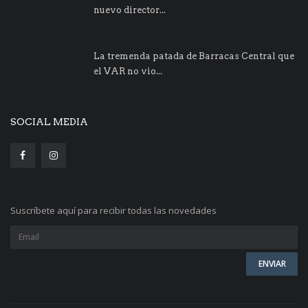
nuevo director...
La tremenda patada de Barracas Central que
el VAR no vio...
SOCIAL MEDIA
Suscríbete aquí para recibir todas las novedades