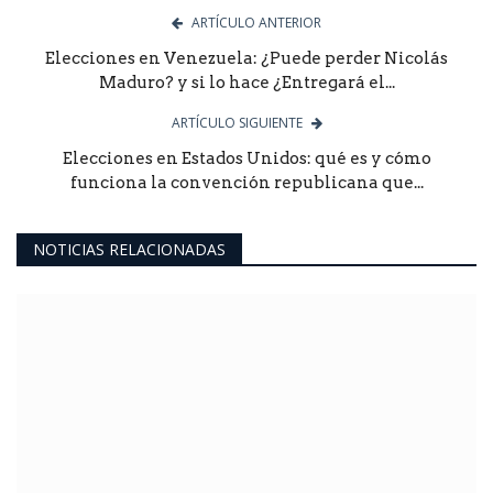
ARTÍCULO ANTERIOR
Elecciones en Venezuela: ¿Puede perder Nicolás
Maduro? y si lo hace ¿Entregará el...
ARTÍCULO SIGUIENTE
Elecciones en Estados Unidos: qué es y cómo
funciona la convención republicana que...
NOTICIAS RELACIONADAS