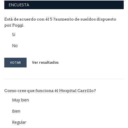
ENCUESTA
Está de acuerdo con él 5 ?aumento de sueldos dispuesto
por Poggi
Si
No
Ver resultados
VOTAR
Como cree que funciona él Hospital Carrillo?
Muy bien
Bien
Regular