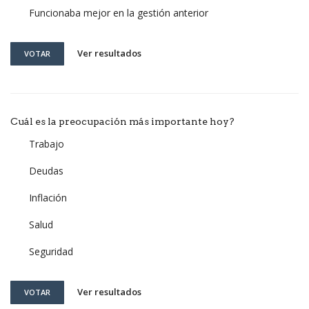
Funcionaba mejor en la gestión anterior
Ver resultados
VOTAR
Cuál es la preocupación más importante hoy?
Trabajo
Deudas
Inflación
Salud
Seguridad
Ver resultados
VOTAR