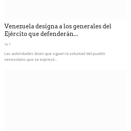
Venezuela designa a los generales del
Ejército que defenderán...
0
Las autoridades dicen que siguen la voluntad del pueblo
venezolano que se expresó...