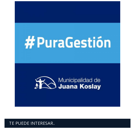
TE PUEDE INTERESAR..