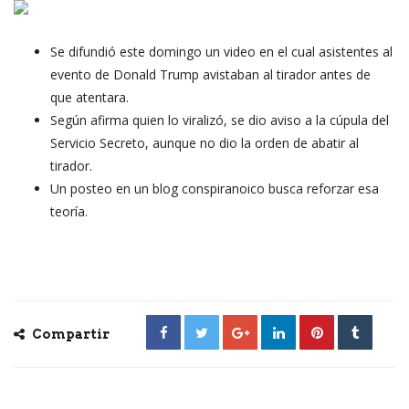
Se difundió este domingo un video en el cual asistentes al
evento de Donald Trump avistaban al tirador antes de
que atentara.
Según afirma quien lo viralizó, se dio aviso a la cúpula del
Servicio Secreto, aunque no dio la orden de abatir al
tirador.
Un posteo en un blog conspiranoico busca reforzar esa
teoría.
Compartir