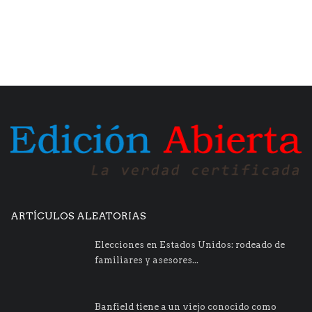
ARTÍCULOS ALEATORIAS
Elecciones en Estados Unidos: rodeado de
familiares y asesores...
Banfield tiene a un viejo conocido como