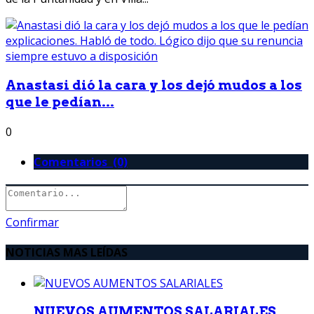
Anastasi dió la cara y los dejó mudos a los
que le pedían...
0
Comentarios (0)
Confirmar
NOTICIAS MAS LEÍDAS
NUEVOS AUMENTOS SALARIALES