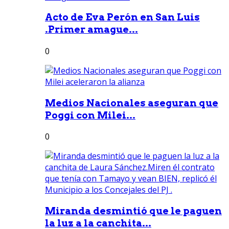
Acto de Eva Perón en San Luis
.Primer amague...
0
Medios Nacionales aseguran que
Poggi con Milei...
0
Miranda desmintió que le paguen
la luz a la canchita...