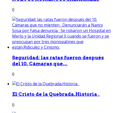
0
Seguridad: las ratas fueron después
del 10. Cámaras que...
0
El Cristo de la Quebrada.Historia .
0