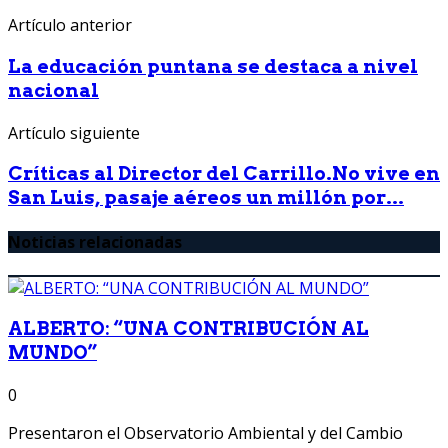
Artículo anterior
La educación puntana se destaca a nivel
nacional
Artículo siguiente
Críticas al Director del Carrillo.No vive en
San Luis, pasaje aéreos un millón por...
Noticias relacionadas
ALBERTO: “UNA CONTRIBUCIÓN AL
MUNDO”
0
Presentaron el Observatorio Ambiental y del Cambio