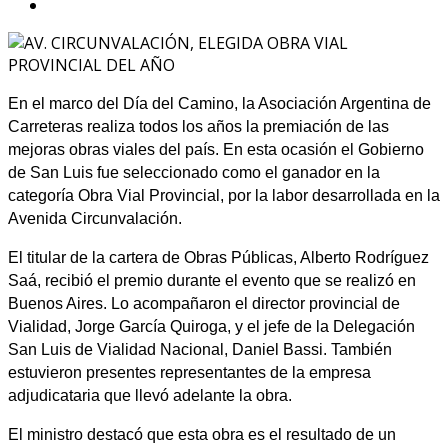
En el marco del Día del Camino, la Asociación Argentina de
Carreteras realiza todos los años la premiación de las
mejoras obras viales del país. En esta ocasión el Gobierno
de San Luis fue seleccionado como el ganador en la
categoría Obra Vial Provincial, por la labor desarrollada en la
Avenida Circunvalación.
El titular de la cartera de Obras Públicas, Alberto Rodríguez
Saá, recibió el premio durante el evento que se realizó en
Buenos Aires. Lo acompañaron el director provincial de
Vialidad, Jorge García Quiroga, y el jefe de la Delegación
San Luis de Vialidad Nacional, Daniel Bassi. También
estuvieron presentes representantes de la empresa
adjudicataria que llevó adelante la obra.
El ministro destacó que esta obra es el resultado de un