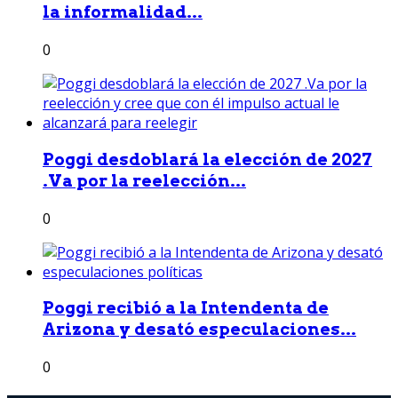
la informalidad...
0
Poggi desdoblará la elección de 2027
.Va por la reelección...
0
Poggi recibió a la Intendenta de
Arizona y desató especulaciones...
0