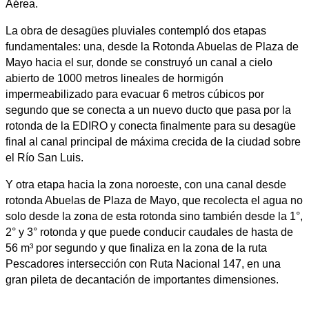
Aérea.
La obra de desagües pluviales contempló dos etapas
fundamentales: una, desde la Rotonda Abuelas de Plaza de
Mayo hacia el sur, donde se construyó un canal a cielo
abierto de 1000 metros lineales de hormigón
impermeabilizado para evacuar 6 metros cúbicos por
segundo que se conecta a un nuevo ducto que pasa por la
rotonda de la EDIRO y conecta finalmente para su desagüe
final al canal principal de máxima crecida de la ciudad sobre
el Río San Luis.
Y otra etapa hacia la zona noroeste, con una canal desde
rotonda Abuelas de Plaza de Mayo, que recolecta el agua no
solo desde la zona de esta rotonda sino también desde la 1°,
2° y 3° rotonda y que puede conducir caudales de hasta de
56 m³ por segundo y que finaliza en la zona de la ruta
Pescadores intersección con Ruta Nacional 147, en una
gran pileta de decantación de importantes dimensiones.