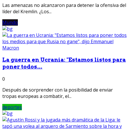
Las amenazas no alcanzaron para detener la ofensiva del
líder del Kremlin. ¿Los...
Mundo
La guerra en Ucrania: "Estamos listos para
poner todos...
0
Después de sorprender con la posibilidad de enviar
tropas europeas a combatir, el...
deportes