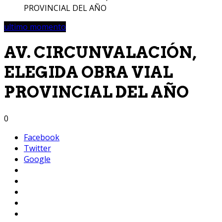
PROVINCIAL DEL AÑO
ultimo momento
AV. CIRCUNVALACIÓN,
ELEGIDA OBRA VIAL
PROVINCIAL DEL AÑO
0
Facebook
Twitter
Google