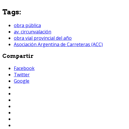
Tags:
obra pública
av. circunvalación
obra vial provincial del año
Asociación Argentina de Carreteras (ACC)
Compartir
Facebook
Twitter
Google