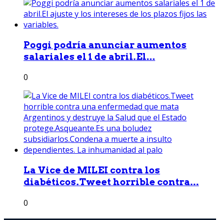
Poggi podría anunciar aumentos
salariales el 1 de abril.El...
0
La Vice de MILEI contra los
diabéticos.Tweet horrible contra...
0