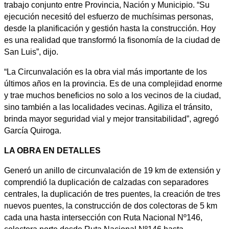
trabajo conjunto entre Provincia, Nación y Municipio. “Su
ejecución necesitó del esfuerzo de muchísimas personas,
desde la planificación y gestión hasta la construcción. Hoy
es una realidad que transformó la fisonomía de la ciudad de
San Luis”, dijo.
“La Circunvalación es la obra vial más importante de los
últimos años en la provincia. Es de una complejidad enorme
y trae muchos beneficios no solo a los vecinos de la ciudad,
sino también a las localidades vecinas. Agiliza el tránsito,
brinda mayor seguridad vial y mejor transitabilidad”, agregó
García Quiroga.
LA OBRA EN DETALLES
Generó un anillo de circunvalación de 19 km de extensión y
comprendió la duplicación de calzadas con separadores
centrales, la duplicación de tres puentes, la creación de tres
nuevos puentes, la construcción de dos colectoras de 5 km
cada una hasta intersección con Ruta Nacional Nº146,