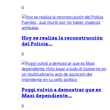
0
Hoy se realiza la reconstrucción
del Policía...
0
Poggi volvió a demostrar que es
Maxi dependiente...
0