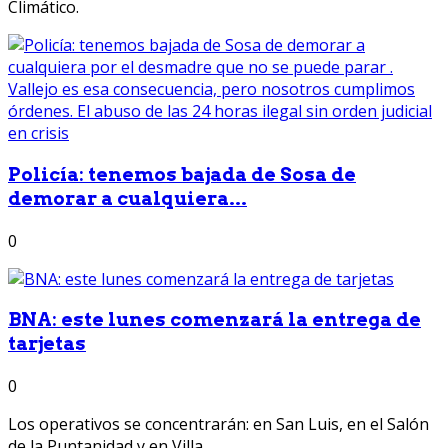
Climático.
Policía: tenemos bajada de Sosa de
demorar a cualquiera...
0
BNA: este lunes comenzará la entrega de
tarjetas
0
Los operativos se concentrarán: en San Luis, en el Salón
de la Puntanidad y en Villa...