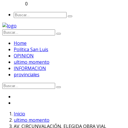
0
Home
Política San Luis
OPINION
ultimo momento
INFORMACION
provinciales
Inicio
ultimo momento
AV. CIRCUNVALACIÓN, ELEGIDA OBRA VIAL