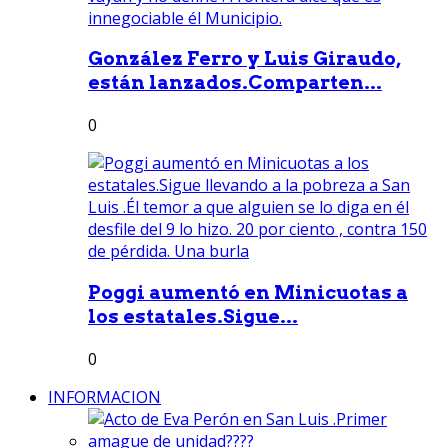
González Ferro y Luis Giraudo,
están lanzados.Comparten...
0
Poggi aumentó en Minicuotas a
los estatales.Sigue...
0
INFORMACION