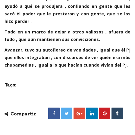
ayudó a qué se produjera , confiando en gente que les
sacó él poder que le prestaron y con gente, que se los
hizo perder .
Todo en un marco de dejar a otros valiosos , afuera de
todo , que aún mantienen sus convicciones.
Avanzar, tuvo su autofloreo de vanidades , igual que él PJ
que ellos integraban , con discursos de ver quién era más
chupamedias , igual a lo que hacían cuando vivían del PJ.
Tags:
Compartir