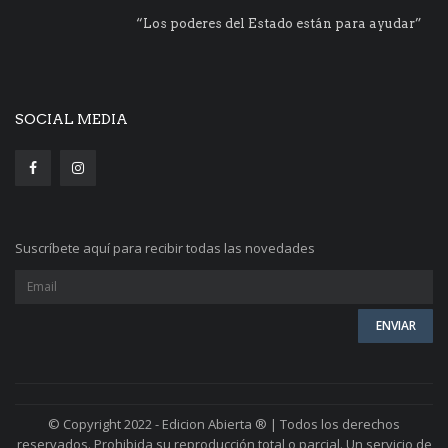
“Los poderes del Estado están para ayudar”
SOCIAL MEDIA
Suscríbete aquí para recibir todas las novedades
© Copyright 2022 - Edicion Abierta ® | Todos los derechos
reservados. Prohibida su reproducción total o parcial. Un servicio de