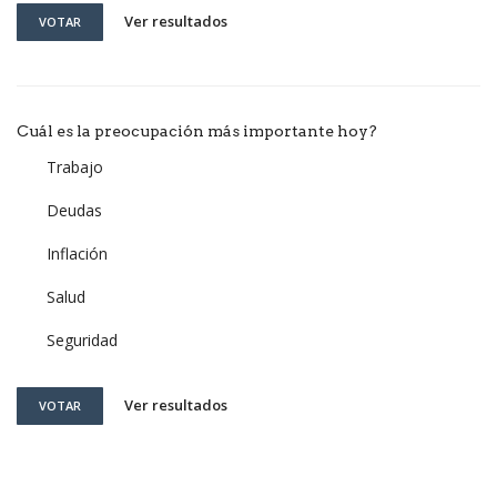
Ver resultados
VOTAR
Cuál es la preocupación más importante hoy?
Trabajo
Deudas
Inflación
Salud
Seguridad
Ver resultados
VOTAR