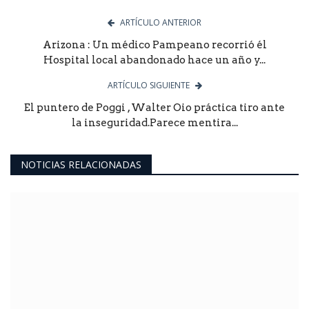
ARTÍCULO ANTERIOR
Arizona : Un médico Pampeano recorrió él
Hospital local abandonado hace un año y...
ARTÍCULO SIGUIENTE
El puntero de Poggi , Walter Oio práctica tiro ante
la inseguridad.Parece mentira...
NOTICIAS RELACIONADAS