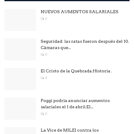
NUEVOS AUMENTOS SALARIALES
0
Seguridad: las ratas fueron después del 10.
Cámaras que...
0
El Cristo de la Quebrada.Historia .
0
Poggi podría anunciar aumentos
salariales el 1 de abril.El...
0
La Vice de MILEI contra los