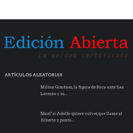
ARTÍCULOS ALEATORIAS
Milton Giménez, la figura de Boca ante San
Lorenzo y su...
Maxi"si Adolfo quiere volver,que llame al
Alberto y punto...