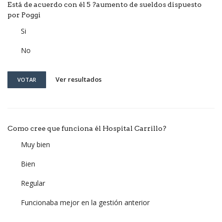
Está de acuerdo con él 5 ?aumento de sueldos dispuesto
por Poggi
Si
No
Ver resultados
VOTAR
Como cree que funciona él Hospital Carrillo?
Muy bien
Bien
Regular
Funcionaba mejor en la gestión anterior