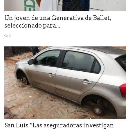
Un joven de una Generativa de Ballet,
seleccionado para...
0
San Luis “Las aseguradoras investigan