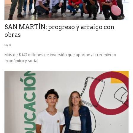
SAN MARTÍN: progreso y arraigo con
obras
0
Más de $147 millones de inversión que aportan al crecimiento
económico y social