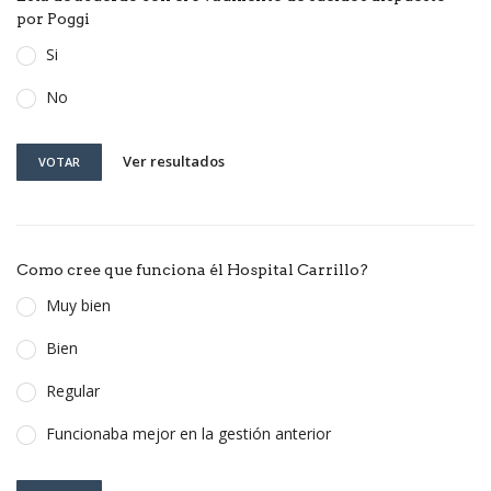
por Poggi
Si
No
Ver resultados
VOTAR
Como cree que funciona él Hospital Carrillo?
Muy bien
Bien
Regular
Funcionaba mejor en la gestión anterior