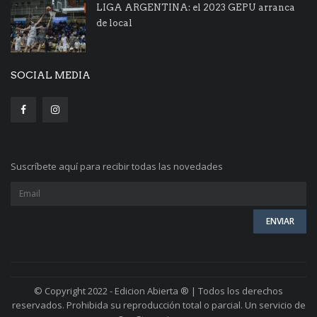
LIGA ARGENTINA: el 2023 GEPU arranca
de local
SOCIAL MEDIA
Suscríbete aquí para recibir todas las novedades
© Copyright 2022 - Edicion Abierta ® | Todos los derechos
reservados. Prohibida su reproducción total o parcial. Un servicio de