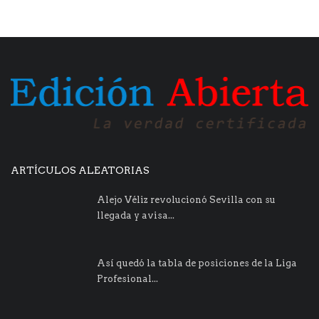
ARTÍCULOS ALEATORIAS
Alejo Véliz revolucionó Sevilla con su
llegada y avisa...
Así quedó la tabla de posiciones de la Liga
Profesional...