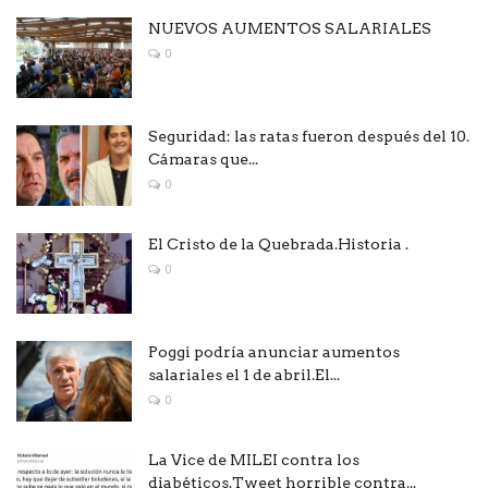
NUEVOS AUMENTOS SALARIALES
0
Seguridad: las ratas fueron después del 10.
Cámaras que...
0
El Cristo de la Quebrada.Historia .
0
Poggi podría anunciar aumentos
salariales el 1 de abril.El...
0
La Vice de MILEI contra los
diabéticos.Tweet horrible contra...