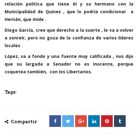
relación política que tiene él y su hermano con la
Municipalidad de Quines , que lo podría condicionar a
Hernán, que mide .
Diego García, cree que derecho a la suerte , le va a volver
a sonreír, pero no goza de la confianza de varios líderes
locales .
López, va a fondo y una fuente muy calificada , nos dijo
que su largada a Senador no es inocente, porque
coquetea también, con los Libertarios.
Tags:
Compartir