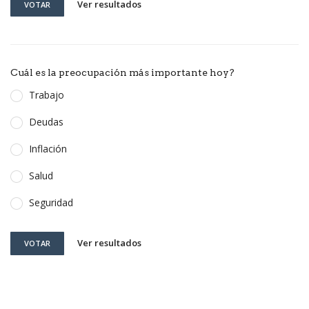
Ver resultados
VOTAR
Cuál es la preocupación más importante hoy?
Trabajo
Deudas
Inflación
Salud
Seguridad
Ver resultados
VOTAR