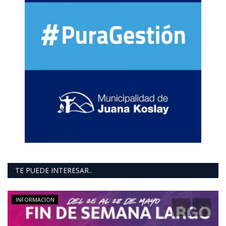
TE PUEDE INTERESAR..
INFORMACION