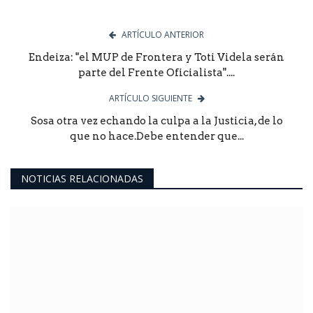
ARTÍCULO ANTERIOR
Endeiza: "el MUP de Frontera y Toti Videla serán
parte del Frente Oficialista"....
ARTÍCULO SIGUIENTE
Sosa otra vez echando la culpa a la Justicia, de lo
que no hace.Debe entender que...
NOTICIAS RELACIONADAS