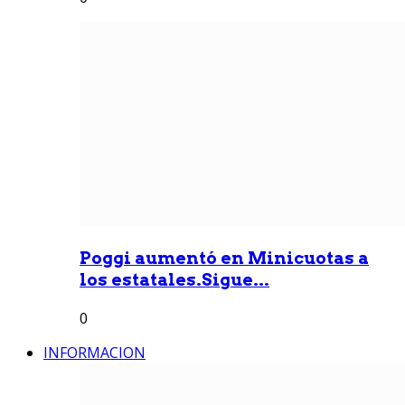
Poggi aumentó en Minicuotas a
los estatales.Sigue...
0
INFORMACION