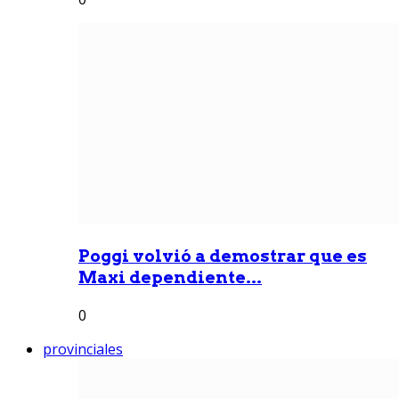
Poggi volvió a demostrar que es
Maxi dependiente...
0
provinciales