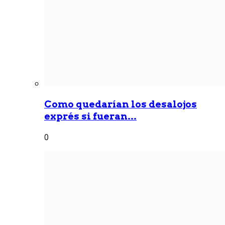
Como quedarían los desalojos
exprés si fueran...
0