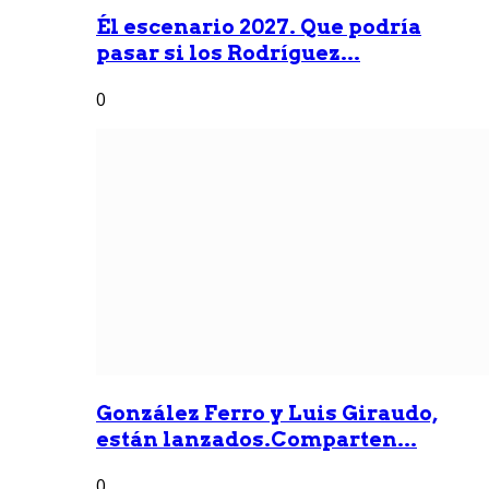
Él escenario 2027. Que podría
pasar si los Rodríguez...
0
González Ferro y Luis Giraudo,
están lanzados.Comparten...
0