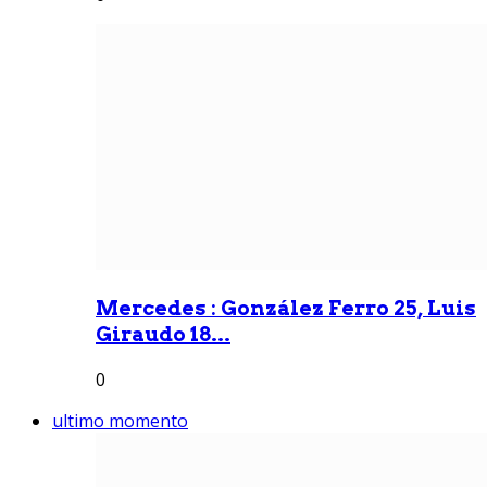
Mercedes : González Ferro 25, Luis
Giraudo 18...
0
ultimo momento