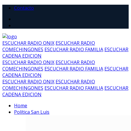
Contacto
ESCUCHAR RADIO ONIX
ESCUCHAR RADIO
COMECHINGONES
ESCUCHAR RADIO FAMILIA
ESCUCHAR
CADENA EDICION
ESCUCHAR RADIO ONIX
ESCUCHAR RADIO
COMECHINGONES
ESCUCHAR RADIO FAMILIA
ESCUCHAR
CADENA EDICION
ESCUCHAR RADIO ONIX
ESCUCHAR RADIO
COMECHINGONES
ESCUCHAR RADIO FAMILIA
ESCUCHAR
CADENA EDICION
Home
Política San Luis