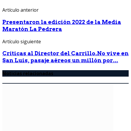
Artículo anterior
Presentaron la edición 2022 de la Media
Maratón La Pedrera
Artículo siguiente
Críticas al Director del Carrillo.No vive en
San Luis, pasaje aéreos un millón por...
Noticias relacionadas