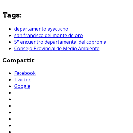
Tags:
departamento ayacucho
san francisco del monte de oro
5° encuentro departamental del coproma
Consejo Provincial de Medio Ambiente
Compartir
Facebook
Twitter
Google