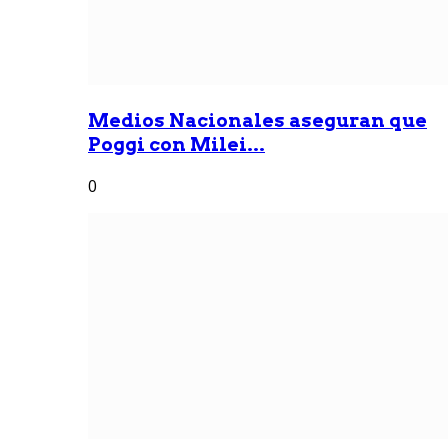
Medios Nacionales aseguran que
Poggi con Milei...
0