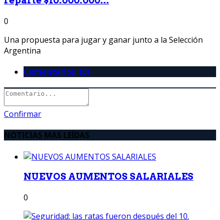
reparte $10.000.000...
0
Una propuesta para jugar y ganar junto a la Selección
Argentina
Comentarios (0)
Confirmar
NOTICIAS MAS LEÍDAS
NUEVOS AUMENTOS SALARIALES
0