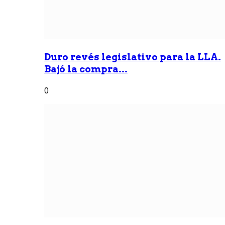
Duro revés legislativo para la LLA.
Bajó la compra...
0