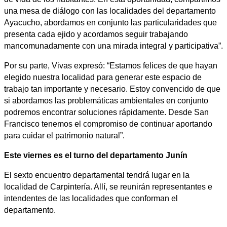
una mesa de diálogo con las localidades del departamento
Ayacucho, abordamos en conjunto las particularidades que
presenta cada ejido y acordamos seguir trabajando
mancomunadamente con una mirada integral y participativa”.
Por su parte, Vivas expresó: “Estamos felices de que hayan
elegido nuestra localidad para generar este espacio de
trabajo tan importante y necesario. Estoy convencido de que
si abordamos las problemáticas ambientales en conjunto
podremos encontrar soluciones rápidamente. Desde San
Francisco tenemos el compromiso de continuar aportando
para cuidar el patrimonio natural”.
Este viernes es el turno del departamento Junín
El sexto encuentro departamental tendrá lugar en la
localidad de Carpintería. Allí, se reunirán representantes e
intendentes de las localidades que conforman el
departamento.