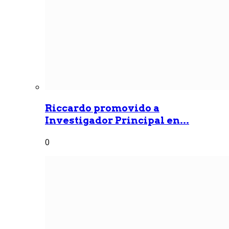
Riccardo promovido a
Investigador Principal en...
0