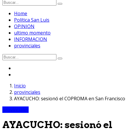
Home
Política San Luis
OPINION
ultimo momento
INFORMACION
provinciales
Inicio
provinciales
AYACUCHO: sesionó el COPROMA en San Francisco
provinciales
AYACUCHO: sesionó el