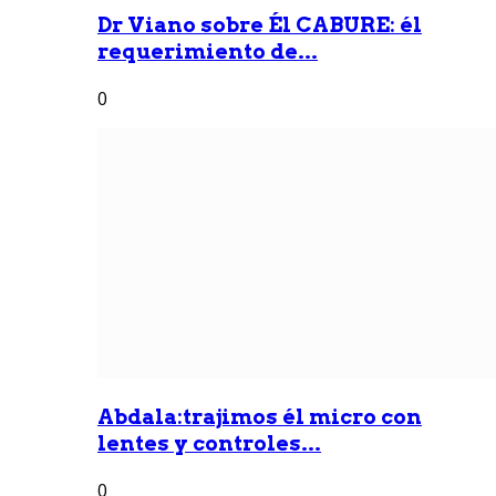
Dr Viano sobre Él CABURE: él
requerimiento de...
0
Abdala:trajimos él micro con
lentes y controles...
0