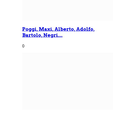
Poggi, Maxi, Alberto, Adolfo,
Bartolo, Negri...
0