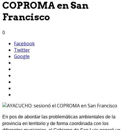
COPROMA en San
Francisco
0
Facebook
Twitter
Google
En pos de abordar las problemáticas ambientales de la
provincia en territorio y de forma coordinada con los