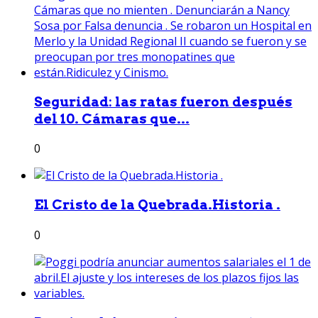
Seguridad: las ratas fueron después
del 10. Cámaras que...
0
El Cristo de la Quebrada.Historia .
0