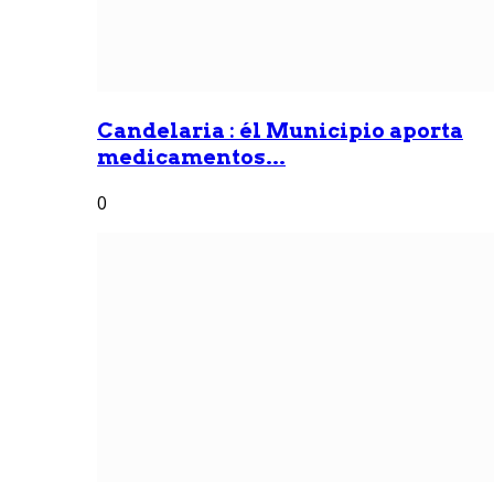
Candelaria : él Municipio aporta
medicamentos...
0