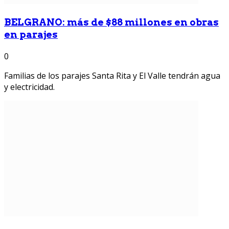
BELGRANO: más de $88 millones en obras
en parajes
0
Familias de los parajes Santa Rita y El Valle tendrán agua
y electricidad.