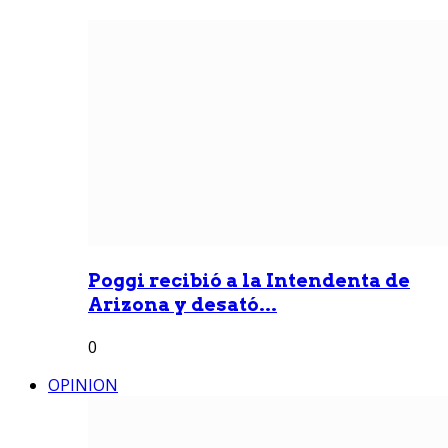
Poggi recibió a la Intendenta de
Arizona y desató...
0
OPINION