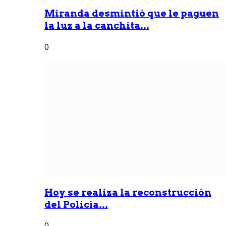
Miranda desmintió que le paguen
la luz a la canchita...
0
Hoy se realiza la reconstrucción
del Policía...
0