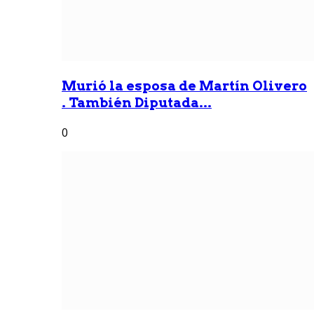
Murió la esposa de Martín Olivero
. También Diputada...
0