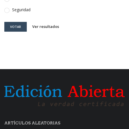
Seguridad
Ver resultados
VOTAR
ARTÍCULOS ALEATORIAS