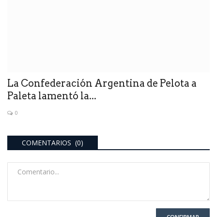
La Confederación Argentina de Pelota a
Paleta lamentó la...
0
COMENTARIOS (0)