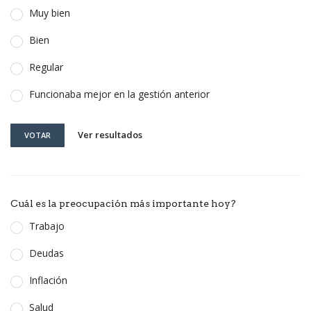
Muy bien
Bien
Regular
Funcionaba mejor en la gestión anterior
Ver resultados
VOTAR
Cuál es la preocupación más importante hoy?
Trabajo
Deudas
Inflación
Salud