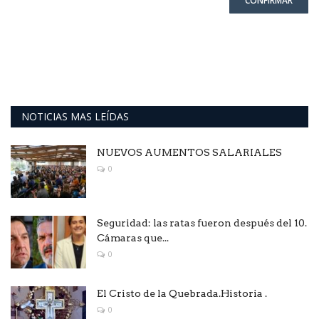
CONFIRMAR
NOTICIAS MAS LEÍDAS
NUEVOS AUMENTOS SALARIALES
0
Seguridad: las ratas fueron después del 10.
Cámaras que...
0
El Cristo de la Quebrada.Historia .
0