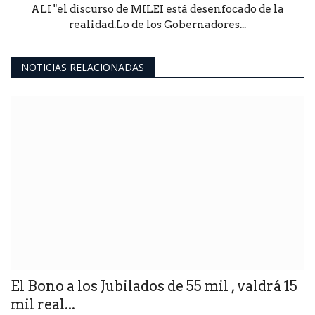
ALI "el discurso de MILEI está desenfocado de la
realidad.Lo de los Gobernadores...
NOTICIAS RELACIONADAS
El Bono a los Jubilados de 55 mil , valdrá 15
mil real...