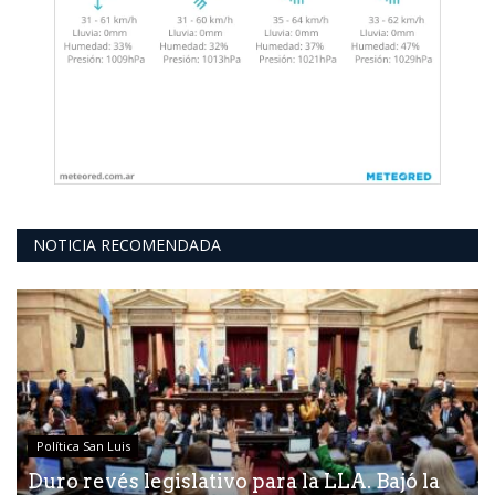
NOTICIA RECOMENDADA
Política San Luis
Duro revés legislativo para la LLA. Bajó la