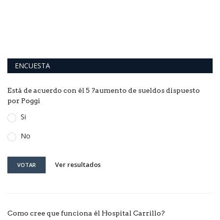
ENCUESTA
Está de acuerdo con él 5 ?aumento de sueldos dispuesto
por Poggi
Si
No
Ver resultados
VOTAR
Como cree que funciona él Hospital Carrillo?