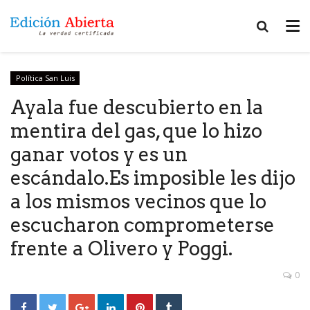
Política San Luis
Ayala fue descubierto en la
mentira del gas, que lo hizo
ganar votos y es un
escándalo.Es imposible les dijo
a los mismos vecinos que lo
escucharon comprometerse
frente a Olivero y Poggi.
0