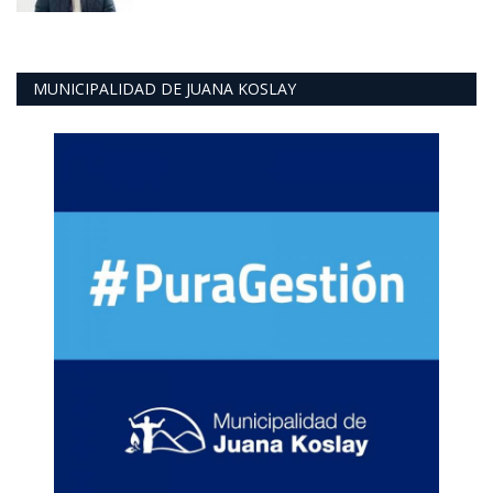
MUNICIPALIDAD DE JUANA KOSLAY