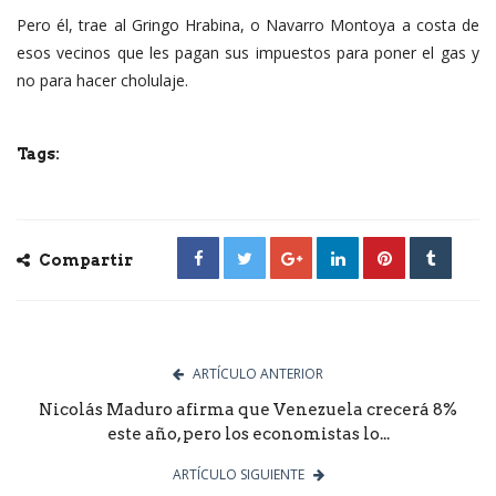
Pero él, trae al Gringo Hrabina, o Navarro Montoya a costa de
esos vecinos que les pagan sus impuestos para poner el gas y
no para hacer cholulaje.
Tags:
Compartir
ARTÍCULO ANTERIOR
Nicolás Maduro afirma que Venezuela crecerá 8%
este año, pero los economistas lo...
ARTÍCULO SIGUIENTE